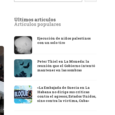
Últimos artículos
Artículos populares
Ejecución de niños palestinos
con un solo tiro
Peter Thiel en La Moneda: la
reunión que el Gobierno intentó
mantener en las sombras
«La Embajada de Suecia en La
Habana no dirige sus críticas
contra el agresor, Estados Unidos,
sino contra la víctima, Cuba»