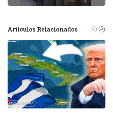
Artículos Relacionados