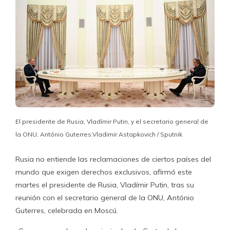
El presidente de Rusia, Vladímir Putin, y el secretario general de
la ONU, António Guterres.Vladimir Astapkovich / Sputnik
Rusia no entiende las reclamaciones de ciertos países del
mundo que exigen derechos exclusivos, afirmó este
martes el presidente de Rusia, Vladímir Putin, tras su
reunión con el secretario general de la ONU, António
Guterres, celebrada en Moscú.