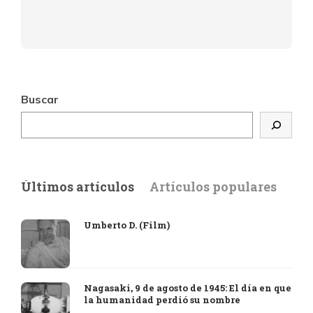
Buscar
Últimos artículos
Artículos populares
Umberto D. (Film)
Nagasaki, 9 de agosto de 1945: El día en que
la humanidad perdió su nombre