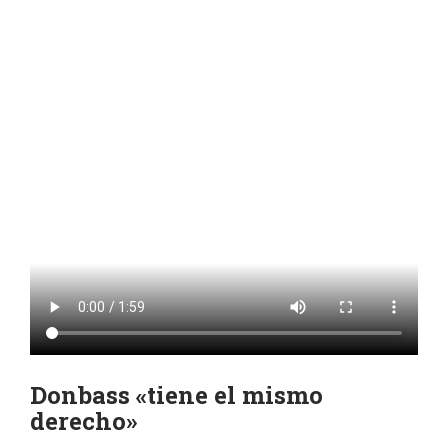
Donbass «tiene el mismo
derecho»