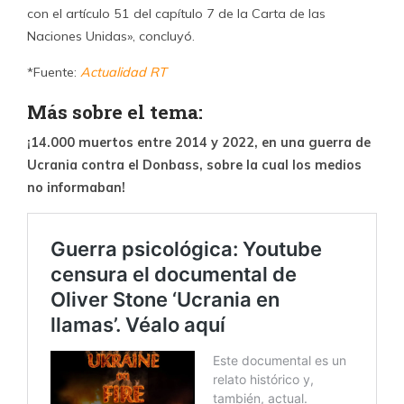
con el artículo 51 del capítulo 7 de la Carta de las
Naciones Unidas», concluyó.
*Fuente:
Actualidad RT
Más sobre el tema:
¡14.000 muertos entre 2014 y 2022, en una guerra de
Ucrania contra el Donbass, sobre la cual los medios
no informaban!