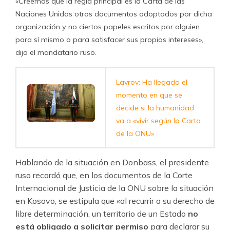
«Creemos que la regla principal es la Carta de las
Naciones Unidas otros documentos adoptados por dicha
organización y no ciertos papeles escritos por alguien
para sí mismo o para satisfacer sus propios intereses»,
dijo el mandatario ruso.
Lavrov: Ha llegado el
momento en que se
decide si la humanidad
va a «vivir según la Carta
de la ONU»
Hablando de la situación en Donbass, el presidente
ruso recordó que, en los documentos de la Corte
Internacional de Justicia de la ONU sobre la situación
en Kosovo, se estipula que «al recurrir a su derecho de
libre determinación, un territorio de un Estado
no
está obligado a solicitar permiso
para declarar su