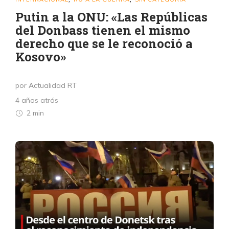
Putin a la ONU: «Las Repúblicas
del Donbass tienen el mismo
derecho que se le reconoció a
Kosovo»
por Actualidad RT
4 años atrás
2 min