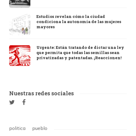
Estudios revelan cómo la ciudad
condiciona la autonomía de las mujeres
mayores
Urgente: Están tratando de dictar una ley
que permita que todas las semillas sean
privatizadas y patentadas. ¡Reaccionen!
Nuestras redes sociales
politica
pueblo