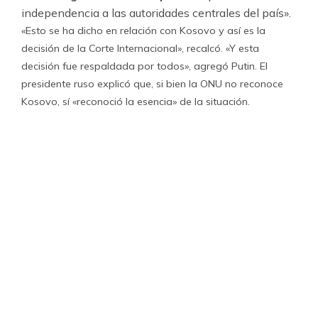
independencia a las autoridades centrales del país».
«Esto se ha dicho en relación con Kosovo y así es la
decisión de la Corte Internacional», recalcó. «Y esta
decisión fue respaldada por todos», agregó Putin. El
presidente ruso explicó que, si bien la ONU no reconoce
Kosovo, sí «reconoció la esencia» de la situación.