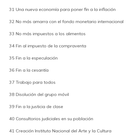
31 Una nueva economía para poner fin a la inflación
32 No más amarra con el fondo monetario internacional
33 No más impuestos a los alimentos
34 Fin al impuesto de la compraventa
35 Fin a la especulación
36 Fin a la cesantía
37 Trabajo para todos
38 Disolución del grupo móvil
39 Fin a la justicia de clase
40 Consultorios judiciales en su población
41 Creación Instituto Nacional del Arte y la Cultura