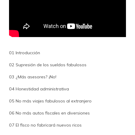
01 Introducción
02 Supresión de los sueldos fabulosos
03 ¿Más asesores? ¡No!
04 Honestidad administrativa
05 No más viajes fabulosos al extranjero
06 No más autos fiscales en diversiones
07 El fisco no fabricará nuevos ricos