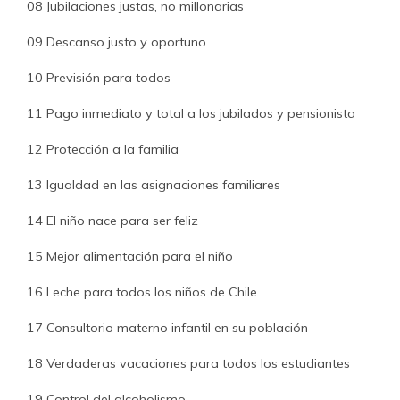
08 Jubilaciones justas, no millonarias
09 Descanso justo y oportuno
10 Previsión para todos
11 Pago inmediato y total a los jubilados y pensionista
12 Protección a la familia
13 Igualdad en las asignaciones familiares
14 El niño nace para ser feliz
15 Mejor alimentación para el niño
16 Leche para todos los niños de Chile
17 Consultorio materno infantil en su población
18 Verdaderas vacaciones para todos los estudiantes
19 Control del alcoholismo