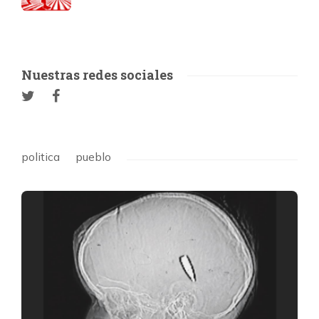
Nuestras redes sociales
politica
pueblo