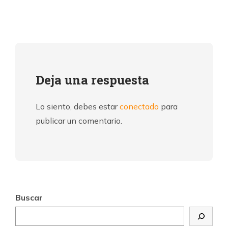
Deja una respuesta
Lo siento, debes estar
conectado
para
publicar un comentario.
Buscar