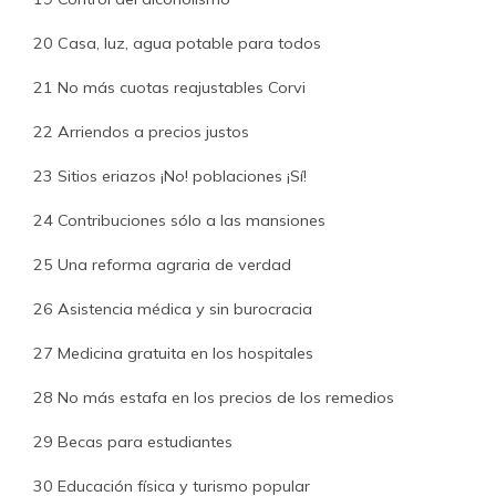
20 Casa, luz, agua potable para todos
21 No más cuotas reajustables Corvi
22 Arriendos a precios justos
23 Sitios eriazos ¡No! poblaciones ¡Sí!
24 Contribuciones sólo a las mansiones
25 Una reforma agraria de verdad
26 Asistencia médica y sin burocracia
27 Medicina gratuita en los hospitales
28 No más estafa en los precios de los remedios
29 Becas para estudiantes
30 Educación física y turismo popular