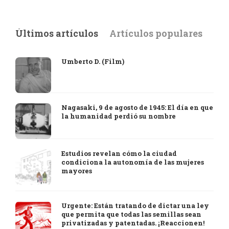
Últimos artículos
Artículos populares
Umberto D. (Film)
Nagasaki, 9 de agosto de 1945: El día en que
la humanidad perdió su nombre
Estudios revelan cómo la ciudad
condiciona la autonomía de las mujeres
mayores
Urgente: Están tratando de dictar una ley
que permita que todas las semillas sean
privatizadas y patentadas. ¡Reaccionen!