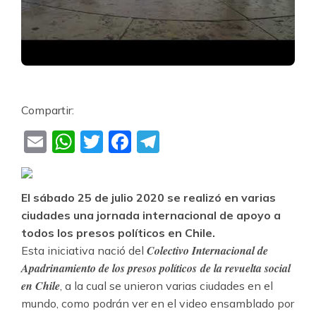
Compartir:
Email
WhatsApp
Twitter
Facebook
Telegram
El sábado 25 de julio 2020 se realizó en varias
ciudades una jornada internacional de apoyo a
todos los presos políticos en Chile.
Colectivo Internacional de
Esta iniciativa nació del
Apadrinamiento de los presos políticos de la revuelta social
en Chile
, a la cual se unieron varias ciudades en el
mundo, como podrán ver en el video ensamblado por