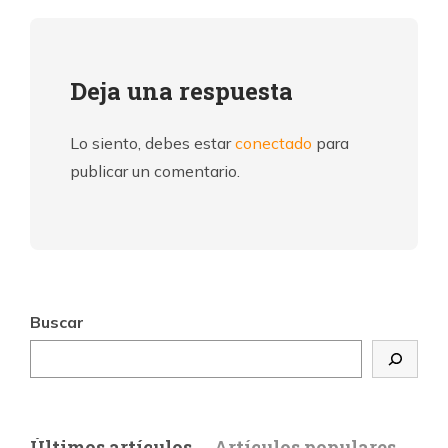
Deja una respuesta
Lo siento, debes estar
conectado
para
publicar un comentario.
Buscar
Últimos artículos
Artículos populares