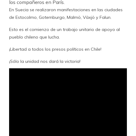
los compañeros en París.
En Suecia se realizaron manifestaciones en las ciudades
de Estocolmo, Gotemburgo, Malmö, Växjö y Falun.
Esto es el comienzo de un trabajo unitario de apoyo al
pueblo chileno que lucha.
¡Libertad a todos los presos políticos en Chile!
¡Sólo la unidad nos dará la victoria!