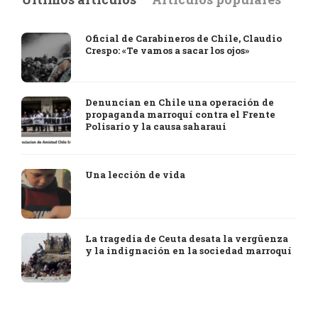
Oficial de Carabineros de Chile, Claudio
Crespo: «Te vamos a sacar los ojos»
Denuncian en Chile una operación de
propaganda marroquí contra el Frente
Polisario y la causa saharaui
Una lección de vida
La tragedia de Ceuta desata la vergüenza
y la indignación en la sociedad marroquí