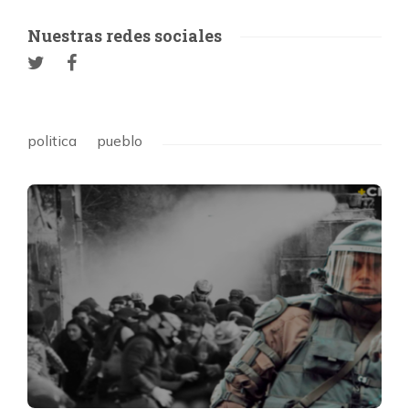
Nuestras redes sociales
politica
pueblo