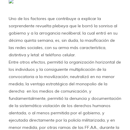
Uno de los factores que contribuye a explicar la
sorprendente revuelta plebeya que le borró la sonrisa al
gobierno y a la arrogancia neoliberal, la cual entró en su
décimo quinta semana, es, sin duda, la masificación de
las redes sociales, con su arma más característica,
distintiva y letal: el teléfono celular.
Entre otros efectos, permitió la organización horizontal de
los individuos y la consiguiente multiplicación de la
convocatoria a la movilización; neutralizó en no menor
medida, la ventaja estratégica del monopolio de la
derecha en los medios de comunicación, y
fundamentalmente, permitió la denuncia y documentación
de la sistemática violación de los derechos humanos
alentada, o al menos permitida por el gobierno, y
ejecutada directamente por la policía militarizada, y en
menor medida, por otras ramas de las FF.AA., durante la