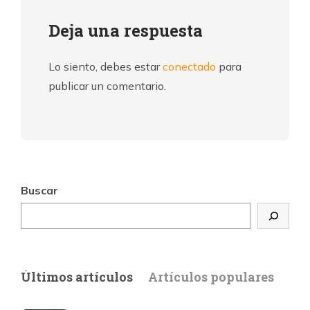
Deja una respuesta
Lo siento, debes estar
conectado
para
publicar un comentario.
Buscar
Últimos artículos
Artículos populares