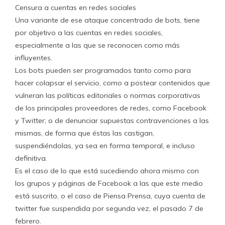
Censura a cuentas en redes sociales
Una variante de ese ataque concentrado de bots, tiene
por objetivo a las cuentas en redes sociales,
especialmente a las que se reconocen como más
influyentes.
Los bots pueden ser programados tanto como para
hacer colapsar el servicio, como a postear contenidos que
vulneran las políticas editoriales o normas corporativas
de los principales proveedores de redes, como Facebook
y Twitter; o de denunciar supuestas contravenciones a las
mismas, de forma que éstas las castigan,
suspendiéndolas, ya sea en forma temporal, e incluso
definitiva.
Es el caso de lo que está sucediendo ahora mismo con
los grupos y páginas de Facebook a las que este medio
está suscrito, o el caso de Piensa Prensa, cuya cuenta de
twitter fue suspendida por segunda vez, el pasado 7 de
febrero.