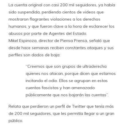
La cuenta original con casi 200 mil seguidores, ya había
sido suspendida, perdiendo cientos de videos que
mostraron flagrantes violaciones a los derechos
humanos, y que fueron clave a la hora de esclarecer los
abusos por parte de Agentes del Estado.
Mikel Espinoza, director de Piensa Prensa, señaló que
desde hace semanas reciben constantes ataques y sus
perfiles son dados de baja:
“Creemos que son grupos de ultraderecha
quienes nos atacan, porque dicen que estamos
incitando el odio. Ellos se agrupan en estas
cuentas fascistas y han amenazado
públicamente que nos bajarán las cuentas”.
Relata que perdieron un perfil de Twitter que tenía más
de 200 mil seguidores, que les permitía llegar a un gran
público.