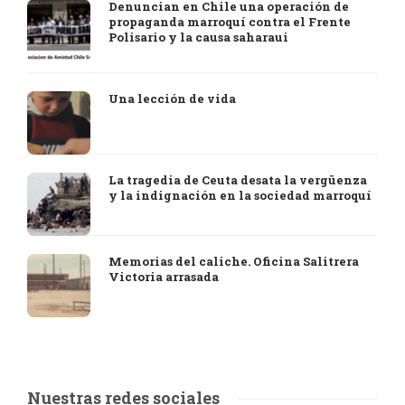
Denuncian en Chile una operación de
propaganda marroquí contra el Frente
Polisario y la causa saharaui
Una lección de vida
La tragedia de Ceuta desata la vergüenza
y la indignación en la sociedad marroquí
Memorias del caliche. Oficina Salitrera
Victoria arrasada
Nuestras redes sociales