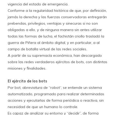
vigencia del estado de emergencia.
Conforme a la regularidad histórica de que, por definición,
jamás la derecha y las fuerzas conservadoras entregarán
prebendas, privilegios, ventajas y sinecuras si no son
obligadas a ello, y de ninguna manera sin antes utilizar
todas las formas de lucha, el fachistán criollo trasladó la
guerra de Piñera al ámbito digital, y en particular, a al
campo de batalla virtual de las redes sociales.
A partir de su supremacía económica, han descargado
sobre las redes verdaderos ejércitos de bots, con distintas
misiones y finalidades.
El ejército de los bots
Por bot, abreviatura de “robot“, se entiende un sistema
automatizado, programado para realizar determinadas
acciones y ejecutarlas de forma periódica o reactiva, sin
necesidad de que un humano lo controle.
Es capaz de analizar su entorno y “decidir”, de forma