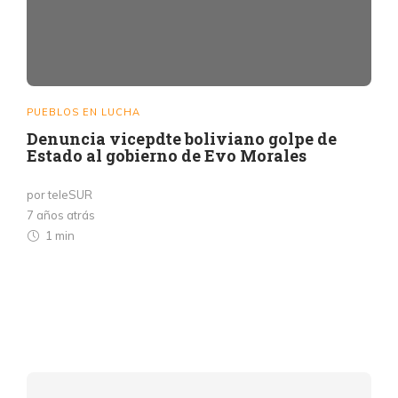
PUEBLOS EN LUCHA
Denuncia vicepdte boliviano golpe de
Estado al gobierno de Evo Morales
por teleSUR
7 años atrás
1 min