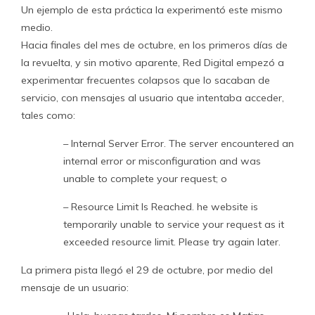
Un ejemplo de esta práctica la experimentó este mismo
medio.
Hacia finales del mes de octubre, en los primeros días de
la revuelta, y sin motivo aparente, Red Digital empezó a
experimentar frecuentes colapsos que lo sacaban de
servicio, con mensajes al usuario que intentaba acceder,
tales como:
– Internal Server Error. The server encountered an
internal error or misconfiguration and was
unable to complete your request; o
– Resource Limit Is Reached. he website is
temporarily unable to service your request as it
exceeded resource limit. Please try again later.
La primera pista llegó el 29 de octubre, por medio del
mensaje de un usuario: