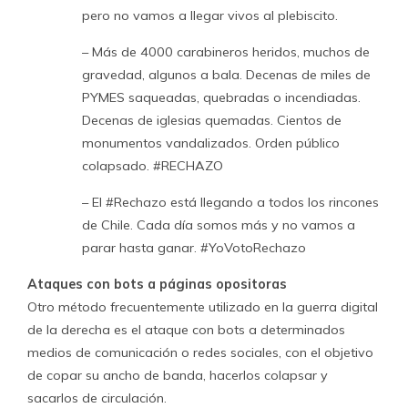
pero no vamos a llegar vivos al plebiscito.
– Más de 4000 carabineros heridos, muchos de
gravedad, algunos a bala. Decenas de miles de
PYMES saqueadas, quebradas o incendiadas.
Decenas de iglesias quemadas. Cientos de
monumentos vandalizados. Orden público
colapsado. #RECHAZO
– El #Rechazo está llegando a todos los rincones
de Chile. Cada día somos más y no vamos a
parar hasta ganar. #YoVotoRechazo
Ataques con bots a páginas opositoras
Otro método frecuentemente utilizado en la guerra digital
de la derecha es el ataque con bots a determinados
medios de comunicación o redes sociales, con el objetivo
de copar su ancho de banda, hacerlos colapsar y
sacarlos de circulación.