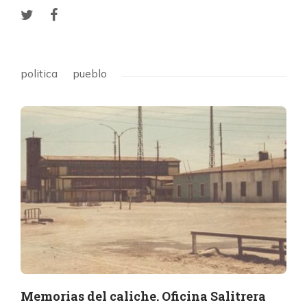
politica
pueblo
Memorias del caliche. Oficina Salitrera