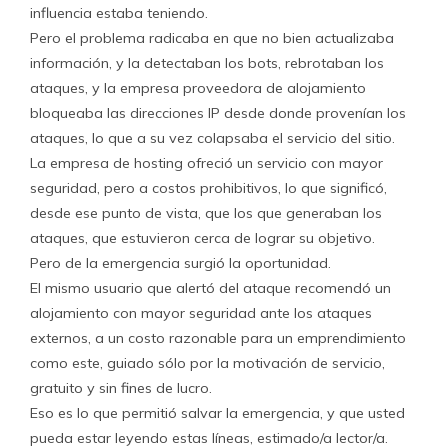
influencia estaba teniendo.
Pero el problema radicaba en que no bien actualizaba
información, y la detectaban los bots, rebrotaban los
ataques, y la empresa proveedora de alojamiento
bloqueaba las direcciones IP desde donde provenían los
ataques, lo que a su vez colapsaba el servicio del sitio.
La empresa de hosting ofreció un servicio con mayor
seguridad, pero a costos prohibitivos, lo que significó,
desde ese punto de vista, que los que generaban los
ataques, que estuvieron cerca de lograr su objetivo.
Pero de la emergencia surgió la oportunidad.
El mismo usuario que alertó del ataque recomendó un
alojamiento con mayor seguridad ante los ataques
externos, a un costo razonable para un emprendimiento
como este, guiado sólo por la motivación de servicio,
gratuito y sin fines de lucro.
Eso es lo que permitió salvar la emergencia, y que usted
pueda estar leyendo estas líneas, estimado/a lector/a.