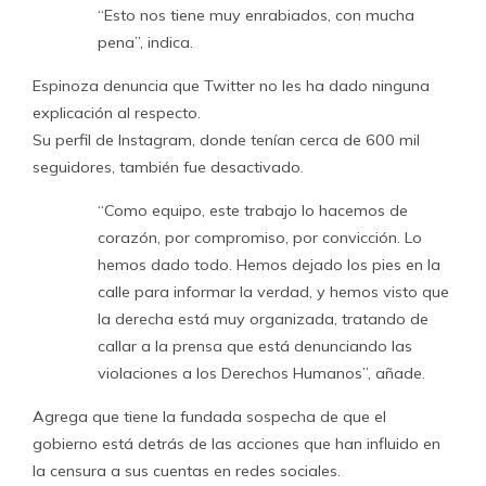
“Esto nos tiene muy enrabiados, con mucha
pena”, indica.
Espinoza denuncia que Twitter no les ha dado ninguna
explicación al respecto.
Su perfil de Instagram, donde tenían cerca de 600 mil
seguidores, también fue desactivado.
“Como equipo, este trabajo lo hacemos de
corazón, por compromiso, por convicción. Lo
hemos dado todo. Hemos dejado los pies en la
calle para informar la verdad, y hemos visto que
la derecha está muy organizada, tratando de
callar a la prensa que está denunciando las
violaciones a los Derechos Humanos”, añade.
Agrega que tiene la fundada sospecha de que el
gobierno está detrás de las acciones que han influido en
la censura a sus cuentas en redes sociales.