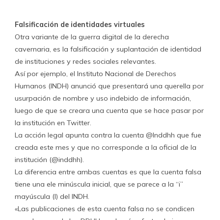
Falsificación de identidades virtuales
Otra variante de la guerra digital de la derecha
cavernaria, es la falsificación y suplantación de identidad
de instituciones y redes sociales relevantes.
Así por ejemplo, el Instituto Nacional de Derechos
Humanos (INDH) anunció que presentará una querella por
usurpación de nombre y uso indebido de información,
luego de que se creara una cuenta que se hace pasar por
la institución en Twitter.
La acción legal apunta contra la cuenta @lnddhh que fue
creada este mes y que no corresponde a la oficial de la
institución (@inddhh).
La diferencia entre ambas cuentas es que la cuenta falsa
tiene una ele minúscula inicial, que se parece a la “i”
mayúscula (I) del INDH.
«Las publicaciones de esta cuenta falsa no se condicen