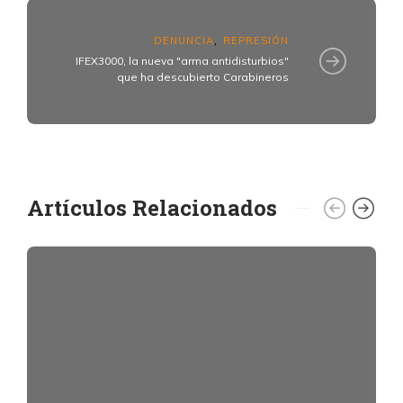
DENUNCIA
REPRESIÓN
,
IFEX3000, la nueva "arma antidisturbios"
que ha descubierto Carabineros
Artículos Relacionados