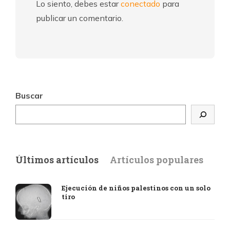
Lo siento, debes estar
conectado
para
publicar un comentario.
Buscar
Últimos artículos
Artículos populares
Ejecución de niños palestinos con un solo
tiro