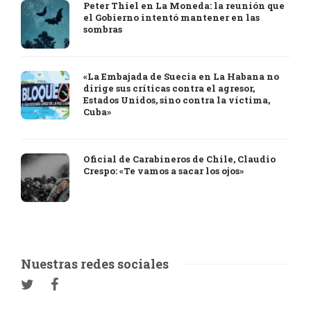
Peter Thiel en La Moneda: la reunión que
el Gobierno intentó mantener en las
sombras
«La Embajada de Suecia en La Habana no
dirige sus críticas contra el agresor,
Estados Unidos, sino contra la víctima,
Cuba»
Oficial de Carabineros de Chile, Claudio
Crespo: «Te vamos a sacar los ojos»
Nuestras redes sociales