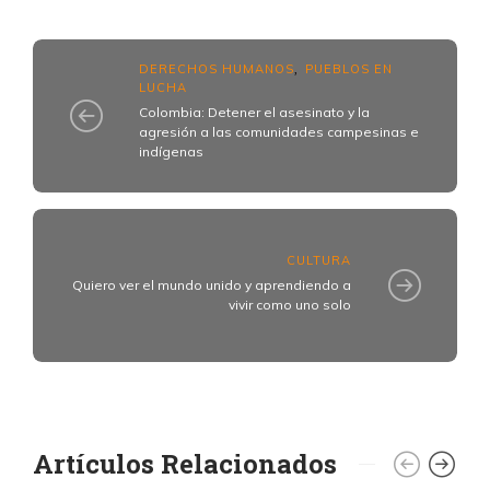
DERECHOS HUMANOS
PUEBLOS EN
,
LUCHA
Colombia: Detener el asesinato y la
agresión a las comunidades campesinas e
indígenas
CULTURA
Quiero ver el mundo unido y aprendiendo a
vivir como uno solo
Artículos Relacionados