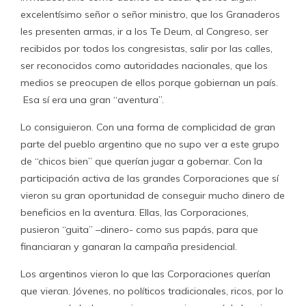
excelentísimo señor o señor ministro, que los Granaderos
les presenten armas, ir a los Te Deum, al Congreso, ser
recibidos por todos los congresistas, salir por las calles,
ser reconocidos como autoridades nacionales, que los
medios se preocupen de ellos porque gobiernan un país.
Esa sí era una gran “aventura”.
Lo consiguieron. Con una forma de complicidad de gran
parte del pueblo argentino que no supo ver a este grupo
de “chicos bien” que querían jugar a gobernar. Con la
participación activa de las grandes Corporaciones que sí
vieron su gran oportunidad de conseguir mucho dinero de
beneficios en la aventura. Ellas, las Corporaciones,
pusieron “guita” –dinero- como sus papás, para que
financiaran y ganaran la campaña presidencial.
Los argentinos vieron lo que las Corporaciones querían
que vieran. Jóvenes, no políticos tradicionales, ricos, por lo