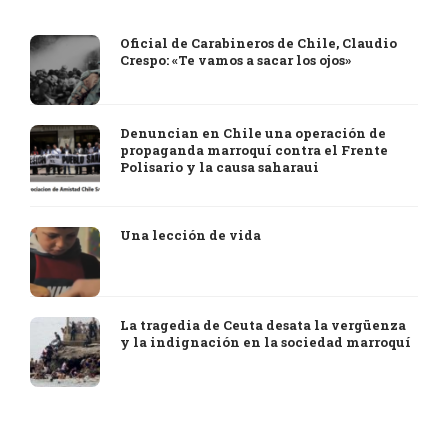
Oficial de Carabineros de Chile, Claudio
Crespo: «Te vamos a sacar los ojos»
Denuncian en Chile una operación de
propaganda marroquí contra el Frente
Polisario y la causa saharaui
Una lección de vida
La tragedia de Ceuta desata la vergüenza
y la indignación en la sociedad marroquí