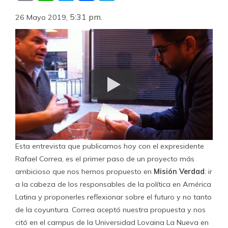
,
5:31 pm
.
26 Mayo 2019
Esta entrevista que publicamos hoy con el expresidente
Rafael Correa, es el primer paso de un proyecto más
ambicioso que nos hemos propuesto en
Misión Verdad
: ir
a la cabeza de los responsables de la política en América
Latina y proponerles reflexionar sobre el futuro y no tanto
de la coyuntura. Correa aceptó nuestra propuesta y nos
citó en el campus de la Universidad Lovaina La Nueva en