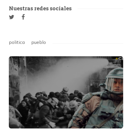
Nuestras redes sociales
politica
pueblo