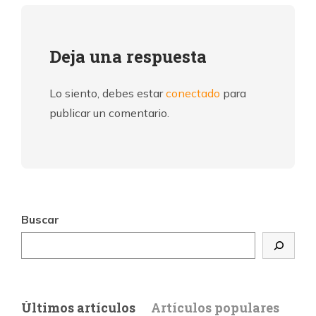
Deja una respuesta
Lo siento, debes estar
conectado
para
publicar un comentario.
Buscar
Últimos artículos
Artículos populares