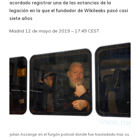
acordado registrar una de las estancias de la
legación en la que el fundador de Wikileaks pasó casi
siete años
Madrid 12 de mayo de 2019 – 17:49 CEST
Julian Assange en el furgón policial donde fue trasladado tras su