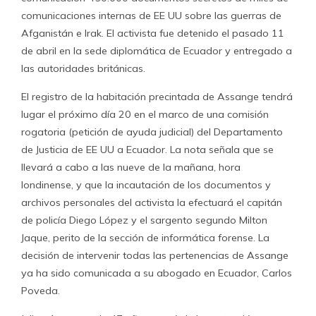
comunicaciones internas de EE UU sobre las guerras de
Afganistán e Irak. El activista fue detenido el pasado 11
de abril en la sede diplomática de Ecuador y entregado a
las autoridades británicas.
El registro de la habitación precintada de Assange tendrá
lugar el próximo día 20 en el marco de una comisión
rogatoria (petición de ayuda judicial) del Departamento
de Justicia de EE UU a Ecuador. La nota señala que se
llevará a cabo a las nueve de la mañana, hora
londinense, y que la incautación de los documentos y
archivos personales del activista la efectuará el capitán
de policía Diego López y el sargento segundo Milton
Jaque, perito de la sección de informática forense. La
decisión de intervenir todas las pertenencias de Assange
ya ha sido comunicada a su abogado en Ecuador, Carlos
Poveda.