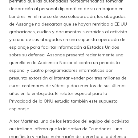
permitió que las autoridades norteamericanas tomaran
declaración al personal diplomático de su embajada en
Londres. En el marco de esa colaboración, los abogados
de Assange no descartan que se hayan remitido a EE UU
grabaciones, audios y documentos sustraídos al activista
y a uno de sus abogados en una supuesta operación de
espionaje para facilitar información a Estados Unidos
sobre su defensa. Assange presentó recientemente una
querella en la Audiencia Nacional contra un periodista
español y cuatro programadores informáticos por
presunta extorsión al intentar vender por tres millones de
euros centenares de vídeos y documentos de sus últimos
años en la embajada. El relator especial para la
Privacidad de la ONU estudia también este supuesto
espionaje.
Aitor Martínez, uno de los letrados del equipo del activista
australiano, afirma que la iniciativa de Ecuador es “una
manifiesta y radical vulneración del derecho a la defensa,