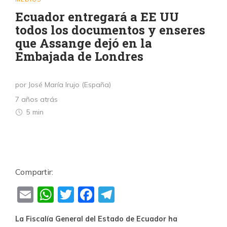
Ecuador entregará a EE UU
todos los documentos y enseres
que Assange dejó en la
Embajada de Londres
por José María Irujo (España)
7 años atrás
5 min
Compartir:
Email
WhatsApp
Twitter
Facebook
Telegram
La Fiscalía General del Estado de Ecuador ha