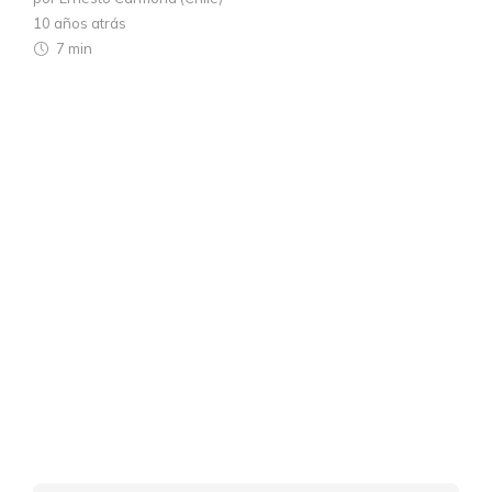
10 años atrás
7 min