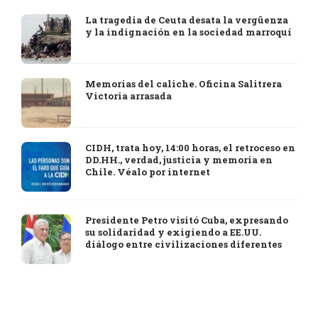
La tragedia de Ceuta desata la vergüenza
y la indignación en la sociedad marroquí
Memorias del caliche. Oficina Salitrera
Victoria arrasada
CIDH, trata hoy, 14:00 horas, el retroceso en
DD.HH., verdad, justicia y memoria en
Chile. Véalo por internet
Presidente Petro visitó Cuba, expresando
su solidaridad y exigiendo a EE.UU.
diálogo entre civilizaciones diferentes