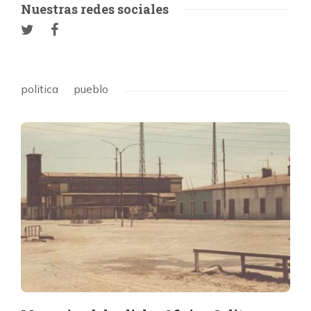
Nuestras redes sociales
politica
pueblo