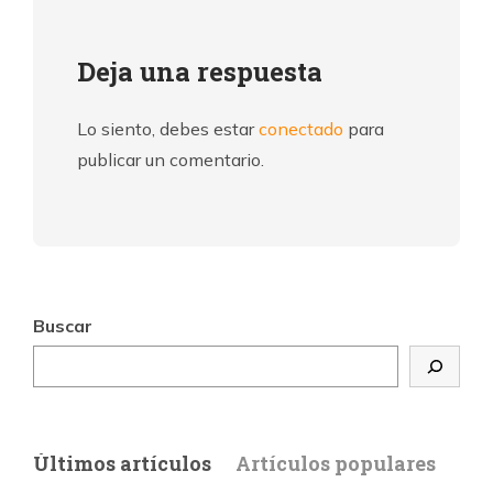
Deja una respuesta
Lo siento, debes estar
conectado
para
publicar un comentario.
Buscar
Últimos artículos
Artículos populares