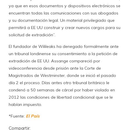
ya que en esos documentos y dispositivos electrónicos se
encuentran todas las comunicaciones con sus abogados
y su documentación legal. Un material privilegiado que
permitirá a EE UU construir y crear nuevos cargos para su
solicitud de extradición”.
El fundador de Wilileaks ha denegado formalmente ante
un tribunal londinense su consentimiento a la petición de
extradición de EE UU. Assange compareció por
videoconferencia desde prisión ante la Corte de
Magistrados de Westminster, donde se inició el pasado
día 2 el proceso. Días antes otro tribunal británico le
condenó a 50 semanas de cárcel por haber violado en
2012 las condiciones de libertad condicional que se le
habían impuesto.
*Fuente:
El País
Compartir: