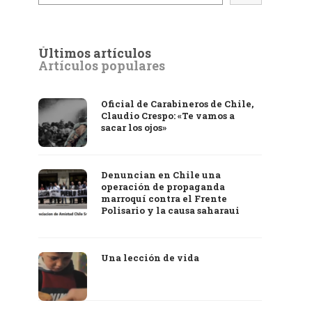
Últimos artículos
Artículos populares
Oficial de Carabineros de Chile,
Claudio Crespo: «Te vamos a
sacar los ojos»
Denuncian en Chile una
operación de propaganda
marroquí contra el Frente
Polisario y la causa saharaui
Una lección de vida