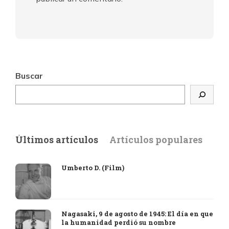
Buscar
Últimos artículos
Artículos populares
Umberto D. (Film)
Nagasaki, 9 de agosto de 1945: El día en que
la humanidad perdió su nombre