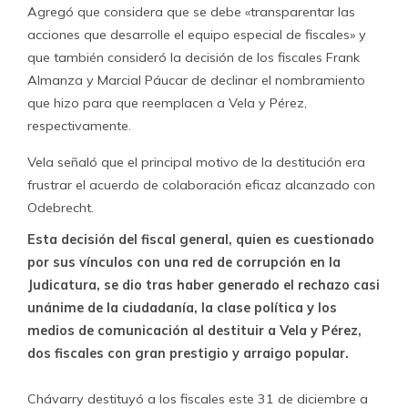
Agregó que considera que se debe «transparentar las
acciones que desarrolle el equipo especial de fiscales» y
que también consideró la decisión de los fiscales Frank
Almanza y Marcial Páucar de declinar el nombramiento
que hizo para que reemplacen a Vela y Pérez,
respectivamente.
Vela señaló que el principal motivo de la destitución era
frustrar el acuerdo de colaboración eficaz alcanzado con
Odebrecht.
Esta decisión del fiscal general, quien es cuestionado
por sus vínculos con una red de corrupción en la
Judicatura, se dio tras haber generado el rechazo casi
unánime de la ciudadanía, la clase política y los
medios de comunicación al destituir a Vela y Pérez,
dos fiscales con gran prestigio y arraigo popular.
Chávarry destituyó a los fiscales este 31 de diciembre a