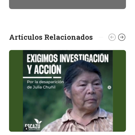
Artículos Relacionados