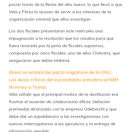
pocas horas de la fiesta del año nuevo, lo que llevó a que
Vela y Pérez lo acusen de servir a los intereses de la
organización criminal que ellos investigan.
Los dos fiscales presentaron este miércoles una
impugnación a la resolución que los cesaba para que
fuera revisada por la junta de fiscales supremos,
compuesta por cinco fiscales, uno de ellos Chávarry, que
aseguraron que debía inhibirse.
Brasil se retirará del pacto migratorio de la ONU
Las duras críticas del excandidato presidencial Mitt
Romney a Trump
Vela señaló que el principal motivo de la destitución era
frustrar el acuerdo de colaboración eficaz (delación
premiada) alcanzado con la empresa Odebrecht y que
debe dar un espaldarazo a las investigaciones con
nuevos interrogatorios a los ejecutivos y la entrega de
información sensible.