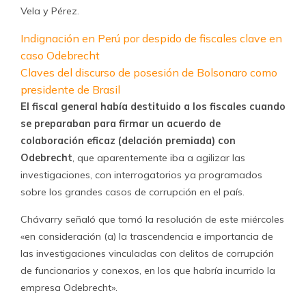
Vela y Pérez.
Indignación en Perú por despido de fiscales clave en
caso Odebrecht
Claves del discurso de posesión de Bolsonaro como
presidente de Brasil
El fiscal general había destituido a los fiscales cuando
se preparaban para firmar un acuerdo de
colaboración eficaz (delación premiada) con
Odebrecht
, que aparentemente iba a agilizar las
investigaciones, con interrogatorios ya programados
sobre los grandes casos de corrupción en el país.
Chávarry señaló que tomó la resolución de este miércoles
«en consideración (a) la trascendencia e importancia de
las investigaciones vinculadas con delitos de corrupción
de funcionarios y conexos, en los que habría incurrido la
empresa Odebrecht».