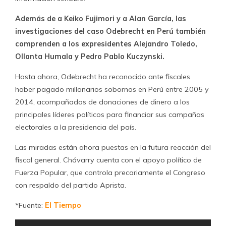
Además de a Keiko Fujimori y a Alan García, las
investigaciones del caso Odebrecht en Perú también
comprenden a los expresidentes Alejandro Toledo,
Ollanta Humala y Pedro Pablo Kuczynski.
Hasta ahora, Odebrecht ha reconocido ante fiscales
haber pagado millonarios sobornos en Perú entre 2005 y
2014, acompañados de donaciones de dinero a los
principales líderes políticos para financiar sus campañas
electorales a la presidencia del país.
Las miradas están ahora puestas en la futura reacción del
fiscal general. Chávarry cuenta con el apoyo político de
Fuerza Popular, que controla precariamente el Congreso
con respaldo del partido Aprista.
*Fuente:
El Tiempo