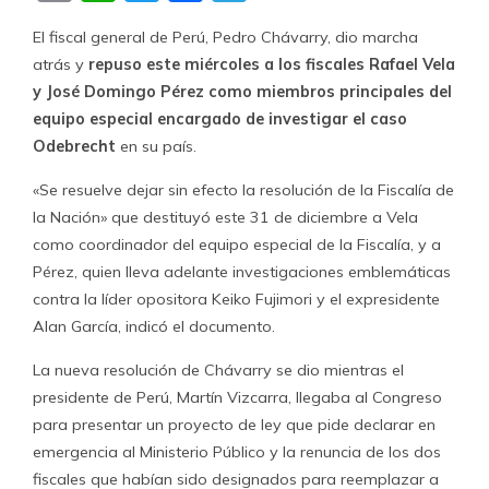
El fiscal general de Perú, Pedro Chávarry, dio marcha
atrás y
repuso este miércoles a los fiscales Rafael Vela
y José Domingo Pérez como miembros principales del
equipo especial encargado de investigar el caso
Odebrecht
en su país.
«Se resuelve dejar sin efecto la resolución de la Fiscalía de
la Nación» que destituyó este 31 de diciembre a Vela
como coordinador del equipo especial de la Fiscalía, y a
Pérez, quien lleva adelante investigaciones emblemáticas
contra la líder opositora Keiko Fujimori y el expresidente
Alan García, indicó el documento.
La nueva resolución de Chávarry se dio mientras el
presidente de Perú, Martín Vizcarra, llegaba al Congreso
para presentar un proyecto de ley que pide declarar en
emergencia al Ministerio Público y la renuncia de los dos
fiscales que habían sido designados para reemplazar a