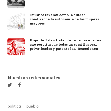
Estudios revelan cómo la ciudad
condiciona la autonomía de las mujeres
mayores
Urgente: Están tratando de dictar una ley
que permita que todas las semillas sean
privatizadas y patentadas. ¡Reaccionen!
Nuestras redes sociales
politica
pueblo