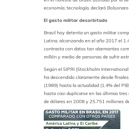
economía, tecnología, declaró Bolsonaro
El gasto militar desorbitado
Brasil hoy detenta un gasto militar com
Latina, alcanzando en el año 2017 el 1,4
contrasta con datos tan alarmantes com
millón y medio de personas de sufrir ex
Según el SIPRI (Stockholm International 
ha descendido claramente desde finales 
(1989) hasta la actualidad (1,4% del PIB
hasta casi duplicarse en las últimas tr
de dólares en 2008 y 25.751 millones de