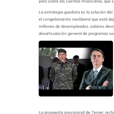
pero sobre las cuentas financieras, que 
La estrategia guedista es la solución del
el congelamiento neoliberal que está de
millones de desempleados, salarios deval
desarticulación general de programas so
La propuesta previsional de Temer, rech