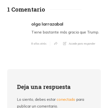
1 Comentario
olga larrazabal
Tiene bastante más gracia que Trump.
8 años atrás
Accede para responder
Deja una respuesta
Lo siento, debes estar
conectado
para
publicar un comentario.