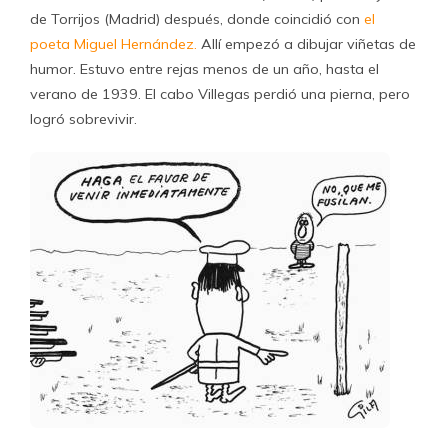
de Torrijos (Madrid) después, donde coincidió con
el
poeta Miguel Hernández.
Allí empezó a dibujar viñetas de
humor. Estuvo entre rejas menos de un año, hasta el
verano de 1939. El cabo Villegas perdió una pierna, pero
logró sobrevivir.