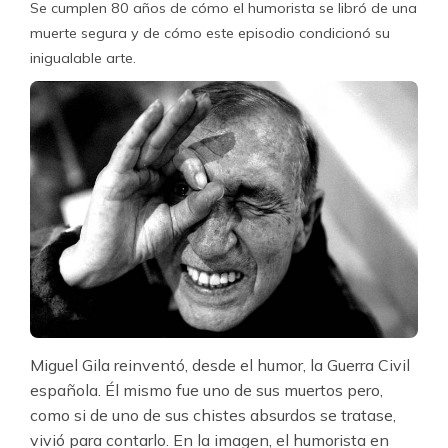
Se cumplen 80 años de cómo el humorista se libró de una
muerte segura y de cómo este episodio condicionó su
inigualable arte.
Miguel Gila reinventó, desde el humor, la Guerra Civil
española. Él mismo fue uno de sus muertos pero,
como si de uno de sus chistes absurdos se tratase,
vivió para contarlo. En la imagen, el humorista en