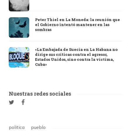
Peter Thiel en La Moneda: la reunión que
el Gobierno intentó mantener en las
sombras
«La Embajada de Suecia en La Habana no
dirige sus críticas contra el agresor,
Estados Unidos, sino contra la víctima,
Cuba»
Nuestras redes sociales
politica
pueblo