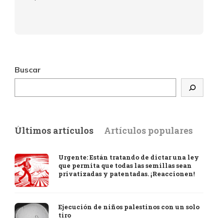
Buscar
Últimos artículos
Artículos populares
Urgente: Están tratando de dictar una ley
que permita que todas las semillas sean
privatizadas y patentadas. ¡Reaccionen!
Ejecución de niños palestinos con un solo
tiro