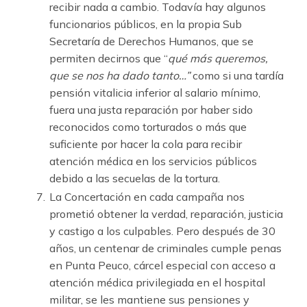
recibir nada a cambio. Todavía hay algunos
funcionarios públicos, en la propia Sub
Secretaría de Derechos Humanos, que se
permiten decirnos que “
qué más queremos,
que se nos ha dado tanto…”
como si una tardía
pensión vitalicia inferior al salario mínimo,
fuera una justa reparación por haber sido
reconocidos como torturados o más que
suficiente por hacer la cola para recibir
atención médica en los servicios públicos
debido a las secuelas de la tortura.
La Concertación en cada campaña nos
prometió obtener la verdad, reparación, justicia
y castigo a los culpables. Pero después de 30
años, un centenar de criminales cumple penas
en Punta Peuco, cárcel especial con acceso a
atención médica privilegiada en el hospital
militar, se les mantiene sus pensiones y