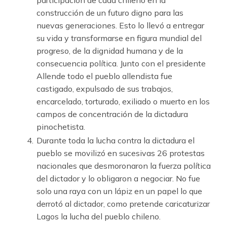
participación de cada chileno en la
construcción de un futuro digno para las
nuevas generaciones. Esto lo llevó a entregar
su vida y transformarse en figura mundial del
progreso, de la dignidad humana y de la
consecuencia política. Junto con el presidente
Allende todo el pueblo allendista fue
castigado, expulsado de sus trabajos,
encarcelado, torturado, exiliado o muerto en los
campos de concentración de la dictadura
pinochetista.
Durante toda la lucha contra la dictadura el
pueblo se movilizó en sucesivas 26 protestas
nacionales que desmoronaron la fuerza política
del dictador y lo obligaron a negociar. No fue
solo una raya con un lápiz en un papel lo que
derrotó al dictador, como pretende caricaturizar
Lagos la lucha del pueblo chileno.