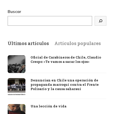
Buscar
Últimos artículos
Artículos populares
Oficial de Carabineros de Chile, Claudio
Crespo: «Te vamos a sacar los ojos»
Denuncian en Chile una operación de
propaganda marroquí contra el Frente
Polisario y la causa saharaui
Una lección de vida