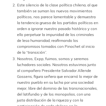
Este silencio de la clase política chilena, al que
también se suman los nuevos movimientos
políticos, nos parece lamentable y demuestra
la tendencia gruesa de los partidos políticos en
orden a ignorar nuestro pasado histórico y con
ello perpetuar la impunidad de los criminales
de lesa humanidad, reafirmando los
compromisos tomados con Pinochet al inicio
de la “transición”.
Nosotros, Expp, fuimos, somos y seremos
luchadores sociales. Nosotros estuvimos junto
al compañero Presidente Salvador Allende
Gossens, figura señera que encarnó lo mejor de
nuestro pueblo en su lucha por una sociedad
mejor, libre del dominio de las transnacionales,
del latifundio y de los monopolios, con una
justa distribución de la riqueza y con la