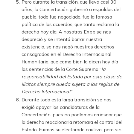
Pero durante la transición, que lleva casi 30
años, la Concertación gobernó a espaldas del
pueblo, todo fue negociado, fue la famosa
política de los acuerdos, que tanto reclama la
derecha hoy día. A nosotros Expp se nos
despreció y se intentó borrar nuestra
existencia, se nos negó nuestros derechos
consagrados en el Derecho Internacional
Humanitario, que como bien lo dicen hoy día
las sentencias de la Corte Suprema “
la
responsabilidad del Estado por esta clase de
ilícitos siempre queda sujeta a las reglas de
Derecho Internacional
.”
Durante toda esta larga transición se nos
exigió apoyar las candidaturas de la
Concertación, pues no podíamos arriesgar que
la derecha reaccionaria retomara el control del
Estado. Fuimos su electorado cautivo, pero sin