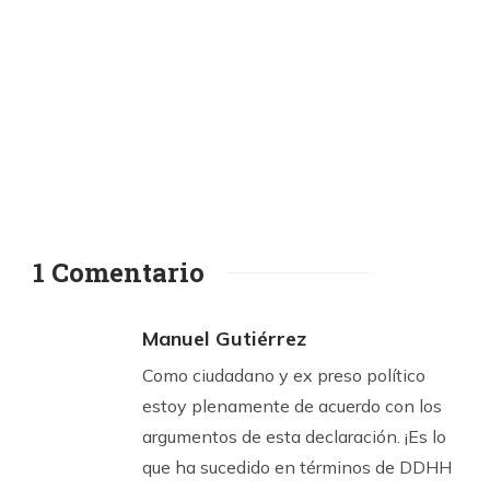
1 Comentario
Manuel Gutiérrez
Como ciudadano y ex preso político
estoy plenamente de acuerdo con los
argumentos de esta declaración. ¡Es lo
que ha sucedido en términos de DDHH