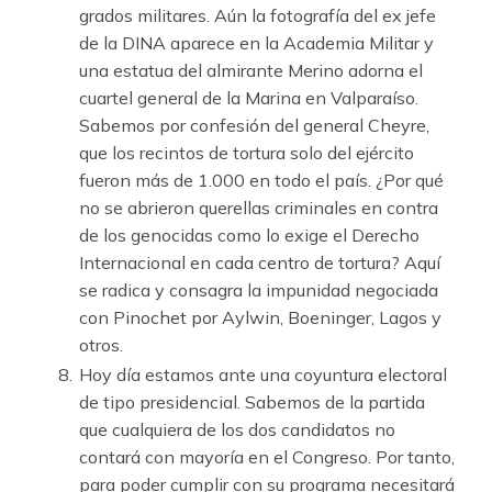
grados militares. Aún la fotografía del ex jefe
de la DINA aparece en la Academia Militar y
una estatua del almirante Merino adorna el
cuartel general de la Marina en Valparaíso.
Sabemos por confesión del general Cheyre,
que los recintos de tortura solo del ejército
fueron más de 1.000 en todo el país. ¿Por qué
no se abrieron querellas criminales en contra
de los genocidas como lo exige el Derecho
Internacional en cada centro de tortura? Aquí
se radica y consagra la impunidad negociada
con Pinochet por Aylwin, Boeninger, Lagos y
otros.
Hoy día estamos ante una coyuntura electoral
de tipo presidencial. Sabemos de la partida
que cualquiera de los dos candidatos no
contará con mayoría en el Congreso. Por tanto,
para poder cumplir con su programa necesitará