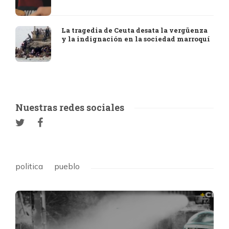
La tragedia de Ceuta desata la vergüenza
y la indignación en la sociedad marroquí
Nuestras redes sociales
politica
pueblo