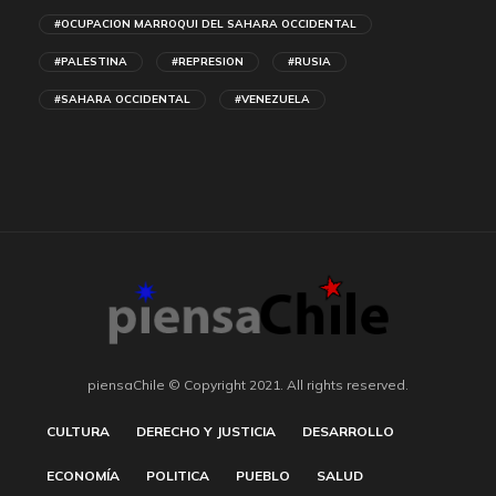
#OCUPACION MARROQUI DEL SAHARA OCCIDENTAL
#PALESTINA
#REPRESION
#RUSIA
#SAHARA OCCIDENTAL
#VENEZUELA
piensaChile © Copyright 2021. All rights reserved.
CULTURA
DERECHO Y JUSTICIA
DESARROLLO
ECONOMÍA
POLITICA
PUEBLO
SALUD