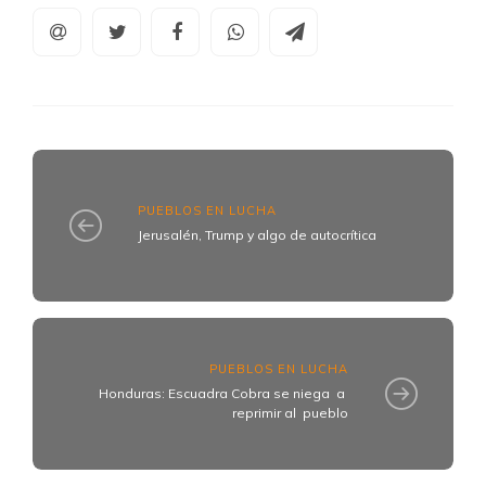
PUEBLOS EN LUCHA
Jerusalén, Trump y algo de autocrítica
PUEBLOS EN LUCHA
Honduras: Escuadra Cobra se niega a
reprimir al pueblo