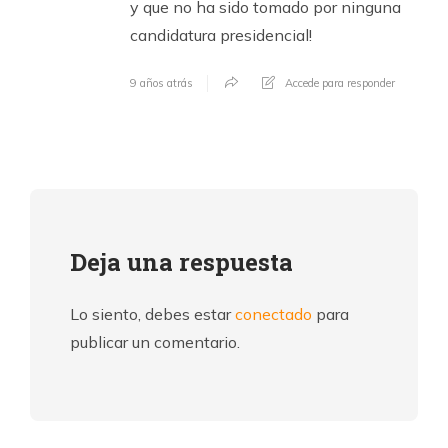
y que no ha sido tomado por ninguna
candidatura presidencial!
9 años atrás
Accede para responder
Deja una respuesta
Lo siento, debes estar
conectado
para
publicar un comentario.