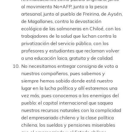
al movimiento No+AFP, junto a la pesca
artesanal, junto al pueblo de Freirina, de Aysén,
de Magallanes, contra la devastación
ecológica de las salmoneras en Chiloé, con los
trabajadores de la salud que luchan contra la
privatización del servicio público, con los
profesores y estudiantes que reclaman volver
a una educación laica, gratuita y de calidad.
No necesitamos entregar consigna de voto a
nuestros compañeros, pues sabemos y
siempre hemos sabido donde está nuestro
lugar en la lucha política y allí estaremos una
vez más, pues conocemos a los enemigos del
pueblo: el capital internacional que saquea
nuestros recursos naturales con la complicidad
del empresariado chileno y la clase política
chilena, los sueldos y pensiones miserables