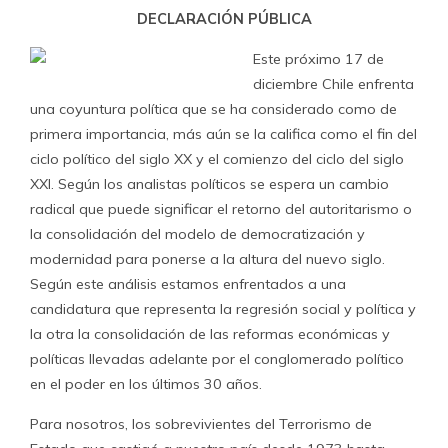
DECLARACIÓN PÚBLICA
Este próximo 17 de
diciembre Chile enfrenta
una coyuntura política que se ha considerado como de
primera importancia, más aún se la califica como el fin del
ciclo político del siglo XX y el comienzo del ciclo del siglo
XXI. Según los analistas políticos se espera un cambio
radical que puede significar el retorno del autoritarismo o
la consolidación del modelo de democratización y
modernidad para ponerse a la altura del nuevo siglo.
Según este análisis estamos enfrentados a una
candidatura que representa la regresión social y política y
la otra la consolidación de las reformas económicas y
políticas llevadas adelante por el conglomerado político
en el poder en los últimos 30 años.
Para nosotros, los sobrevivientes del Terrorismo de