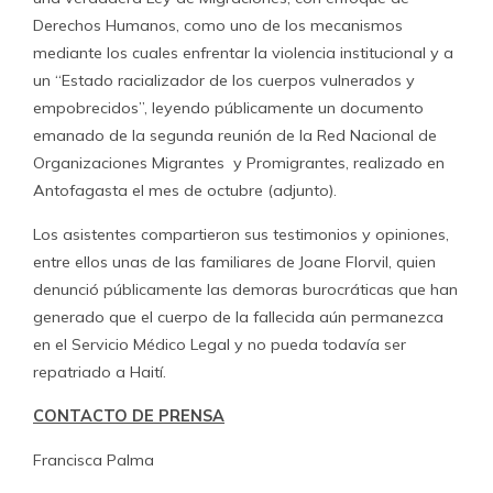
Derechos Humanos, como uno de los mecanismos
mediante los cuales enfrentar la violencia institucional y a
un “Estado racializador de los cuerpos vulnerados y
empobrecidos”, leyendo públicamente un documento
emanado de la segunda reunión de la Red Nacional de
Organizaciones Migrantes y Promigrantes, realizado en
Antofagasta el mes de octubre (adjunto).
Los asistentes compartieron sus testimonios y opiniones,
entre ellos unas de las familiares de Joane Florvil, quien
denunció públicamente las demoras burocráticas que han
generado que el cuerpo de la fallecida aún permanezca
en el Servicio Médico Legal y no pueda todavía ser
repatriado a Haití.
CONTACTO DE PRENSA
Francisca Palma