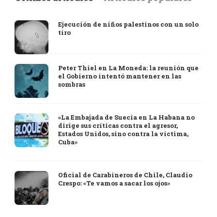
Ejecución de niños palestinos con un solo
tiro
Peter Thiel en La Moneda: la reunión que
el Gobierno intentó mantener en las
sombras
«La Embajada de Suecia en La Habana no
dirige sus críticas contra el agresor,
Estados Unidos, sino contra la víctima,
Cuba»
Oficial de Carabineros de Chile, Claudio
Crespo: «Te vamos a sacar los ojos»