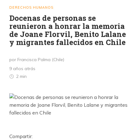
DERECHOS HUMANOS
Docenas de personas se
reunieron a honrar la memoria
de Joane Florvil, Benito Lalane
y migrantes fallecidos en Chile
por Francisca Palma (Chile)
9 años atrás
2 min
Compartir: