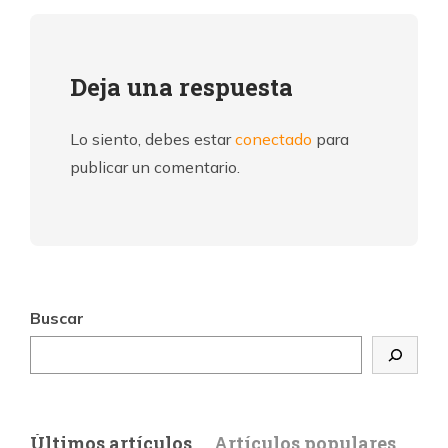
Deja una respuesta
Lo siento, debes estar
conectado
para
publicar un comentario.
Buscar
Últimos artículos
Artículos populares