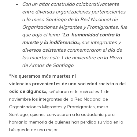
Con un altar construido colaborativamente
entre diversas organizaciones pertenecientes
a la mesa Santiago de la Red Nacional de
Organizaciones Migrantes y Promigrantes, fue
que bajo el lema
“La​ humanidad contra la
muerte
y la indiferencia​»​,
sus integrantes y
diversos asistentes conmemoraron el día de
los muertos este 1 de noviembre en la Plaza
de Armas de Santiago.
“No queremos más muertes ni
violencias provenientes de una​ sociedad racista o del
odio de algunos»,
señalaron este miércoles 1 de
noviembre los integrantes de la Red Nacional de
Organizaciones Migrantes y Promigrantes, mesa
Santiago, quienes convocaron a la ciudadanía para
honrar la memoria de quienes han perdido su vida en la
búsqueda de una mejor.