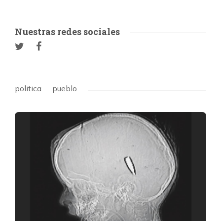
Nuestras redes sociales
politica
pueblo