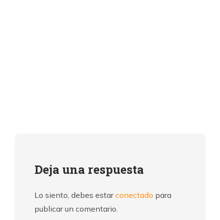
Deja una respuesta
Lo siento, debes estar
conectado
para
publicar un comentario.