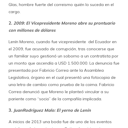
Glas, hombre fuerte del correismo quién lo suceda en el
cargo.
2.
2009: El Vicepresidente Moreno abre su prontuario
con millones de dólares
Lenín Moreno, cuando fue vicepresidente del Ecuador en
el 2009, fue acusado de corrupción, tras conocerse que
un familiar suyo gestionó un soborno a un contratista por
un monto que ascendía a USD 1.500.000. La denuncia fue
presentada por Fabricio Correa ante la Asamblea
Legislativa, órgano en el cual presentó una fotocopia de
una letra de cambio como prueba de la coima. Fabricio
Correa denunció que Moreno le planteó vincular a su
pariente como “socio” de la compañía implicada.
3.
JuanRodríguez Malo: El yerno de Lenín
A inicios de 2013 una boda fue de uno de los eventos