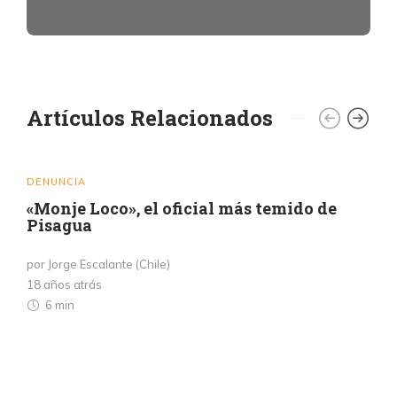
Artículos Relacionados
DENUNCIA
«Monje Loco», el oficial más temido de
Pisagua
por Jorge Escalante (Chile)
18 años atrás
6 min