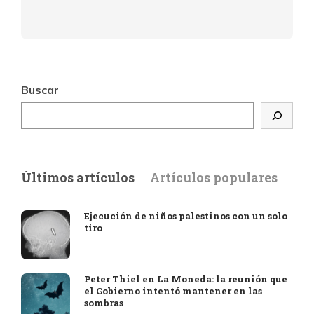
Buscar
Últimos artículos
Artículos populares
Ejecución de niños palestinos con un solo
tiro
Peter Thiel en La Moneda: la reunión que
el Gobierno intentó mantener en las
sombras