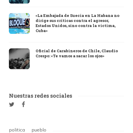
«La Embajada de Suecia en La Habana no
dirige sus críticas contra el agresor,
Estados Unidos, sino contra la víctima,
Cuba»
Oficial de Carabineros de Chile, Claudio
Crespo: «Te vamos a sacar los ojos»
Nuestras redes sociales
politica
pueblo