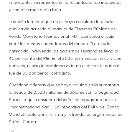
importantes incrementos en la recaudación de impuestos
y con desempleo a la baja.
También lamentó que no se haya calculado la deuda
pública de acuerdo al manual de Finanzas Públicas del
Fondo Monetario Internacional (FMI) que ubica al país
entre los menos endeudados del mundo. “La deuda
agregada, incluyendo los gobiernos seccionales llega al
41 por ciento del PIB. En el 2005, sin inversión ni servicios
públicos, ni ningún problema externo ni desastre natural
fue de 35 por ciento” contrastó.
Cuestionó además que se haya incluido en la sumatoria
la deuda de 2.528 millones de dólares con la Seguridad
Social, la que consideró debería ser impugnada por su
“inconstitucionalidad”… La infografía del FMI y del Banco
Mundial habla por sí misma y refrenda los argumentos de
Rafael Correa: