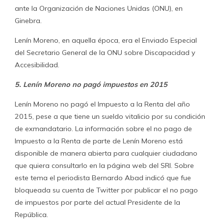
ante la Organización de Naciones Unidas (ONU), en
Ginebra.
Lenín Moreno, en aquella época, era el Enviado Especial
del Secretario General de la ONU sobre Discapacidad y
Accesibilidad.
5. Lenín Moreno no pagó impuestos en 2015
Lenín Moreno no pagó el Impuesto a la Renta del año
2015, pese a que tiene un sueldo vitalicio por su condición
de exmandatario. La información sobre el no pago de
Impuesto a la Renta de parte de Lenín Moreno está
disponible de manera abierta para cualquier ciudadano
que quiera consultarlo en la página web del SRI. Sobre
este tema el periodista Bernardo Abad indicó que fue
bloqueada su cuenta de Twitter por publicar el no pago
de impuestos por parte del actual Presidente de la
República.