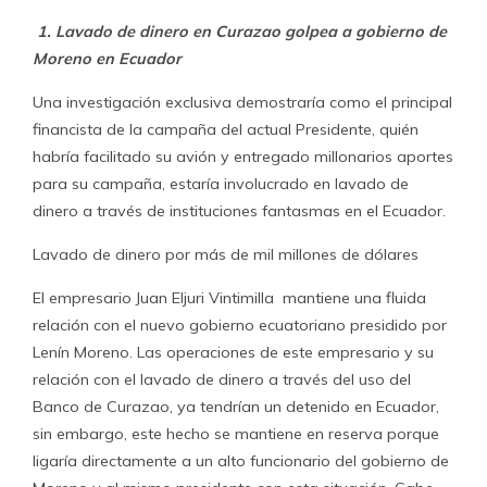
1. Lavado de dinero en Curazao golpea a gobierno de
Moreno en Ecuador
Una investigación exclusiva demostraría como el principal
financista de la campaña del actual Presidente, quién
habría facilitado su avión y entregado millonarios aportes
para su campaña, estaría involucrado en lavado de
dinero a través de instituciones fantasmas en el Ecuador.
Lavado de dinero por más de mil millones de dólares
El empresario Juan Eljuri Vintimilla mantiene una fluida
relación con el nuevo gobierno ecuatoriano presidido por
Lenín Moreno. Las operaciones de este empresario y su
relación con el lavado de dinero a través del uso del
Banco de Curazao, ya tendrían un detenido en Ecuador,
sin embargo, este hecho se mantiene en reserva porque
ligaría directamente a un alto funcionario del gobierno de