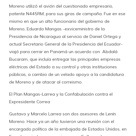
Moreno utilizó el avión del cuestionado empresario,
patente N445RM, para sus giras de campaña. Fue en ese
mismo en que un alto funcionario del gobierno de
Moreno, Eduardo Mangas -exviceministro de la
Presidencia de Nicaragua al servicio de Daniel Ortega y
actual Secretario General de la Presidencia del Ecuador-
viajó para cerrar en Panamá un acuerdo con Abdalá
Bucaram, que incluía entregar las principales empresas
eléctricas del Estado a su control y otras instituciones
públicas, a cambio de un velado apoyo a la candidatura
de Moreno y de atacar al correismo.
El Plan Mangas-Larrea y la Confabulación contra el
Expresidente Correa
Gustavo y Marcelo Larrea son dos asesores de Lenín
Moreno. Hace ya un año tuvieron una reunión con el
encargado político de la embajada de Estados Unidos, en