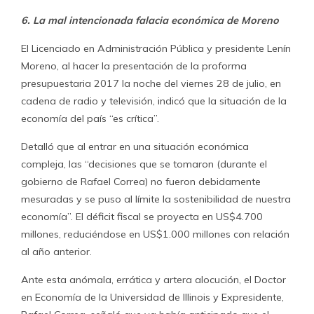
6. La mal intencionada falacia económica de Moreno
El Licenciado en Administración Pública y presidente Lenín
Moreno, al hacer la presentación de la proforma
presupuestaria 2017 la noche del viernes 28 de julio, en
cadena de radio y televisión, indicó que la situación de la
economía del país “es crítica”.
Detalló que al entrar en una situación económica
compleja, las “decisiones que se tomaron (durante el
gobierno de Rafael Correa) no fueron debidamente
mesuradas y se puso al límite la sostenibilidad de nuestra
economía”. El déficit fiscal se proyecta en US$4.700
millones, reduciéndose en US$1.000 millones con relación
al año anterior.
Ante esta anómala, errática y artera alocución, el Doctor
en Economía de la Universidad de Illinois y Expresidente,