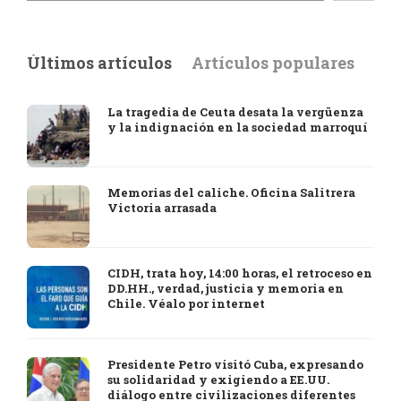
Últimos artículos
Artículos populares
La tragedia de Ceuta desata la vergüenza
y la indignación en la sociedad marroquí
Memorias del caliche. Oficina Salitrera
Victoria arrasada
CIDH, trata hoy, 14:00 horas, el retroceso en
DD.HH., verdad, justicia y memoria en
Chile. Véalo por internet
Presidente Petro visitó Cuba, expresando
su solidaridad y exigiendo a EE.UU.
diálogo entre civilizaciones diferentes