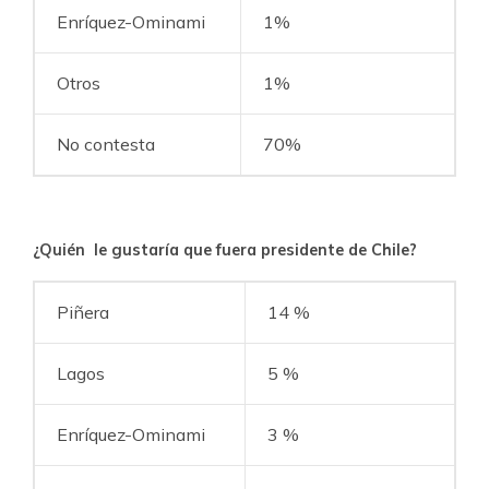
Enríquez-Ominami
1%
Otros
1%
No contesta
70%
¿Quién le gustaría que fuera presidente de Chile?
Piñera
14 %
Lagos
5 %
Enríquez-Ominami
3 %