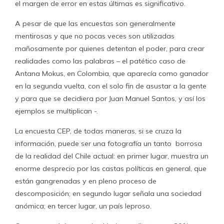
el margen de error en estas últimas es significativo.
A pesar de que las encuestas son generalmente
mentirosas y que no pocas veces son utilizadas
mañosamente por quienes detentan el poder, para crear
realidades como las palabras – el patético caso de
Antana Mokus, en Colombia, que aparecía como ganador
en la segunda vuelta, con el solo fin de asustar a la gente
y para que se decidiera por Juan Manuel Santos, y así los
ejemplos se multiplican -.
La encuesta CEP, de todas maneras, si se cruza la
información, puede ser una fotografía un tanto borrosa
de la realidad del Chile actual: en primer lugar, muestra un
enorme desprecio por las castas políticas en general, que
están gangrenadas y en pleno proceso de
descomposición; en segundo lugar señala una sociedad
anómica; en tercer lugar, un país leproso.