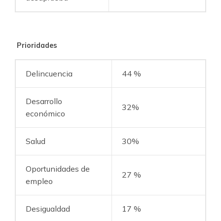
Prioridades
Delincuencia
44 %
Desarrollo
32%
económico
Salud
30%
Oportunidades de
27 %
empleo
Desigualdad
17 %