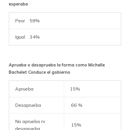
esperaba
Peor 59%
Igual 34%
Aprueba o desaprueba la forma como Michelle
Bachelet Conduce el gobierno
Aprueba
15%
Desaprueba
66 %
No aprueba ni
15%
desaprueba