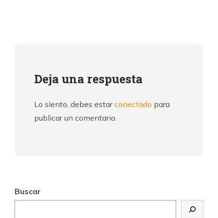
Deja una respuesta
Lo siento, debes estar
conectado
para
publicar un comentario.
Buscar