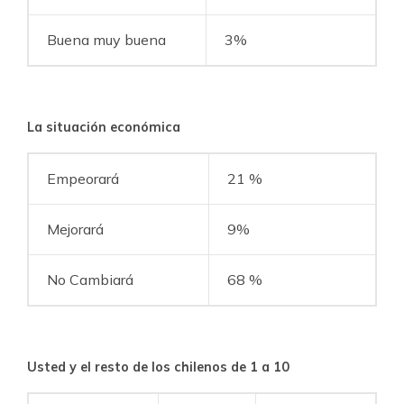
Buena muy buena
3%
La situación económica
Empeorará
21 %
Mejorará
9%
No Cambiará
68 %
Usted y el resto de los chilenos de 1 a 10