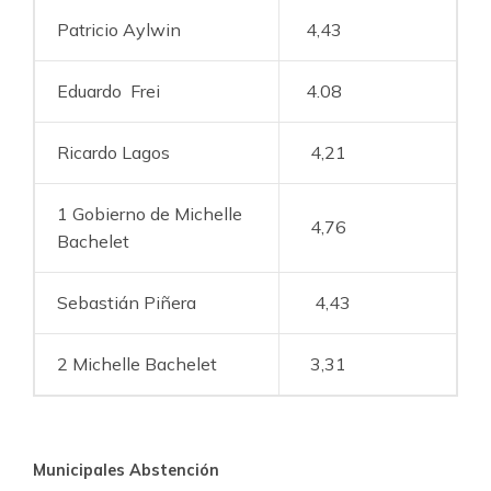
Patricio Aylwin
4,43
Eduardo Frei
4.08
Ricardo Lagos
4,21
1 Gobierno de Michelle
4,76
Bachelet
Sebastián Piñera
4,43
2 Michelle Bachelet
3,31
Municipales Abstención