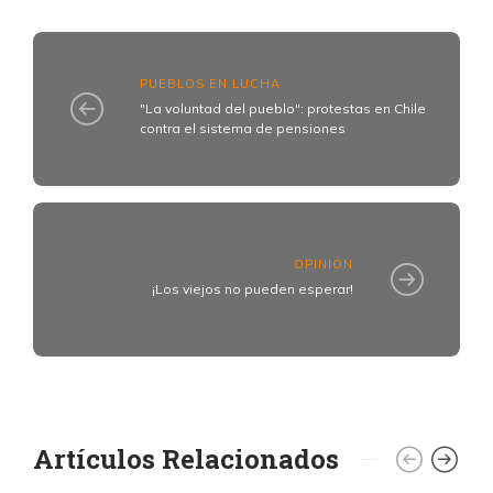
PUEBLOS EN LUCHA
"La voluntad del pueblo": protestas en Chile
contra el sistema de pensiones
OPINIÓN
¡Los viejos no pueden esperar!
Artículos Relacionados