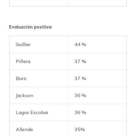
Evaluación positiva
Guillier
44 %
Piñera
37 %
Boric
37 %
Jackson
36 %
Lagos Escobar
36 %
Allende
35%