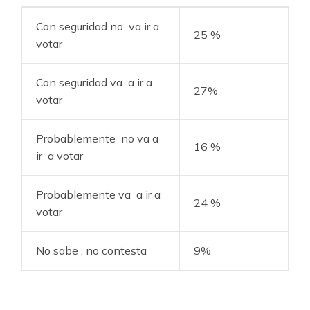
Con seguridad no va ir a
25 %
votar
Con seguridad va a ir a
27%
votar
Probablemente no va a
16 %
ir a votar
Probablemente va a ir a
24 %
votar
No sabe , no contesta
9%