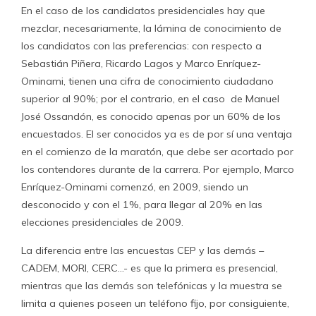
En el caso de los candidatos presidenciales hay que
mezclar, necesariamente, la lámina de conocimiento de
los candidatos con las preferencias: con respecto a
Sebastián Piñera, Ricardo Lagos y Marco Enríquez-
Ominami, tienen una cifra de conocimiento ciudadano
superior al 90%; por el contrario, en el caso de Manuel
José Ossandón, es conocido apenas por un 60% de los
encuestados. El ser conocidos ya es de por sí una ventaja
en el comienzo de la maratón, que debe ser acortado por
los contendores durante de la carrera. Por ejemplo, Marco
Enríquez-Ominami comenzó, en 2009, siendo un
desconocido y con el 1%, para llegar al 20% en las
elecciones presidenciales de 2009.
La diferencia entre las encuestas CEP y las demás –
CADEM, MORI, CERC…- es que la primera es presencial,
mientras que las demás son telefónicas y la muestra se
limita a quienes poseen un teléfono fijo, por consiguiente,