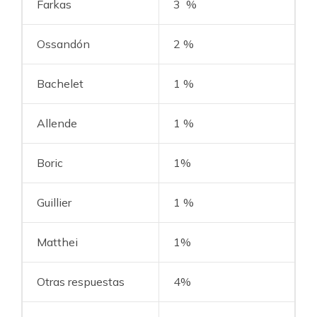
Farkas
3 %
Ossandón
2 %
Bachelet
1 %
Allende
1 %
Boric
1%
Guillier
1 %
Matthei
1%
Otras respuestas
4%