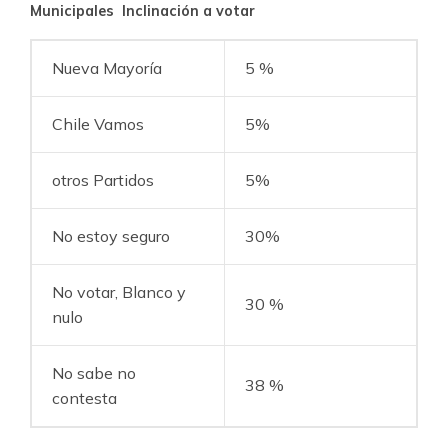
Municipales Inclinación a votar
Nueva Mayoría
5 %
Chile Vamos
5%
otros Partidos
5%
No estoy seguro
30%
No votar, Blanco y
30 %
nulo
No sabe no
38 %
contesta