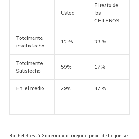
El resto de
Usted
los
CHILENOS
Totalmente
12 %
33 %
insatisfecho
Totalmente
59%
17%
Satisfecho
En el medio
29%
47 %
Bachelet está Gobernando mejor o peor de lo que se