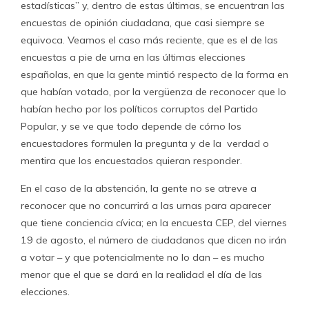
estadísticas” y, dentro de estas últimas, se encuentran las
encuestas de opinión ciudadana, que casi siempre se
equivoca. Veamos el caso más reciente, que es el de las
encuestas a pie de urna en las últimas elecciones
españolas, en que la gente mintió respecto de la forma en
que habían votado, por la vergüenza de reconocer que lo
habían hecho por los políticos corruptos del Partido
Popular, y se ve que todo depende de cómo los
encuestadores formulen la pregunta y de la verdad o
mentira que los encuestados quieran responder.
En el caso de la abstención, la gente no se atreve a
reconocer que no concurrirá a las urnas para aparecer
que tiene conciencia cívica; en la encuesta CEP, del viernes
19 de agosto, el número de ciudadanos que dicen no irán
a votar – y que potencialmente no lo dan – es mucho
menor que el que se dará en la realidad el día de las
elecciones.