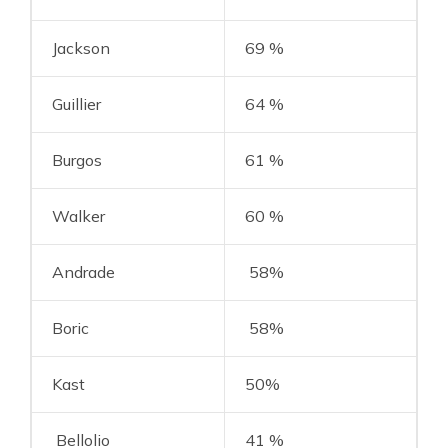
Jackson
69 %
Guillier
64 %
Burgos
61 %
Walker
60 %
Andrade
58%
Boric
58%
Kast
50%
Bellolio
41 %