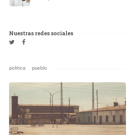
Nuestras redes sociales
politica
pueblo