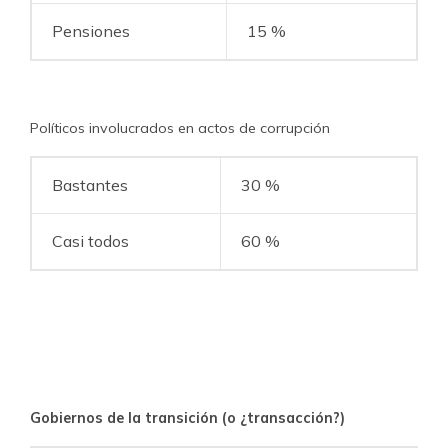
Pensiones
15 %
Políticos involucrados en actos de corrupción
Bastantes
30 %
Casi todos
60 %
Gobiernos de la transición (o ¿transacción?)