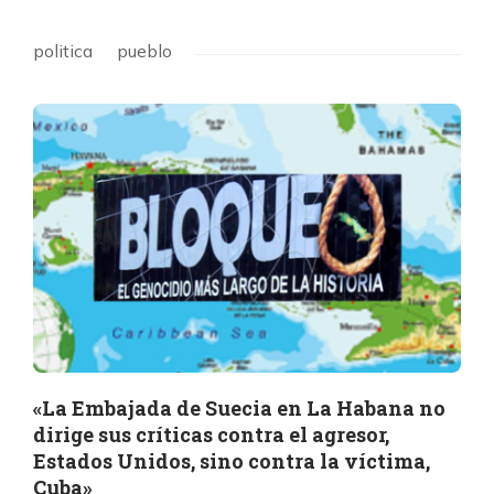
politica
pueblo
«La Embajada de Suecia en La Habana no
dirige sus críticas contra el agresor,
Estados Unidos, sino contra la víctima,
Cuba»