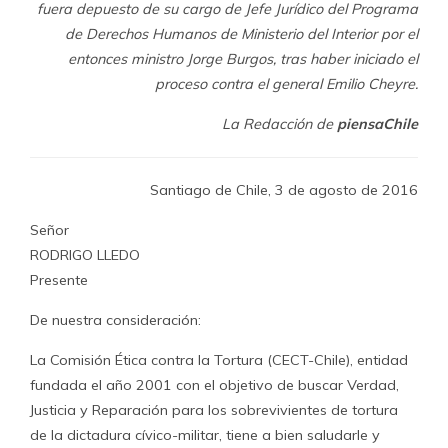
fuera depuesto de su cargo de Jefe Jurídico del Programa
de Derechos Humanos de Ministerio del Interior por el
entonces ministro Jorge Burgos, tras haber iniciado el
proceso contra el general Emilio Cheyre.
La Redacción de
piensaChile
Santiago de Chile, 3 de agosto de 2016
Señor
RODRIGO LLEDO
Presente
De nuestra consideración:
La Comisión Ética contra la Tortura (CECT-Chile), entidad
fundada el año 2001 con el objetivo de buscar Verdad,
Justicia y Reparación para los sobrevivientes de tortura
de la dictadura cívico-militar, tiene a bien saludarle y