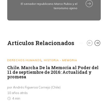
El senador republicano Marco Rubio y el
terrorismo ajeno
Artículos Relacionados
DERECHOS HUMANOS
HISTORIA - MEMORIA
,
Chile. Marcha De la Memoria al Poder del
11 de septiembre de 2016: Actualidad y
promesa
por Andrés Figueroa Cornejo (Chile)
10 años atrás
4 min