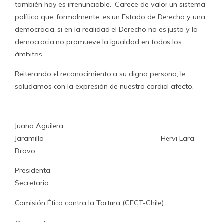
también hoy es irrenunciable. Carece de valor un sistema
político que, formalmente, es un Estado de Derecho y una
democracia, si en la realidad el Derecho no es justo y la
democracia no promueve la igualdad en todos los
ámbitos.
Reiterando el reconocimiento a su digna persona, le
saludamos con la expresión de nuestro cordial afecto.
Juana Aguilera
Jaramillo Hervi Lara
Bravo.
Presidenta
Secretario
Comisión Ética contra la Tortura (CECT-Chile).