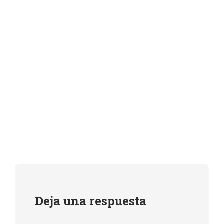
Deja una respuesta