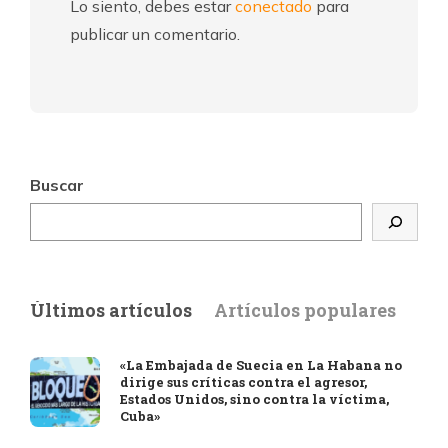
Lo siento, debes estar
conectado
para
publicar un comentario.
Buscar
Últimos artículos
Artículos populares
«La Embajada de Suecia en La Habana no
dirige sus críticas contra el agresor,
Estados Unidos, sino contra la víctima,
Cuba»