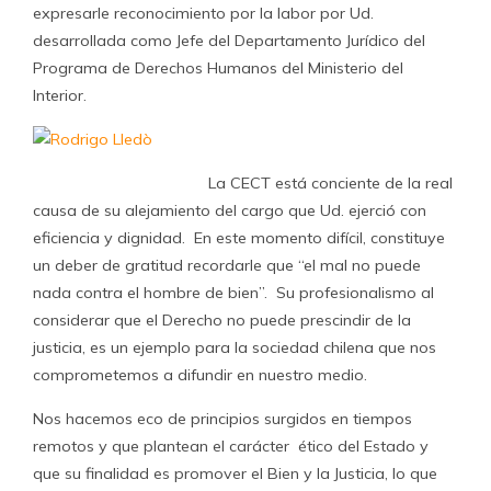
expresarle reconocimiento por la labor por Ud.
desarrollada como Jefe del Departamento Jurídico del
Programa de Derechos Humanos del Ministerio del
Interior.
La CECT está conciente de la real
causa de su alejamiento del cargo que Ud. ejerció con
eficiencia y dignidad. En este momento difícil, constituye
un deber de gratitud recordarle que “el mal no puede
nada contra el hombre de bien”. Su profesionalismo al
considerar que el Derecho no puede prescindir de la
justicia, es un ejemplo para la sociedad chilena que nos
comprometemos a difundir en nuestro medio.
Nos hacemos eco de principios surgidos en tiempos
remotos y que plantean el carácter ético del Estado y
que su finalidad es promover el Bien y la Justicia, lo que