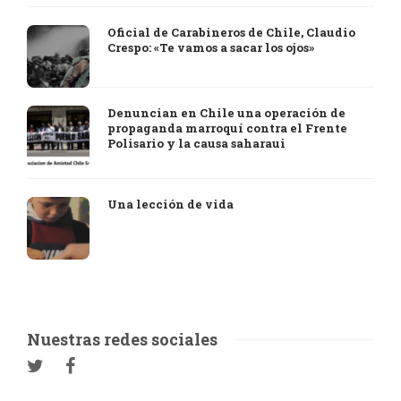
Oficial de Carabineros de Chile, Claudio
Crespo: «Te vamos a sacar los ojos»
Denuncian en Chile una operación de
propaganda marroquí contra el Frente
Polisario y la causa saharaui
Una lección de vida
Nuestras redes sociales