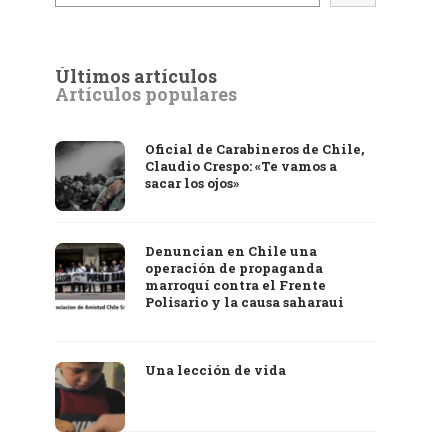
Últimos artículos
Artículos populares
Oficial de Carabineros de Chile,
Claudio Crespo: «Te vamos a
sacar los ojos»
Denuncian en Chile una
operación de propaganda
marroquí contra el Frente
Polisario y la causa saharaui
Una lección de vida