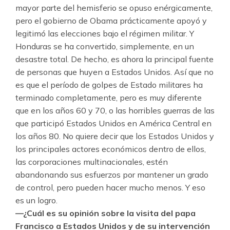
mayor parte del hemisferio se opuso enérgicamente,
pero el gobierno de Obama prácticamente apoyó y
legitimó las elecciones bajo el régimen militar. Y
Honduras se ha convertido, simplemente, en un
desastre total. De hecho, es ahora la principal fuente
de personas que huyen a Estados Unidos. Así que no
es que el período de golpes de Estado militares ha
terminado completamente, pero es muy diferente
que en los años 60 y 70, o las horribles guerras de las
que participó Estados Unidos en América Central en
los años 80. No quiere decir que los Estados Unidos y
los principales actores económicos dentro de ellos,
las corporaciones multinacionales, estén
abandonando sus esfuerzos por mantener un grado
de control, pero pueden hacer mucho menos. Y eso
es un logro.
—¿Cuál es su opinión sobre la visita del papa
Francisco a Estados Unidos y de su intervención