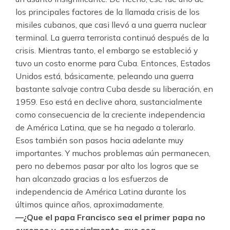
los principales factores de la llamada crisis de los
misiles cubanos, que casi llevó a una guerra nuclear
terminal. La guerra terrorista continuó después de la
crisis. Mientras tanto, el embargo se estableció y
tuvo un costo enorme para Cuba. Entonces, Estados
Unidos está, básicamente, peleando una guerra
bastante salvaje contra Cuba desde su liberación, en
1959. Eso está en declive ahora, sustancialmente
como consecuencia de la creciente independencia
de América Latina, que se ha negado a tolerarlo.
Esos también son pasos hacia adelante muy
importantes. Y muchos problemas aún permanecen,
pero no debemos pasar por alto los logros que se
han alcanzado gracias a los esfuerzos de
independencia de América Latina durante los
últimos quince años, aproximadamente.
—¿Que el papa Francisco sea el primer papa no