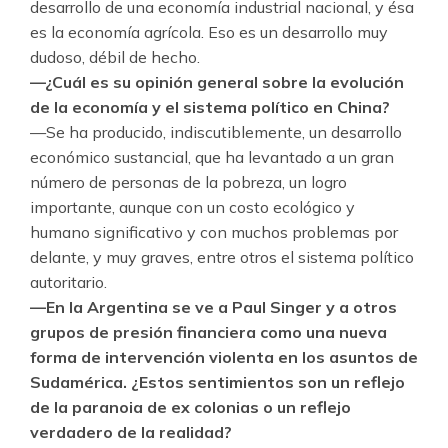
desarrollo de una economía industrial nacional, y ésa
es la economía agrícola. Eso es un desarrollo muy
dudoso, débil de hecho.
—¿Cuál es su opinión general sobre la evolución
de la economía y el sistema político en China?
—Se ha producido, indiscutiblemente, un desarrollo
económico sustancial, que ha levantado a un gran
número de personas de la pobreza, un logro
importante, aunque con un costo ecológico y
humano significativo y con muchos problemas por
delante, y muy graves, entre otros el sistema político
autoritario.
—En la Argentina se ve a Paul Singer y a otros
grupos de presión financiera como una nueva
forma de intervención violenta en los asuntos de
Sudamérica. ¿Estos sentimientos son un reflejo
de la paranoia de ex colonias o un reflejo
verdadero de la realidad?