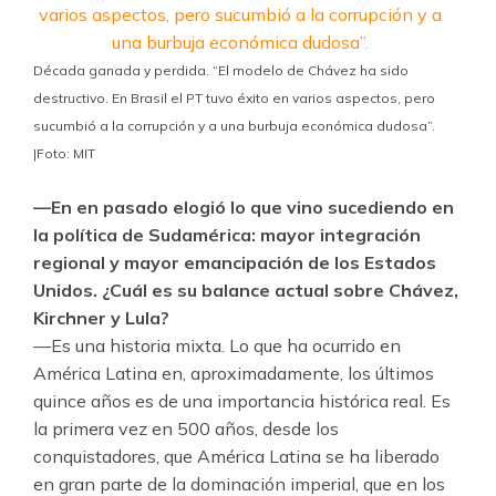
Década ganada y perdida. “El modelo de Chávez ha sido
destructivo. En Brasil el PT tuvo éxito en varios aspectos, pero
sucumbió a la corrupción y a una burbuja económica dudosa”.
|Foto: MIT
—En en pasado elogió lo que vino sucediendo en
la política de Sudamérica: mayor integración
regional y mayor emancipación de los Estados
Unidos. ¿Cuál es su balance actual sobre Chávez,
Kirchner y Lula?
—Es una historia mixta. Lo que ha ocurrido en
América Latina en, aproximadamente, los últimos
quince años es de una importancia histórica real. Es
la primera vez en 500 años, desde los
conquistadores, que América Latina se ha liberado
en gran parte de la dominación imperial, que en los