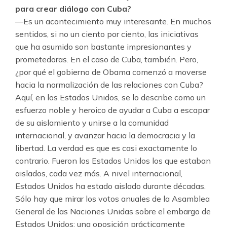
para crear diálogo con Cuba?
—Es un acontecimiento muy interesante. En muchos
sentidos, si no un ciento por ciento, las iniciativas
que ha asumido son bastante impresionantes y
prometedoras. En el caso de Cuba, también. Pero,
¿por qué el gobierno de Obama comenzó a moverse
hacia la normalización de las relaciones con Cuba?
Aquí, en los Estados Unidos, se lo describe como un
esfuerzo noble y heroico de ayudar a Cuba a escapar
de su aislamiento y unirse a la comunidad
internacional, y avanzar hacia la democracia y la
libertad. La verdad es que es casi exactamente lo
contrario. Fueron los Estados Unidos los que estaban
aislados, cada vez más. A nivel internacional,
Estados Unidos ha estado aislado durante décadas.
Sólo hay que mirar los votos anuales de la Asamblea
General de las Naciones Unidas sobre el embargo de
Estados Unidos: una oposición prácticamente