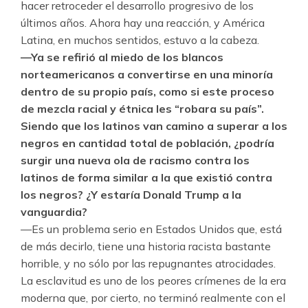
hacer retroceder el desarrollo progresivo de los
últimos años. Ahora hay una reacción, y América
Latina, en muchos sentidos, estuvo a la cabeza.
—Ya se refirió al miedo de los blancos
norteamericanos a convertirse en una minoría
dentro de su propio país, como si este proceso
de mezcla racial y étnica les “robara su país”.
Siendo que los latinos van camino a superar a los
negros en cantidad total de población, ¿podría
surgir una nueva ola de racismo contra los
latinos de forma similar a la que existió contra
los negros? ¿Y estaría Donald Trump a la
vanguardia?
—Es un problema serio en Estados Unidos que, está
de más decirlo, tiene una historia racista bastante
horrible, y no sólo por las repugnantes atrocidades.
La esclavitud es uno de los peores crímenes de la era
moderna que, por cierto, no terminó realmente con el