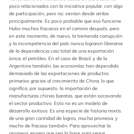
poco relacionados con la iniciativa popular, con algo
de participación, pero no: venían desde arriba
principalmente. Es poco probable que eso funcione.
Hubo muchos fracasos en el camino después, pero
en este momento, de nuevo, la tremenda corrupción
y la incompetencia del país nunca lograron liberarse
de la dependencia casi total de una exportación
única, el petróleo. En el caso de Brasil, y de la
Argentina también, las economías han dependido
demasiado de las exportaciones de productos
primarios gracias al crecimiento de China, lo que
significa, por supuesto, la importación de
manufacturas chinas baratas, que están socavando
el sector productivo. Esto no es un modelo de
desarrollo exitoso. Es una especie de historia mixta,
de una gran cantidad de logros, mucha promesa, y
mucho de fracaso también. Para aprovechar la
promesa, espero que sea la base para seguir