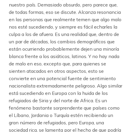
nuestro país. Demasiado absurdo, pero parece que,
de todas formas, eso se discute. Alcanza resonancia
en las personas que realmente temen que algo malo
nos esté sucediendo, y siempre es fácil echarles la
culpa a los de afuera. Es una realidad que, dentro de
un par de décadas, los cambios demográficos que
están ocurriendo probablemente dejen una minoría
blanca frente a los asiáticos, latinos. Y no hay nada
de malo en eso, excepto que, para quienes se
sienten atacados en otros aspectos, esto se
convierte en una potencial fuente de sentimiento
nacionalista extremadamente peligroso. Algo similar
está sucediendo en Europa con la huida de los
refugiados de Siria y del norte de Africa. Es un
fenómeno bastante sorprendente que países como
el Líbano, Jordania o Turquía estén recibiendo un
gran número de refugiados, pero Europa, una
sociedad rica, se lamenta por el hecho de que podría