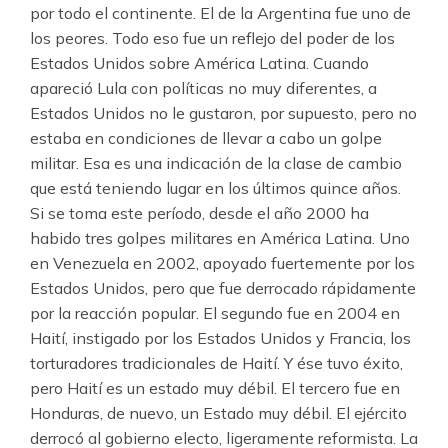
por todo el continente. El de la Argentina fue uno de
los peores. Todo eso fue un reflejo del poder de los
Estados Unidos sobre América Latina. Cuando
apareció Lula con políticas no muy diferentes, a
Estados Unidos no le gustaron, por supuesto, pero no
estaba en condiciones de llevar a cabo un golpe
militar. Esa es una indicación de la clase de cambio
que está teniendo lugar en los últimos quince años.
Si se toma este período, desde el año 2000 ha
habido tres golpes militares en América Latina. Uno
en Venezuela en 2002, apoyado fuertemente por los
Estados Unidos, pero que fue derrocado rápidamente
por la reacción popular. El segundo fue en 2004 en
Haití, instigado por los Estados Unidos y Francia, los
torturadores tradicionales de Haití. Y ése tuvo éxito,
pero Haití es un estado muy débil. El tercero fue en
Honduras, de nuevo, un Estado muy débil. El ejército
derrocó al gobierno electo, ligeramente reformista. La