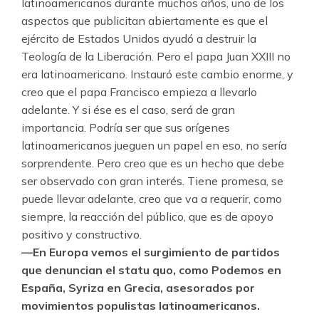
latinoamericanos durante muchos años, uno de los
aspectos que publicitan abiertamente es que el
ejército de Estados Unidos ayudó a destruir la
Teología de la Liberación. Pero el papa Juan XXIII no
era latinoamericano. Instauró este cambio enorme, y
creo que el papa Francisco empieza a llevarlo
adelante. Y si ése es el caso, será de gran
importancia. Podría ser que sus orígenes
latinoamericanos jueguen un papel en eso, no sería
sorprendente. Pero creo que es un hecho que debe
ser observado con gran interés. Tiene promesa, se
puede llevar adelante, creo que va a requerir, como
siempre, la reacción del público, que es de apoyo
positivo y constructivo.
—En Europa vemos el surgimiento de partidos
que denuncian el statu quo, como Podemos en
España, Syriza en Grecia, asesorados por
movimientos populistas latinoamericanos.