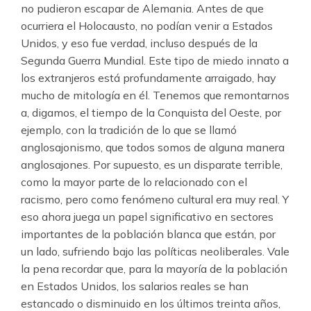
no pudieron escapar de Alemania. Antes de que
ocurriera el Holocausto, no podían venir a Estados
Unidos, y eso fue verdad, incluso después de la
Segunda Guerra Mundial. Este tipo de miedo innato a
los extranjeros está profundamente arraigado, hay
mucho de mitología en él. Tenemos que remontarnos
a, digamos, el tiempo de la Conquista del Oeste, por
ejemplo, con la tradición de lo que se llamó
anglosajonismo, que todos somos de alguna manera
anglosajones. Por supuesto, es un disparate terrible,
como la mayor parte de lo relacionado con el
racismo, pero como fenómeno cultural era muy real. Y
eso ahora juega un papel significativo en sectores
importantes de la población blanca que están, por
un lado, sufriendo bajo las políticas neoliberales. Vale
la pena recordar que, para la mayoría de la población
en Estados Unidos, los salarios reales se han
estancado o disminuido en los últimos treinta años,