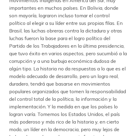
movimientos indígenas en América del Sur, muy
importantes en muchos países. En Bolivia, donde
son mayoría, lograron incluso tomar el control
político al elegir a su líder entre sus propias filas. En
Brasil, las luchas obreras contra la dictadura y otras
luchas fueron la base para el logro político del
Partido de los Trabajadores en la última presidencia,
que tuvo éxito en varios aspectos, pero sucumbió a la
corrupción y a una burbuja económica dudosa de
algún tipo. La historia no da respuestas a lo que es el
modelo adecuado de desarrollo, pero un logro real,
duradero, tendrá que basarse en movimientos
populares organizados que tomen la responsabilidad
del control total de la política, la información y la
implementación. Y la medida en que los países lo
logran varía. Tomemos los Estados Unidos, el país
más poderoso y más rico de la historia y, en cierto
modo, un líder en la democracia, pero muy lejos de