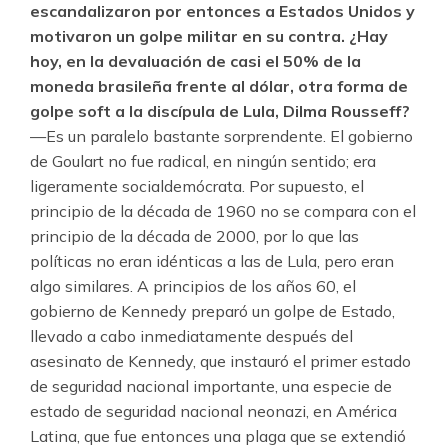
escandalizaron por entonces a Estados Unidos y
motivaron un golpe militar en su contra. ¿Hay
hoy, en la devaluación de casi el 50% de la
moneda brasileña frente al dólar, otra forma de
golpe soft a la discípula de Lula, Dilma Rousseff?
—Es un paralelo bastante sorprendente. El gobierno
de Goulart no fue radical, en ningún sentido; era
ligeramente socialdemócrata. Por supuesto, el
principio de la década de 1960 no se compara con el
principio de la década de 2000, por lo que las
políticas no eran idénticas a las de Lula, pero eran
algo similares. A principios de los años 60, el
gobierno de Kennedy preparó un golpe de Estado,
llevado a cabo inmediatamente después del
asesinato de Kennedy, que instauró el primer estado
de seguridad nacional importante, una especie de
estado de seguridad nacional neonazi, en América
Latina, que fue entonces una plaga que se extendió