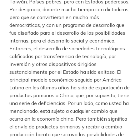
Taiwán. Países pobres, pero con Estados poderosos.
Por desgracia, durante mucho tiempo con dictaduras,
pero que se convirtieron en mucho más
democráticas, y con un programa de desarrollo que
fue diseñado para el desarrollo de las posibilidades
internas, para el desarrollo social y económico.
Entonces, el desarrollo de sociedades tecnológicas
calificadas por transferencia de tecnología, por
inversión y otros dispositivos dirigidos
sustancialmente por el Estado ha sido exitoso. El
principal modelo económico seguido por América
Latina en los últimos años ha sido de exportación de
productos primarios a China, que, por supuesto, tiene
una serie de deficiencias. Por un lado, como usted ha
mencionado, está sujeto a cualquier cambio que
ocurra en la economía china. Pero también significa
el envío de productos primarios y recibir a cambio
producción barata que socava las posibilidades de