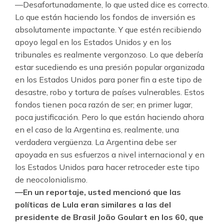
—Desafortunadamente, lo que usted dice es correcto.
Lo que están haciendo los fondos de inversión es
absolutamente impactante. Y que estén recibiendo
apoyo legal en los Estados Unidos y en los
tribunales es realmente vergonzoso. Lo que debería
estar sucediendo es una presión popular organizada
en los Estados Unidos para poner fin a este tipo de
desastre, robo y tortura de países vulnerables. Estos
fondos tienen poca razón de ser; en primer lugar,
poca justificación. Pero lo que están haciendo ahora
en el caso de la Argentina es, realmente, una
verdadera vergüenza. La Argentina debe ser
apoyada en sus esfuerzos a nivel internacional y en
los Estados Unidos para hacer retroceder este tipo
de neocolonialismo.
—En un reportaje, usted mencionó que las
políticas de Lula eran similares a las del
presidente de Brasil João Goulart en los 60, que