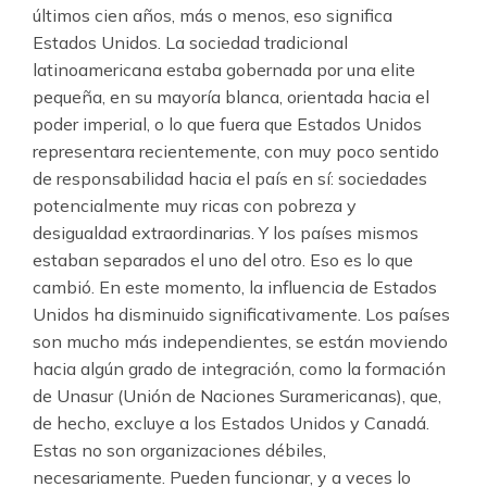
últimos cien años, más o menos, eso significa
Estados Unidos. La sociedad tradicional
latinoamericana estaba gobernada por una elite
pequeña, en su mayoría blanca, orientada hacia el
poder imperial, o lo que fuera que Estados Unidos
representara recientemente, con muy poco sentido
de responsabilidad hacia el país en sí: sociedades
potencialmente muy ricas con pobreza y
desigualdad extraordinarias. Y los países mismos
estaban separados el uno del otro. Eso es lo que
cambió. En este momento, la influencia de Estados
Unidos ha disminuido significativamente. Los países
son mucho más independientes, se están moviendo
hacia algún grado de integración, como la formación
de Unasur (Unión de Naciones Suramericanas), que,
de hecho, excluye a los Estados Unidos y Canadá.
Estas no son organizaciones débiles,
necesariamente. Pueden funcionar, y a veces lo