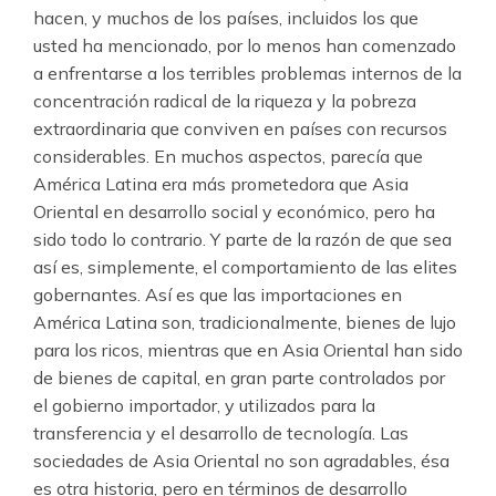
hacen, y muchos de los países, incluidos los que
usted ha mencionado, por lo menos han comenzado
a enfrentarse a los terribles problemas internos de la
concentración radical de la riqueza y la pobreza
extraordinaria que conviven en países con recursos
considerables. En muchos aspectos, parecía que
América Latina era más prometedora que Asia
Oriental en desarrollo social y económico, pero ha
sido todo lo contrario. Y parte de la razón de que sea
así es, simplemente, el comportamiento de las elites
gobernantes. Así es que las importaciones en
América Latina son, tradicionalmente, bienes de lujo
para los ricos, mientras que en Asia Oriental han sido
de bienes de capital, en gran parte controlados por
el gobierno importador, y utilizados para la
transferencia y el desarrollo de tecnología. Las
sociedades de Asia Oriental no son agradables, ésa
es otra historia, pero en términos de desarrollo