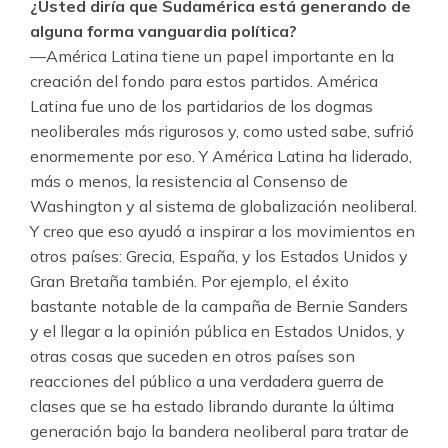
¿Usted diría que Sudamérica está generando de
alguna forma vanguardia política?
—América Latina tiene un papel importante en la
creación del fondo para estos partidos. América
Latina fue uno de los partidarios de los dogmas
neoliberales más rigurosos y, como usted sabe, sufrió
enormemente por eso. Y América Latina ha liderado,
más o menos, la resistencia al Consenso de
Washington y al sistema de globalización neoliberal.
Y creo que eso ayudó a inspirar a los movimientos en
otros países: Grecia, España, y los Estados Unidos y
Gran Bretaña también. Por ejemplo, el éxito
bastante notable de la campaña de Bernie Sanders
y el llegar a la opinión pública en Estados Unidos, y
otras cosas que suceden en otros países son
reacciones del público a una verdadera guerra de
clases que se ha estado librando durante la última
generación bajo la bandera neoliberal para tratar de