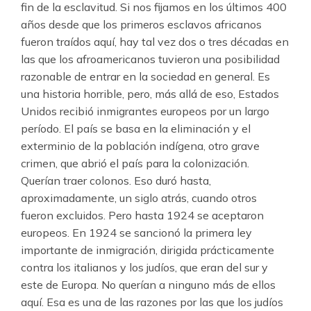
fin de la esclavitud. Si nos fijamos en los últimos 400
años desde que los primeros esclavos africanos
fueron traídos aquí, hay tal vez dos o tres décadas en
las que los afroamericanos tuvieron una posibilidad
razonable de entrar en la sociedad en general. Es
una historia horrible, pero, más allá de eso, Estados
Unidos recibió inmigrantes europeos por un largo
período. El país se basa en la eliminación y el
exterminio de la población indígena, otro grave
crimen, que abrió el país para la colonización.
Querían traer colonos. Eso duró hasta,
aproximadamente, un siglo atrás, cuando otros
fueron excluidos. Pero hasta 1924 se aceptaron
europeos. En 1924 se sancionó la primera ley
importante de inmigración, dirigida prácticamente
contra los italianos y los judíos, que eran del sur y
este de Europa. No querían a ninguno más de ellos
aquí. Esa es una de las razones por las que los judíos