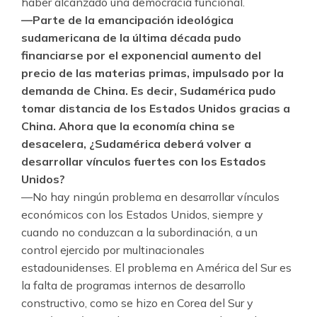
haber alcanzado una democracia funcional.
—Parte de la emancipación ideológica
sudamericana de la última década pudo
financiarse por el exponencial aumento del
precio de las materias primas, impulsado por la
demanda de China. Es decir, Sudamérica pudo
tomar distancia de los Estados Unidos gracias a
China. Ahora que la economía china se
desacelera, ¿Sudamérica deberá volver a
desarrollar vínculos fuertes con los Estados
Unidos?
—No hay ningún problema en desarrollar vínculos
económicos con los Estados Unidos, siempre y
cuando no conduzcan a la subordinación, a un
control ejercido por multinacionales
estadounidenses. El problema en América del Sur es
la falta de programas internos de desarrollo
constructivo, como se hizo en Corea del Sur y