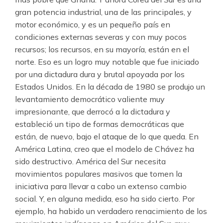
gran potencia industrial, una de las principales, y
motor económico, y es un pequeño país en
condiciones externas severas y con muy pocos
recursos; los recursos, en su mayoría, están en el
norte. Eso es un logro muy notable que fue iniciado
por una dictadura dura y brutal apoyada por los
Estados Unidos. En la década de 1980 se produjo un
levantamiento democrático valiente muy
impresionante, que derrocó a la dictadura y
estableció un tipo de formas democráticas que
están, de nuevo, bajo el ataque de lo que queda. En
América Latina, creo que el modelo de Chávez ha
sido destructivo. América del Sur necesita
movimientos populares masivos que tomen la
iniciativa para llevar a cabo un extenso cambio
social. Y, en alguna medida, eso ha sido cierto. Por
ejemplo, ha habido un verdadero renacimiento de los