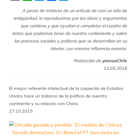
A pesar de tratarse de un artículo de casi un año de
antigüedad, lo reproducimos por las ideas y argumentos
que contiene y que ayudan a completar el cuadro de
datos que podamos tener de nuestro contienente y sobre
los procesos sociales y politicos que se desarrollan en su
interior, con enorme influencia exterior.
Redacción de
piensaChile
12.05.2016
El mayor referente intelectual de la izquierda de Estados
Unidos hace un balance de la política de nuestro
continente y su relación con China.
27.10.2015