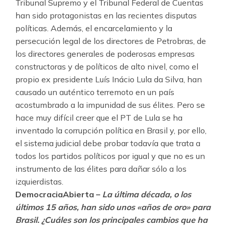
Tribunal Supremo y el Tribunal Federal de Cuentas
han sido protagonistas en las recientes disputas
políticas. Además, el encarcelamiento y la
persecución legal de los directores de Petrobras, de
los directores generales de poderosas empresas
constructoras y de políticos de alto nivel, como el
propio ex presidente Luís Inácio Lula da Silva, han
causado un auténtico terremoto en un país
acostumbrado a la impunidad de sus élites. Pero se
hace muy difícil creer que el PT de Lula se ha
inventado la corrupción política en Brasil y, por ello,
el sistema judicial debe probar todavía que trata a
todos los partidos políticos por igual y que no es un
instrumento de las élites para dañar sólo a los
izquierdistas.
DemocraciaAbierta –
La última década, o los
últimos 15 años, han sido unos «años de oro» para
Brasil. ¿Cuáles son los principales cambios que ha