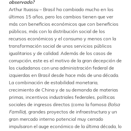
observado?
Arthur Ituassu – Brasil ha cambiado mucho en los
últimos 15 años, pero los cambios tienen que ver
más con beneficios económicos que con beneficios
públicos, más con la distribución social de los
recursos económicos y el consumo y menos con la
transformación social de unos servicios públicos
igualitarios y de calidad. Además de los casos de
corrupción, este es el motivo de la gran decepción de
los ciudadanos con una administración federal de
izquierdas en Brasil desde hace más de una década.
La combinación de estabilidad monetaria,
crecimiento de China y de su demanda de materias
primas, incentivos industriales federales, políticas
sociales de ingresos directos (como la famosa
Bolsa
Família
), grandes proyectos de infraestructura y un
gran mercado interno potencial muy cerrado
impulsaron el auge económico de la última década, lo