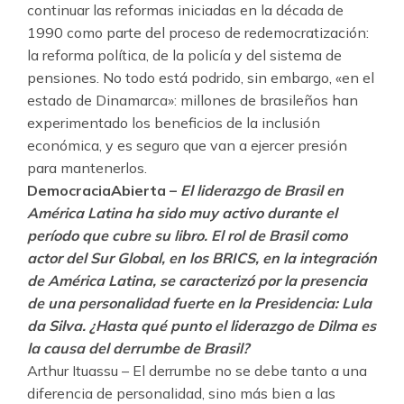
continuar las reformas iniciadas en la década de
1990 como parte del proceso de redemocratización:
la reforma política, de la policía y del sistema de
pensiones. No todo está podrido, sin embargo, «en el
estado de Dinamarca»: millones de brasileños han
experimentado los beneficios de la inclusión
económica, y es seguro que van a ejercer presión
para mantenerlos.
DemocraciaAbierta –
El liderazgo de Brasil en
América Latina ha sido muy activo durante el
período que cubre su libro. El rol de Brasil como
actor del Sur Global, en los BRICS, en la integración
de América Latina, se caracterizó por la presencia
de una personalidad fuerte en la Presidencia: Lula
da Silva. ¿Hasta qué punto el liderazgo de Dilma es
la causa del derrumbe de Brasil?
Arthur Ituassu – El derrumbe no se debe tanto a una
diferencia de personalidad, sino más bien a las