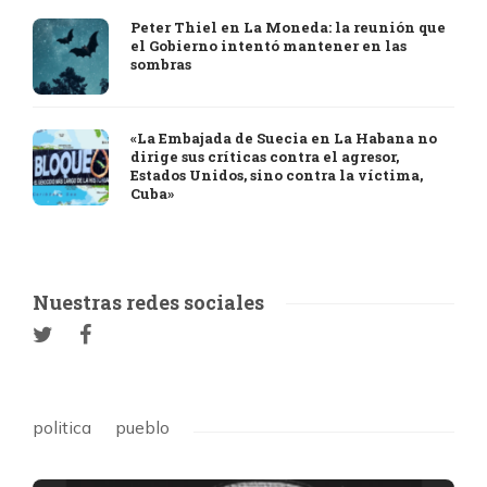
Peter Thiel en La Moneda: la reunión que
el Gobierno intentó mantener en las
sombras
«La Embajada de Suecia en La Habana no
dirige sus críticas contra el agresor,
Estados Unidos, sino contra la víctima,
Cuba»
Nuestras redes sociales
politica
pueblo