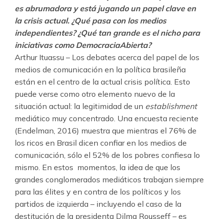
es abrumadora y está jugando un papel clave en
la crisis actual. ¿Qué pasa con los medios
independientes? ¿Qué tan grande es el nicho para
iniciativas como DemocraciaAbierta?
Arthur Ituassu – Los debates acerca del papel de los
medios de comunicación en la política brasileña
están en el centro de la actual crisis política. Esto
puede verse como otro elemento nuevo de la
situación actual: la legitimidad de un
establishment
mediático muy concentrado. Una encuesta reciente
(Endelman, 2016) muestra que mientras el 76% de
los ricos en Brasil dicen confiar en los medios de
comunicación, sólo el 52% de los pobres confiesa lo
mismo. En estos momentos, la idea de que los
grandes conglomerados mediáticos trabajan siempre
para las élites y en contra de los políticos y los
partidos de izquierda – incluyendo el caso de la
destitución de la presidenta Dilma Rousseff – es