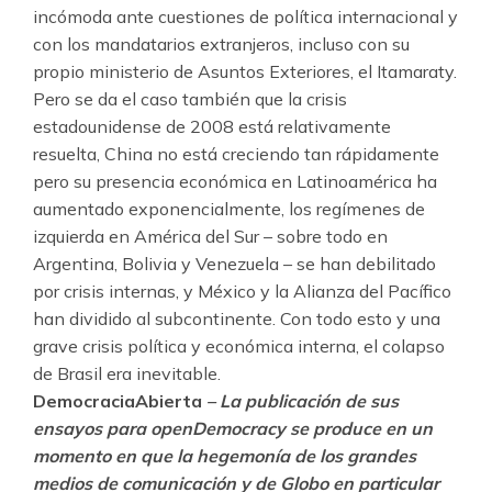
incómoda ante cuestiones de política internacional y
con los mandatarios extranjeros, incluso con su
propio ministerio de Asuntos Exteriores, el Itamaraty.
Pero se da el caso también que la crisis
estadounidense de 2008 está relativamente
resuelta, China no está creciendo tan rápidamente
pero su presencia económica en Latinoamérica ha
aumentado exponencialmente, los regímenes de
izquierda en América del Sur – sobre todo en
Argentina, Bolivia y Venezuela – se han debilitado
por crisis internas, y México y la Alianza del Pacífico
han dividido al subcontinente. Con todo esto y una
grave crisis política y económica interna, el colapso
de Brasil era inevitable.
DemocraciaAbierta
– La publicación de sus
ensayos para openDemocracy se produce en un
momento en que la hegemonía de los grandes
medios de comunicación y de Globo en particular