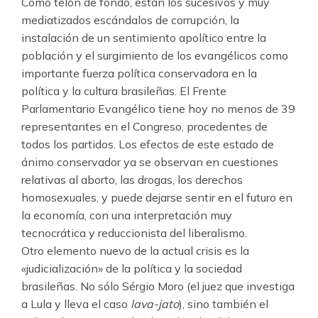
Como telón de fondo, están los sucesivos y muy
mediatizados escándalos de corrupción, la
instalación de un sentimiento apolítico entre la
población y el surgimiento de los evangélicos como
importante fuerza política conservadora en la
política y la cultura brasileñas. El Frente
Parlamentario Evangélico tiene hoy no menos de 39
representantes en el Congreso, procedentes de
todos los partidos. Los efectos de este estado de
ánimo conservador ya se observan en cuestiones
relativas al aborto, las drogas, los derechos
homosexuales, y puede dejarse sentir en el futuro en
la economía, con una interpretación muy
tecnocrática y reduccionista del liberalismo.
Otro elemento nuevo de la actual crisis es la
«judicialización» de la política y la sociedad
brasileñas. No sólo Sérgio Moro (el juez que investiga
a Lula y lleva el caso
lava-jato
), sino también el