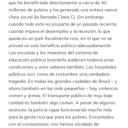
que ha beneficiado directamente a cerca de 40
millones de pobres y ha generado una entera nueva
clase social (la llamada Clase C). Sin embargo,
cuando todo esto es ya parte de un pasado reciente,
cuando impera el desempleo y la recesión, lo que
queda es un país fiscalmente roto, en el que no se
provee un solo beneficio público adecuadamente.
Las escuelas y los maestros del sistema de
educación pública brasileño padecen todavía unas
condiciones y unos salarios terribles. Los hospitales
públicos son, como de costumbre, una verdadera
tragedia. En todas las grandes ciudades de Brasil – y
ahora también en las más pequeñas – hay violencia,
crimen y armas. El transporte público de muy baja
calidad es también algo común. A pesar de algunos
avances, la justicia sigue funcionando mucho más
para la gente rica que para los pobres. Encantados
con el consumismo, nos hemos olvidado de