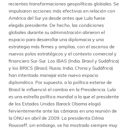
recientes transformaciones geopolíticas globales. Se
impulsaron acciones más efectivas en relación con
América del Sur ya desde antes que Lula fuese
elegido presidente. De hecho, las condiciones
globales durante su administración abrieron el
espacio para desarrollar una diplomacia y una
estrategia más firmes y amplias, con el ascenso de
nuevos polos estratégicos y el contexto comercial y
financiero Sur-Sur. Los IBAS (India, Brasil y Sudáfrica)
y los BRICS (Brasil, Rusia, India, China y Sudáfrica)
han intentado manejar este nuevo espacio
diplomático. Por supuesto, a la política exterior de
Brasil le influenció el cambio en la Presidencia. Lula
es una estrella política mundial a la que el presidente
de los Estados Unidos Barack Obama elogió
fervientemente ante las cámaras en una reunión de
la ONU en abril de 2009. La presidenta Dilma
Rousseff, sin embargo, se ha mostrado siempre muy