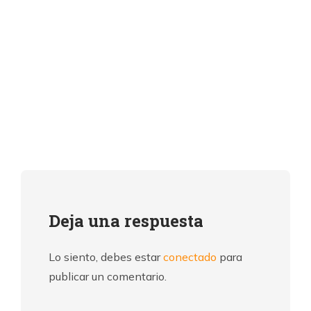
Deja una respuesta
Lo siento, debes estar
conectado
para
publicar un comentario.