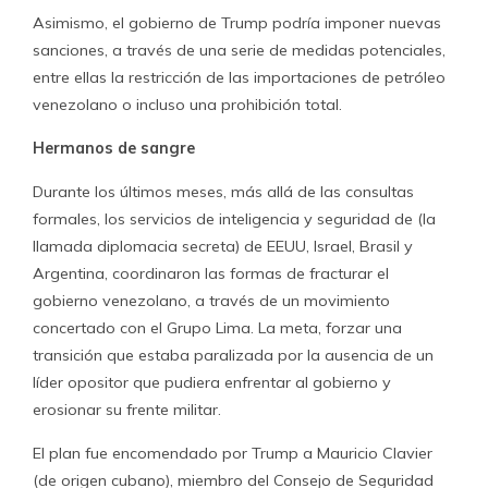
Asimismo, el gobierno de Trump podría imponer nuevas
sanciones, a través de una serie de medidas potenciales,
entre ellas la restricción de las importaciones de petróleo
venezolano o incluso una prohibición total.
Hermanos de sangre
Durante los últimos meses, más allá de las consultas
formales, los servicios de inteligencia y seguridad de (la
llamada diplomacia secreta) de EEUU, Israel, Brasil y
Argentina, coordinaron las formas de fracturar el
gobierno venezolano, a través de un movimiento
concertado con el Grupo Lima. La meta, forzar una
transición que estaba paralizada por la ausencia de un
líder opositor que pudiera enfrentar al gobierno y
erosionar su frente militar.
El plan fue encomendado por Trump a Mauricio Clavier
(de origen cubano), miembro del Consejo de Seguridad