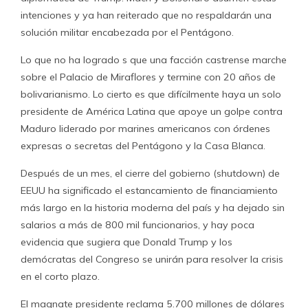
intenciones y ya han reiterado que no respaldarán una
solución militar encabezada por el Pentágono.
Lo que no ha logrado s que una facción castrense marche
sobre el Palacio de Miraflores y termine con 20 años de
bolivarianismo. Lo cierto es que difícilmente haya un solo
presidente de América Latina que apoye un golpe contra
Maduro liderado por marines americanos con órdenes
expresas o secretas del Pentágono y la Casa Blanca.
Después de un mes, el cierre del gobierno (shutdown) de
EEUU ha significado el estancamiento de financiamiento
más largo en la historia moderna del país y ha dejado sin
salarios a más de 800 mil funcionarios, y hay poca
evidencia que sugiera que Donald Trump y los
demócratas del Congreso se unirán para resolver la crisis
en el corto plazo.
El magnate presidente reclama 5.700 millones de dólares