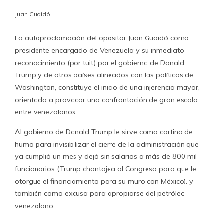
Juan Guaidó
La autoproclamación del opositor Juan Guaidó como
presidente encargado de Venezuela y su inmediato
reconocimiento (por tuit) por el gobierno de Donald
Trump y de otros países alineados con las políticas de
Washington, constituye el inicio de una injerencia mayor,
orientada a provocar una confrontación de gran escala
entre venezolanos.
Al gobierno de Donald Trump le sirve como cortina de
humo para invisibilizar el cierre de la administración que
ya cumplió un mes y dejó sin salarios a más de 800 mil
funcionarios (Trump chantajea al Congreso para que le
otorgue el financiamiento para su muro con México), y
también como excusa para apropiarse del petróleo
venezolano.