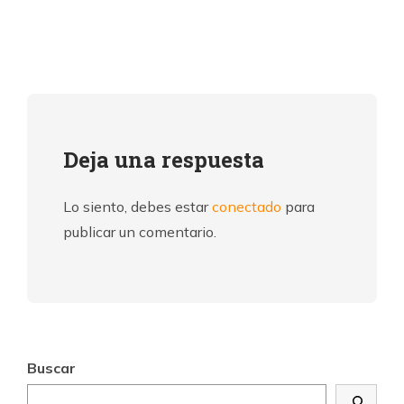
Deja una respuesta
Lo siento, debes estar
conectado
para
publicar un comentario.
Buscar