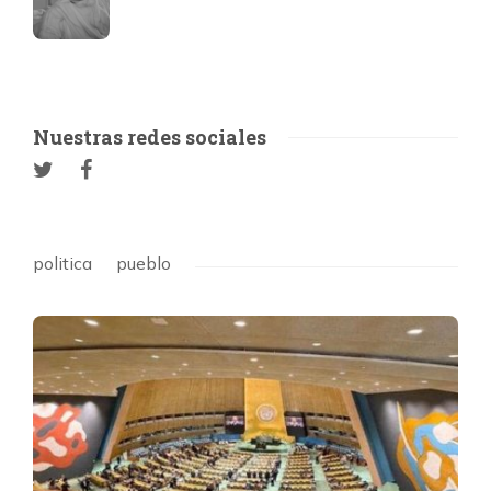
Nuestras redes sociales
politica
pueblo