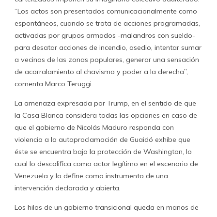
“Los actos son presentados comunicacionalmente como
espontáneos, cuando se trata de acciones programadas,
activadas por grupos armados -malandros con sueldo-
para desatar acciones de incendio, asedio, intentar sumar
a vecinos de las zonas populares, generar una sensación
de acorralamiento al chavismo y poder a la derecha”,
comenta Marco Teruggi.
La amenaza expresada por Trump, en el sentido de que
la Casa Blanca considera todas las opciones en caso de
que el gobierno de Nicolás Maduro responda con
violencia a la autoproclamación de Guaidó exhibe que
éste se encuentra bajo la protección de Washington, lo
cual lo descalifica como actor legítimo en el escenario de
Venezuela y lo define como instrumento de una
intervención declarada y abierta.
Los hilos de un gobierno transicional queda en manos de