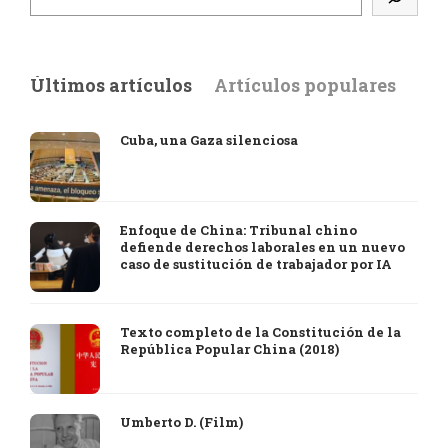
Últimos artículos
Artículos populares
Cuba, una Gaza silenciosa
Enfoque de China: Tribunal chino
defiende derechos laborales en un nuevo
caso de sustitución de trabajador por IA
Texto completo de la Constitución de la
República Popular China (2018)
Umberto D. (Film)