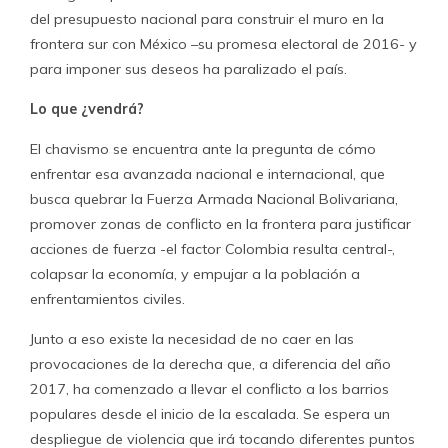
del presupuesto nacional para construir el muro en la
frontera sur con México –su promesa electoral de 2016- y
para imponer sus deseos ha paralizado el país.
Lo que ¿vendrá?
El chavismo se encuentra ante la pregunta de cómo
enfrentar esa avanzada nacional e internacional, que
busca quebrar la Fuerza Armada Nacional Bolivariana,
promover zonas de conflicto en la frontera para justificar
acciones de fuerza -el factor Colombia resulta central-,
colapsar la economía, y empujar a la población a
enfrentamientos civiles.
Junto a eso existe la necesidad de no caer en las
provocaciones de la derecha que, a diferencia del año
2017, ha comenzado a llevar el conflicto a los barrios
populares desde el inicio de la escalada. Se espera un
despliegue de violencia que irá tocando diferentes puntos