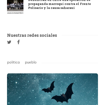
propaganda marroquí contra el Frente
Polisario y la causa saharaui
Nuestras redes sociales
politica
pueblo