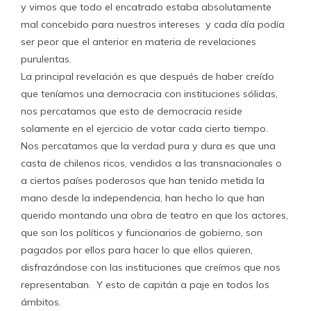
y vimos que todo el encatrado estaba absolutamente
mal concebido para nuestros intereses y cada día podía
ser peor que el anterior en materia de revelaciones
purulentas.
La principal revelación es que después de haber creído
que teníamos una democracia con instituciones sólidas,
nos percatamos que esto de democracia reside
solamente en el ejercicio de votar cada cierto tiempo.
Nos percatamos que la verdad pura y dura es que una
casta de chilenos ricos, vendidos a las transnacionales o
a ciertos países poderosos que han tenido metida la
mano desde la independencia, han hecho lo que han
querido montando una obra de teatro en que los actores,
que son los políticos y funcionarios de gobierno, son
pagados por ellos para hacer lo que ellos quieren,
disfrazándose con las instituciones que creímos que nos
representaban. Y esto de capitán a paje en todos los
ámbitos.