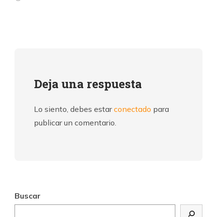
Deja una respuesta
Lo siento, debes estar
conectado
para
publicar un comentario.
Buscar