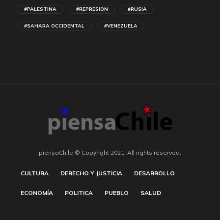
#PALESTINA
#REPRESION
#RUSIA
#SAHARA OCCIDENTAL
#VENEZUELA
piensaChile © Copyright 2021. All rights reserved.
CULTURA
DERECHO Y JUSTICIA
DESARROLLO
ECONOMÍA
POLITICA
PUEBLO
SALUD