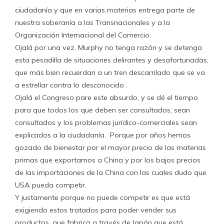
ciudadanía y que en varias materias entrega parte de
nuestra soberanía a las Transnacionales y a la
Organización Internacional del Comercio.
Ojalá por una vez, Murphy no tenga razón y se detenga
esta pesadilla de situaciones delirantes y desafortunadas,
que más bien recuerdan a un tren descarrilado que se va
a estrellar contra lo desconocido .
Ojalá el Congreso pare este absurdo, y se dé el tiempo
para que todos los que deben ser consultados, sean
consultados y los problemas jurídico-comerciales sean
explicados a la ciudadanía. Porque por años hemos
gozado de bienestar por el mayor precio de las materias
primas que exportamos a China y por los bajos precios
de las importaciones de la China con las cuales dudo que
USA pueda competir.
Y justamente porque no puede competir es que está
exigiendo estos tratados para poder vender sus
productos, que fabrica a través de Japón que está