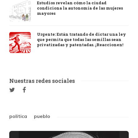
Estudios revelan cómo la ciudad
condiciona la autonomía de las mujeres
mayores
Urgente: Están tratando de dictar una ley
que permita que todas las semillas sean
privatizadas y patentadas. ¡Reaccionen!
Nuestras redes sociales
politica
pueblo