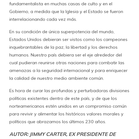
fundamentalista en muchas casas de culto y en el
Gobierno, a medida que la Iglesia y el Estado se fueron
interrelacionando cada vez más.
En su condición de única superpotencia del mundo,
Estados Unidos debieran ser vistos como los campeones
inquebrantables de la paz, la libertad y los derechos
humanos. Nuestro país debiera ser el eje alrededor del
cual pudieran reunirse otras naciones para combatir las
amenazas a la seguridad internacional y para enriquecer
la calidad de nuestro medio ambiente común.
Es hora de curar las profundas y perturbadoras divisiones
políticas existentes dentro de este país, y de que los
norteamericanos estén unidos en un compromiso común
para revivir y alimentar los históricos valores morales y
políticos que abrazamos los últimos 230 años.
AUTOR: JIMMY CARTER, EX PRESIDENTE DE