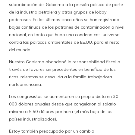
subordinación del Gobierno a la presión política de parte
de la industria petrolera y otros grupos de lobby
poderosos. En los últimos cinco años se han registrado
bajas continuas de los patrones de contaminación a nivel
nacional, en tanto que hubo una condena casi universal
contra las políticas ambientales de EE.UU. para el resto
del mundo.
Nuestro Gobierno abandonó la responsabilidad fiscal a
través de favores sin precedentes en beneficio de los
ricos, mientras se descuida a la familia trabajadora
norteamericana.
Los congresistas se aumentaron su propia dieta en 30
000 dólares anuales desde que congelaron al salario
mínimo a 5,50 dólares por hora (el más bajo de los
países industrializados).
Estoy también preocupado por un cambio