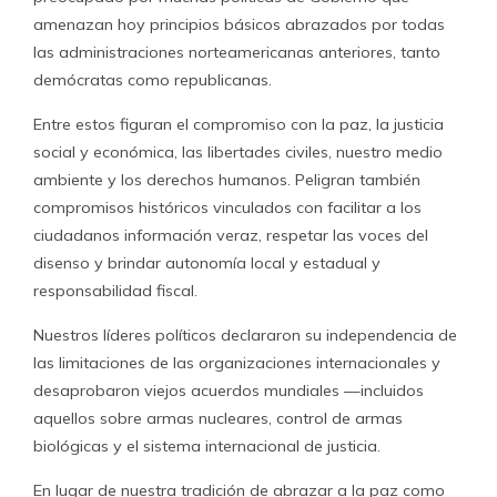
amenazan hoy principios básicos abrazados por todas
las administraciones norteamericanas anteriores, tanto
demócratas como republicanas.
Entre estos figuran el compromiso con la paz, la justicia
social y económica, las libertades civiles, nuestro medio
ambiente y los derechos humanos. Peligran también
compromisos históricos vinculados con facilitar a los
ciudadanos información veraz, respetar las voces del
disenso y brindar autonomía local y estadual y
responsabilidad fiscal.
Nuestros líderes políticos declararon su independencia de
las limitaciones de las organizaciones internacionales y
desaprobaron viejos acuerdos mundiales —incluidos
aquellos sobre armas nucleares, control de armas
biológicas y el sistema internacional de justicia.
En lugar de nuestra tradición de abrazar a la paz como