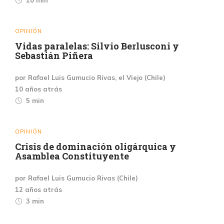
OPINIÓN
Vidas paralelas: Silvio Berlusconi y
Sebastián Piñera
por Rafael Luis Gumucio Rivas, el Viejo (Chile)
10 años atrás
5 min
OPINIÓN
Crisis de dominación oligárquica y
Asamblea Constituyente
por Rafael Luis Gumucio Rivas (Chile)
12 años atrás
3 min