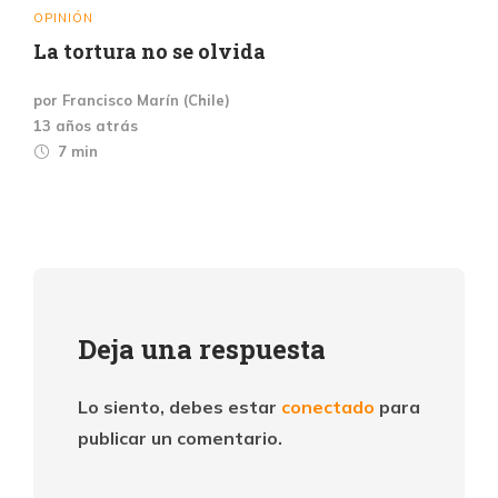
OPINIÓN
La tortura no se olvida
por Francisco Marín (Chile)
13 años atrás
7 min
Deja una respuesta
Lo siento, debes estar
conectado
para
publicar un comentario.