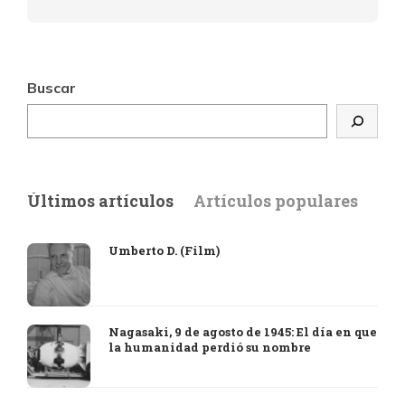
Buscar
Últimos artículos
Artículos populares
Umberto D. (Film)
Nagasaki, 9 de agosto de 1945: El día en que
la humanidad perdió su nombre