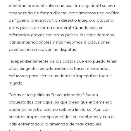
prioridad nacional salvo que nuestra seguridad se vea
amenazada de forma directa, proclamamos una política
de "guerra preventiva", un derecho íntegro a atacar a
otros países de forma unilateral. Cuando existen
diferencias graves con otros países, los consideramos
parias internacionales y nos negamos a discusiones
directas para resolver las disputas.
Independientemente de los costos que ello pueda tener,
altos dirigentes estadounidenses hacen denodados
esfuerzos para ejercer un dominio imperial en todo el
mundo.
Todas estas políticas "revolucionarias" fueron
orquestadas por aquellos que creen que el tremendo
poder de nuestro país no debiera limitarse. Aun con
nuestras tropas comprometidas en combates y con el
país enfrentado a la amenaza de más ataques