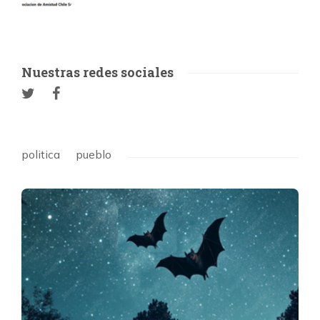
Nuestras redes sociales
politica
pueblo