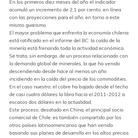
En los primeros diez meses del año el indicador
acumuló un incremento de 2,1 por ciento, en línea
con las proyecciones para el año, en torno a este
mismo guarismo.
El mayor problema que enfrenta la economía chilena
está ratificado en el informe del BC: la caída de la
minería está frenando toda la actividad económica.
Se trata, sin embargo, de un proceso relacionado con
la demanda global de minerales, la que ha venido
descendiendo desde hace al menos un año
incidiendo en la caída del precio de los commodities.
En el caso nuestro, el cobre ha bajado desde el techo
de casi cuatro dólares la libra hacia el 2011-2012 a
escasos dos dólares en la actualidad.
Este proceso, desatado en China, el principal socio
comercial de Chile, es también compartido por los
otros países latinoamericanos que han venido
basando sus planes de desarrollo en los altos precios