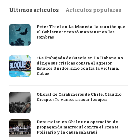
Últimos artículos
Artículos populares
Peter Thiel en La Moneda: la reunión que
el Gobierno intentó mantener en las
sombras
«La Embajada de Suecia en La Habana no
dirige sus críticas contra el agresor,
Estados Unidos, sino contra la víctima,
Cuba»
Oficial de Carabineros de Chile, Claudio
Crespo: «Te vamos a sacar los ojos»
Denuncian en Chile una operación de
propaganda marroquí contra el Frente
Polisario y la causa saharaui