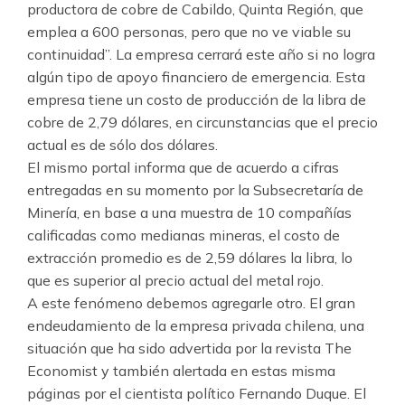
productora de cobre de Cabildo, Quinta Región, que
emplea a 600 personas, pero que no ve viable su
continuidad”. La empresa cerrará este año si no logra
algún tipo de apoyo financiero de emergencia. Esta
empresa tiene un costo de producción de la libra de
cobre de 2,79 dólares, en circunstancias que el precio
actual es de sólo dos dólares.
El mismo portal informa que de acuerdo a cifras
entregadas en su momento por la Subsecretaría de
Minería, en base a una muestra de 10 compañías
calificadas como medianas mineras, el costo de
extracción promedio es de 2,59 dólares la libra, lo
que es superior al precio actual del metal rojo.
A este fenómeno debemos agregarle otro. El gran
endeudamiento de la empresa privada chilena, una
situación que ha sido advertida por la revista The
Economist y también alertada en estas misma
páginas por el cientista político Fernando Duque. El