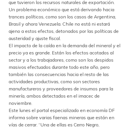
que tuvieron los recursos naturales de exportación.
Un problema económico que está derivando hacia
trances políticos, como son los casos de Argentina,
Brasil y ahora Venezuela. Chile no está ni estará
ajeno a estos efectos, detonados por las políticas de
austeridad y ajuste fiscal.
El impacto de la caída en la demanda del mineral y el
precio ya es grande. Están los efectos acotados al
sector y a los trabajadores, como son los despidos
masivos efectuados durante todo este año, pero
también las consecuencias hacia el resto de las
actividades productivas, como son sectores
manufactureros y proveedores de insumos para la
minería, ambos detectados en el imacec de
noviembre.
Este lunes el portal especializado en economía DF
informa sobre varias faenas mineras que están en
vías de cerrar. “Una de ellas es Cerro Negro,