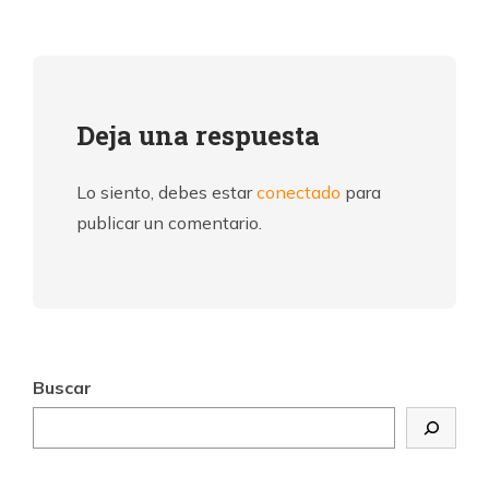
Deja una respuesta
Lo siento, debes estar
conectado
para
publicar un comentario.
Buscar