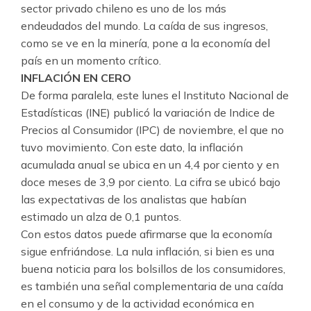
sector privado chileno es uno de los más
endeudados del mundo. La caída de sus ingresos,
como se ve en la minería, pone a la economía del
país en un momento crítico.
INFLACIÓN EN CERO
De forma paralela, este lunes el Instituto Nacional de
Estadísticas (INE) publicó la variación de Indice de
Precios al Consumidor (IPC) de noviembre, el que no
tuvo movimiento. Con este dato, la inflación
acumulada anual se ubica en un 4,4 por ciento y en
doce meses de 3,9 por ciento. La cifra se ubicó bajo
las expectativas de los analistas que habían
estimado un alza de 0,1 puntos.
Con estos datos puede afirmarse que la economía
sigue enfriándose. La nula inflación, si bien es una
buena noticia para los bolsillos de los consumidores,
es también una señal complementaria de una caída
en el consumo y de la actividad económica en