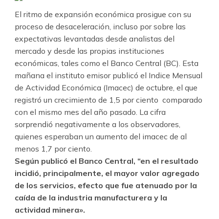
El ritmo de expansión económica prosigue con su
proceso de desaceleración, incluso por sobre las
expectativas levantadas desde analistas del
mercado y desde las propias instituciones
económicas, tales como el Banco Central (BC). Esta
mañana el instituto emisor publicó el Indice Mensual
de Actividad Económica (Imacec) de octubre, el que
registró un crecimiento de 1,5 por ciento comparado
con el mismo mes del año pasado. La cifra
sorprendió negativamente a los observadores,
quienes esperaban un aumento del imacec de al
menos 1,7 por ciento.
Según publicó el Banco Central, “en el resultado
incidió, principalmente, el mayor valor agregado
de los servicios, efecto que fue atenuado por la
caída de la industria manufacturera y la
actividad minera».