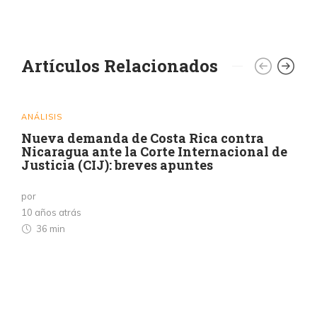
Artículos Relacionados
ANÁLISIS
Nueva demanda de Costa Rica contra
Nicaragua ante la Corte Internacional de
Justicia (CIJ): breves apuntes
por
10 años atrás
36 min