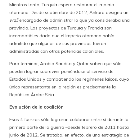
Mientras tanto, Turquía espera restaurar el Imperio
otomano. Desde septiembre de 2012, Ankara designó un
wali
encargado de administrar lo que ya consideraba una
provincia. Los proyectos de Turquía y Francia son
incompatibles dado que el Imperio otomano había
admitido que algunas de sus provincias fueran
administradas con otras potencias coloniales.
Para terminar, Arabia Saudita y Qatar saben que sólo
pueden lograr sobrevivir poniéndose al servicio de
Estados Unidos y combatiendo los regímenes laicos, cuyo
único representante en la región es precisamente la
República Árabe Siria.
Evolución de la coalición
Esas 4 fuerzas sólo lograron colaborar entre sí durante la
primera parte de la guerra –desde febrero de 2011 hasta
junio de 2012. Se trataba, en efecto, de una estrategia de