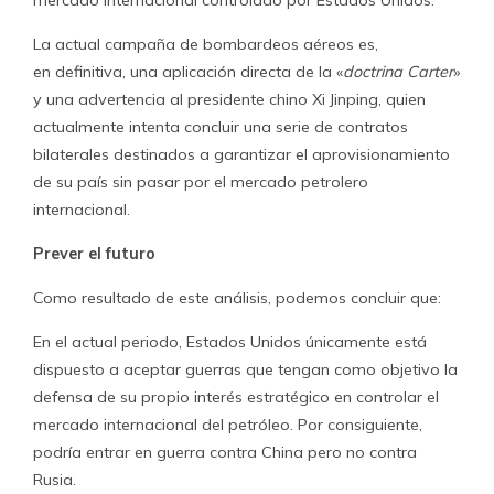
mercado internacional controlado por Estados Unidos.
La actual campaña de bombardeos aéreos es,
en definitiva, una aplicación directa de la «
doctrina Carter
»
y una advertencia al presidente chino Xi Jinping, quien
actualmente intenta concluir una serie de contratos
bilaterales destinados a garantizar el aprovisionamiento
de su país sin pasar por el mercado petrolero
internacional.
Prever el futuro
Como resultado de este análisis, podemos concluir que:
En el actual periodo, Estados Unidos únicamente está
dispuesto a aceptar guerras que tengan como objetivo la
defensa de su propio interés estratégico en controlar el
mercado internacional del petróleo. Por consiguiente,
podría entrar en guerra contra China pero no contra
Rusia.