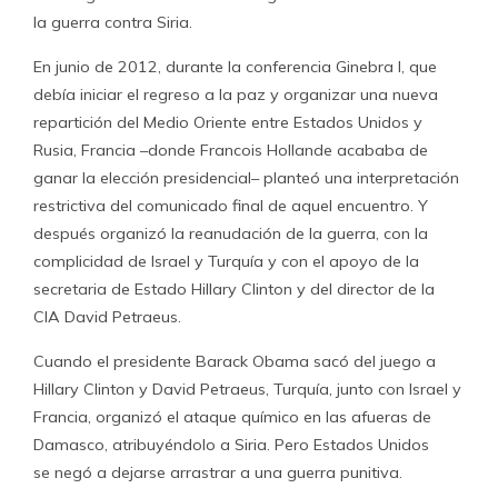
la guerra contra Siria.
En junio de 2012, durante la conferencia Ginebra I, que
debía iniciar el regreso a la paz y organizar una nueva
repartición del Medio Oriente entre Estados Unidos y
Rusia, Francia –donde Francois Hollande acababa de
ganar la elección presidencial– planteó una interpretación
restrictiva del comunicado final de aquel encuentro. Y
después organizó la reanudación de la guerra, con la
complicidad de Israel y Turquía y con el apoyo de la
secretaria de Estado Hillary Clinton y del director de la
CIA David Petraeus.
Cuando el presidente Barack Obama sacó del juego a
Hillary Clinton y David Petraeus, Turquía, junto con Israel y
Francia, organizó el ataque químico en las afueras de
Damasco, atribuyéndolo a Siria. Pero Estados Unidos
se negó a dejarse arrastrar a una guerra punitiva.