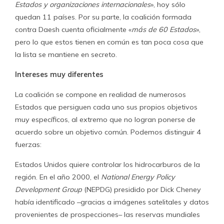
Estados y organizaciones internacionales
», hoy sólo
quedan 11 países. Por su parte, la coalición formada
contra Daesh cuenta oficialmente «
más de 60 Estados
»,
pero lo que estos tienen en común es tan poca cosa que
la lista se mantiene en secreto.
Intereses muy diferentes
La coalición se compone en realidad de numerosos
Estados que persiguen cada uno sus propios objetivos
muy específicos, al extremo que no logran ponerse de
acuerdo sobre un objetivo común. Podemos distinguir 4
fuerzas:
Estados Unidos quiere controlar los hidrocarburos de la
región. En el año 2000, el
National Energy Policy
Development Group
(NEPDG) presidido por Dick Cheney
había identificado –gracias a imágenes satelitales y datos
provenientes de prospecciones– las reservas mundiales