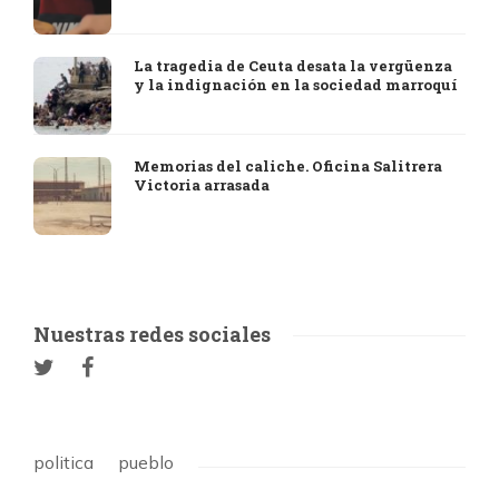
La tragedia de Ceuta desata la vergüenza
y la indignación en la sociedad marroquí
Memorias del caliche. Oficina Salitrera
Victoria arrasada
Nuestras redes sociales
politica
pueblo