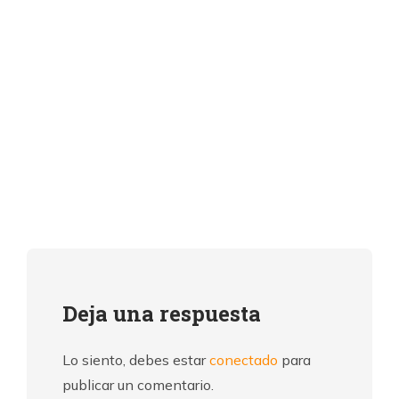
Deja una respuesta
Lo siento, debes estar
conectado
para
publicar un comentario.