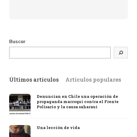
Buscar
Últimos artículos
Artículos populares
Denuncian en Chile una operación de
propaganda marroquí contra el Frente
Polisario y la causa saharaui
Una lección de vida