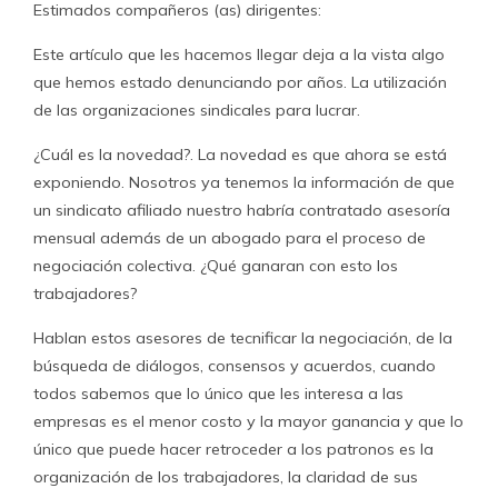
Estimados compañeros (as) dirigentes:
Este artículo que les hacemos llegar deja a la vista algo
que hemos estado denunciando por años. La utilización
de las organizaciones sindicales para lucrar.
¿Cuál es la novedad?. La novedad es que ahora se está
exponiendo. Nosotros ya tenemos la información de que
un sindicato afiliado nuestro habría contratado asesoría
mensual además de un abogado para el proceso de
negociación colectiva. ¿Qué ganaran con esto los
trabajadores?
Hablan estos asesores de tecnificar la negociación, de la
búsqueda de diálogos, consensos y acuerdos, cuando
todos sabemos que lo único que les interesa a las
empresas es el menor costo y la mayor ganancia y que lo
único que puede hacer retroceder a los patronos es la
organización de los trabajadores, la claridad de sus