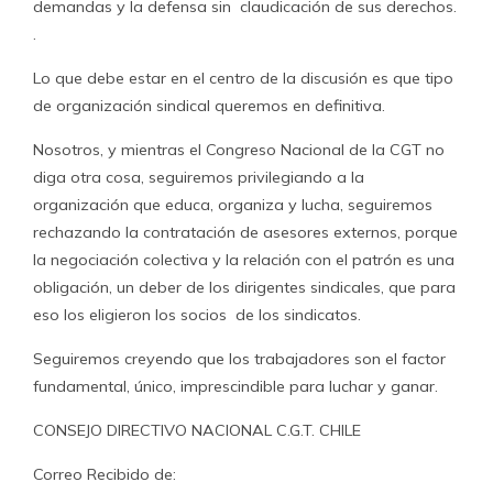
demandas y la defensa sin claudicación de sus derechos.
.
Lo que debe estar en el centro de la discusión es que tipo
de organización sindical queremos en definitiva.
Nosotros, y mientras el Congreso Nacional de la CGT no
diga otra cosa, seguiremos privilegiando a la
organización que educa, organiza y lucha, seguiremos
rechazando la contratación de asesores externos, porque
la negociación colectiva y la relación con el patrón es una
obligación, un deber de los dirigentes sindicales, que para
eso los eligieron los socios de los sindicatos.
Seguiremos creyendo que los trabajadores son el factor
fundamental, único, imprescindible para luchar y ganar.
CONSEJO DIRECTIVO NACIONAL C.G.T. CHILE
Correo Recibido de: