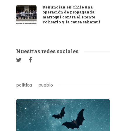
Denuncian en Chile una
operación de propaganda
marroquí contra el Frente
Polisario y la causa saharaui
Nuestras redes sociales
politica
pueblo