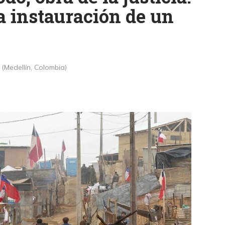
a instauración de un
 (Medellín, Colombia)