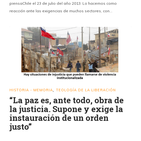
piensaChile el 23 de julio del año 2013. Lo hacemos como
reacción ante las exigencias de muchos sectores, con…
HISTORIA - MEMORIA
TEOLOGÍA DE LA LIBERACIÓN
,
“La paz es, ante todo, obra de
la justicia. Supone y exige la
instauración de un orden
justo”