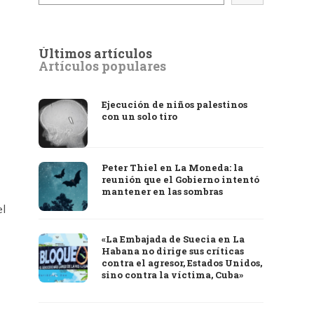
Últimos artículos
Artículos populares
Ejecución de niños palestinos
con un solo tiro
Peter Thiel en La Moneda: la
reunión que el Gobierno intentó
mantener en las sombras
el
«La Embajada de Suecia en La
Habana no dirige sus críticas
contra el agresor, Estados Unidos,
sino contra la víctima, Cuba»