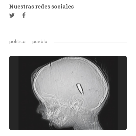
Nuestras redes sociales
politica
pueblo