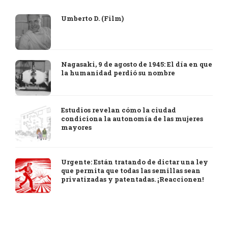
Umberto D. (Film)
Nagasaki, 9 de agosto de 1945: El día en que
la humanidad perdió su nombre
Estudios revelan cómo la ciudad
condiciona la autonomía de las mujeres
mayores
Urgente: Están tratando de dictar una ley
que permita que todas las semillas sean
privatizadas y patentadas. ¡Reaccionen!