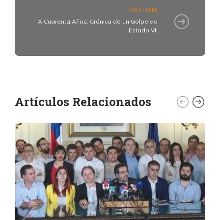
ANÁLISIS
A Cuarenta Años: Crónica de un Golpe de
Estado VII
Artículos Relacionados