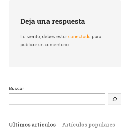
Deja una respuesta
Lo siento, debes estar
conectado
para
publicar un comentario.
Buscar
Últimos artículos
Artículos populares