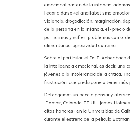
emocional parten de la infancia, además 
llegar a darse «el analfabetismo emocio
violencia, drogadicción, marginación, de
de la persona en la infancia, el «precio 
por normas y sufren problemas como, de
alimentarios, agresividad extrema.
Sobre el particular, el Dr. T. Achenbach
la inteligencia emocional, es decir, una
jóvenes a la intolerancia de la crítica,
frustración, que predispone a tener más
Detengamos un poco a pensar y aterric
Denver, Colorado, EE UU, James Holmes, 
altos honores» en la Universidad de Cali
durante el estreno de la película Batman