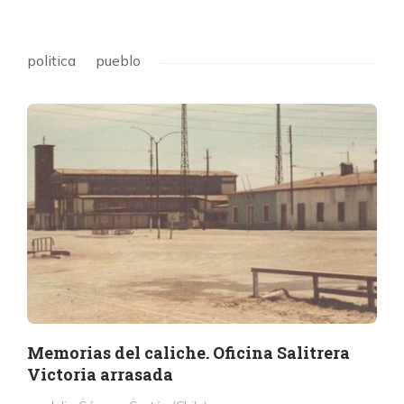
politica
pueblo
Memorias del caliche. Oficina Salitrera
Victoria arrasada