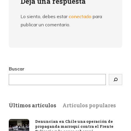
Deja una respuesta
Lo siento, debes estar
conectado
para
publicar un comentario.
Buscar
Últimos artículos
Artículos populares
Denuncian en Chile una operación de
propaganda marroquí contra el Frente