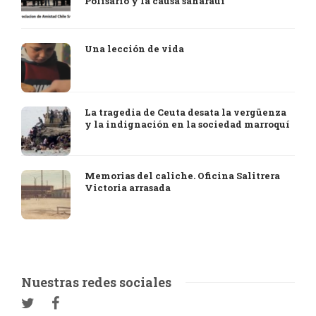
Polisario y la causa saharaui
Una lección de vida
La tragedia de Ceuta desata la vergüenza
y la indignación en la sociedad marroquí
Memorias del caliche. Oficina Salitrera
Victoria arrasada
Nuestras redes sociales