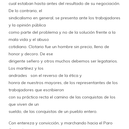
cual estaban hasta antes del resultado de su negociación.
De lo contrario, el
sindicalismo en general, se presenta ante los trabajadores
y la opinión pública
como parte del problema y no de la solución frente a la
mala vida y el abuso
cotidiano. Clotario fue un hombre sin precio, lleno de
honor y decoro. De ese
dirigente señero y otros muchos debemos ser legatarios.
Los martínez y los
andrades
son el reverso de la ética y
honra de nuestros mayores, de los representantes de los
trabajadores que escribieron
con su práctica recta el camino de las conquistas de los
que viven de un
sueldo, de las conquistas de un pueblo entero.
Con entereza y convicción, y marchando hacia el Paro