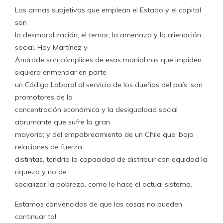
Las armas subjetivas que emplean el Estado y el capital
son
la desmoralización, el temor, la amenaza y la alienación
social. Hoy Martínez y
Andrade son cómplices de esas maniobras que impiden
siquiera enmendar en parte
un Código Laboral al servicio de los dueños del país, son
promotores de la
concentración económica y la desigualdad social
abrumante que sufre la gran
mayoría; y del empobrecimiento de un Chile que, bajo
relaciones de fuerza
distintas, tendría la capacidad de distribuir con equidad la
riqueza y no de
socializar la pobreza, como lo hace el actual sistema.
Estamos convencidos de que las cosas no pueden
continuar tal