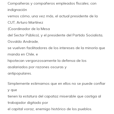
Compañeras y compañeros empleados fiscales; con
indignación
vemos cómo, una vez más, el actual presidente de la
CUT, Arturo Martínez
(Coordinador de la Mesa
del Sector Público), y el presidente del Partido Socialista,
Osvaldo Andrade,
se vuelven facilitadores de los intereses de la minoría que
manda en Chile, e
hipotecan vergonzosamente la defensa de los
asalariados por razones oscuras y
antipopulares.
Simplemente estimamos que en ellos no se puede confiar
y que
tienen la estatura del capataz miserable que castiga al
trabajador digitado por
el capital voraz, enemigo histórico de los pueblos.