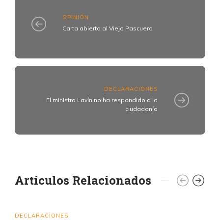
OPINIÓN
Carta abierta al Viejo Pascuero
DECLARACIONES
El ministro Lavín no ha respondido a la
ciudadanía
Artículos Relacionados
DECLARACIONES