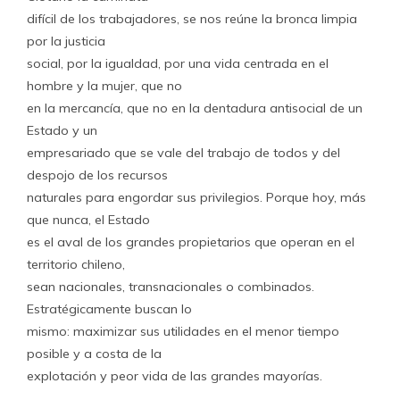
difícil de los trabajadores, se nos reúne la bronca limpia
por la justicia
social, por la igualdad, por una vida centrada en el
hombre y la mujer, que no
en la mercancía, que no en la dentadura antisocial de un
Estado y un
empresariado que se vale del trabajo de todos y del
despojo de los recursos
naturales para engordar sus privilegios. Porque hoy, más
que nunca, el Estado
es el aval de los grandes propietarios que operan en el
territorio chileno,
sean nacionales, transnacionales o combinados.
Estratégicamente buscan lo
mismo: maximizar sus utilidades en el menor tiempo
posible y a costa de la
explotación y peor vida de las grandes mayorías.