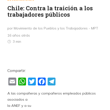
Chile: Contra la traición a los
trabajadores públicos
por Movimiento de los Pueblos y los Trabajadores - MPT
16 años atrás
3 min
Compartir:
Email
WhatsApp
Twitter
Facebook
Telegram
A las compañeras y compañeros empleados públicos
asociados a
la ANEF y a su