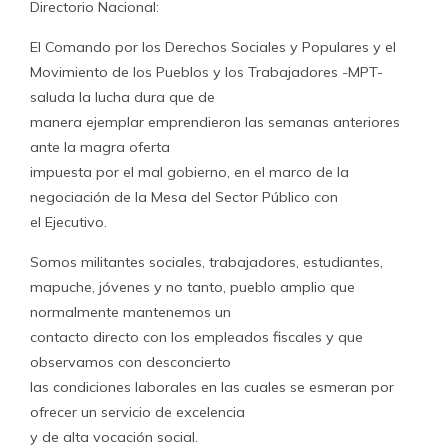
Directorio Nacional:
El Comando por los Derechos Sociales y Populares y el
Movimiento de los Pueblos y los Trabajadores -MPT-
saluda la lucha dura que de
manera ejemplar emprendieron las semanas anteriores
ante la magra oferta
impuesta por el mal gobierno, en el marco de la
negociación de la Mesa del Sector Público con
el Ejecutivo.
Somos militantes sociales, trabajadores, estudiantes,
mapuche, jóvenes y no tanto, pueblo amplio que
normalmente mantenemos un
contacto directo con los empleados fiscales y que
observamos con desconcierto
las condiciones laborales en las cuales se esmeran por
ofrecer un servicio de excelencia
y de alta vocación social.