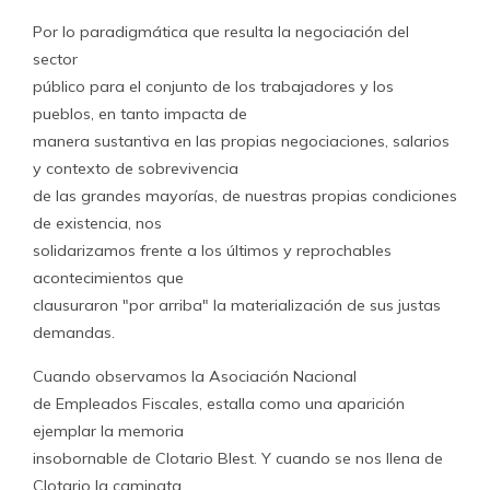
Por lo paradigmática que resulta la negociación del
sector
público para el conjunto de los trabajadores y los
pueblos, en tanto impacta de
manera sustantiva en las propias negociaciones, salarios
y contexto de sobrevivencia
de las grandes mayorías, de nuestras propias condiciones
de existencia, nos
solidarizamos frente a los últimos y reprochables
acontecimientos que
clausuraron "por arriba" la materialización de sus justas
demandas.
Cuando observamos la Asociación Nacional
de Empleados Fiscales, estalla como una aparición
ejemplar la memoria
insobornable de Clotario Blest. Y cuando se nos llena de
Clotario la caminata