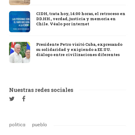
CIDH, trata hoy, 14:00 horas, el retroceso en
DD.HH., verdad, justicia y memoria en
Chile. Véalo por internet
Presidente Petro visitó Cuba, expresando
su solidaridad y exigiendo a EE.UU.
diálogo entre civilizaciones diferentes
Nuestras redes sociales
politica
pueblo