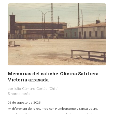
Memorias del caliche. Oficina Salitrera
Victoria arrasada
por Julio Cámara Cortés (Chile)
6 horas atrás
05 de agosto de 2026
«A diferencia de lo ocurrido con Humberstone y Santa Laura,