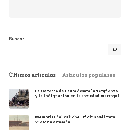
Buscar
Últimos artículos
Artículos populares
La tragedia de Ceuta desata la vergüenza
y la indignación en la sociedad marroquí
Memorias del caliche. Oficina Salitrera
Victoria arrasada