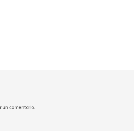
r un comentario.