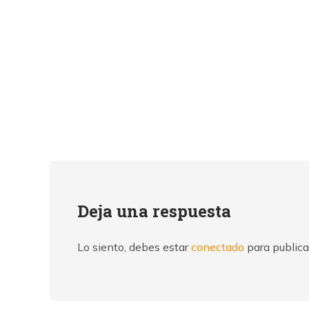
Deja una respuesta
Lo siento, debes estar
conectado
para publica