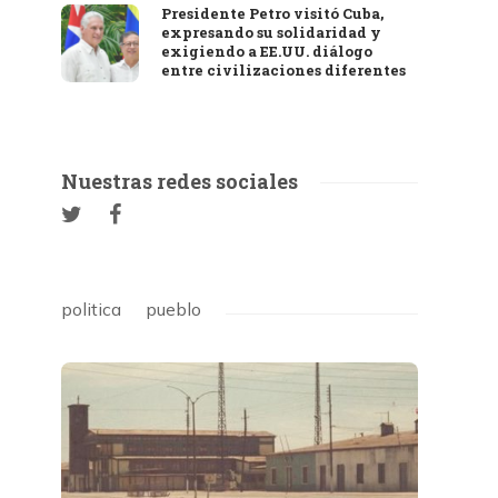
Presidente Petro visitó Cuba,
expresando su solidaridad y
exigiendo a EE.UU. diálogo
entre civilizaciones diferentes
Nuestras redes sociales
politica
pueblo