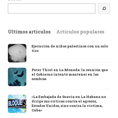
Últimos artículos
Artículos populares
Ejecución de niños palestinos con un solo
tiro
Peter Thiel en La Moneda: la reunión que
el Gobierno intentó mantener en las
sombras
«La Embajada de Suecia en La Habana no
dirige sus críticas contra el agresor,
Estados Unidos, sino contra la víctima,
Cuba»