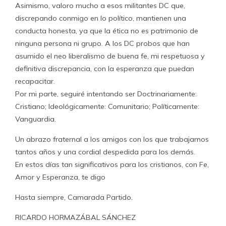
Asimismo, valoro mucho a esos militantes DC que,
discrepando conmigo en lo político, mantienen una
conducta honesta, ya que la ética no es patrimonio de
ninguna persona ni grupo. A los DC probos que han
asumido el neo liberalismo de buena fe, mi respetuosa y
definitiva discrepancia, con la esperanza que puedan
recapacitar.
Por mi parte, seguiré intentando ser Doctrinariamente:
Cristiano; Ideológicamente: Comunitario; Políticamente:
Vanguardia.
Un abrazo fraternal a los amigos con los que trabajamos
tantos años y una cordial despedida para los demás.
En estos días tan significativos para los cristianos, con Fe,
Amor y Esperanza, te digo
Hasta siempre, Camarada Partido.
RICARDO HORMAZÁBAL SÁNCHEZ