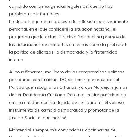
cumplido con las exigencias legales así que no hay
problema en informarles.
Lo decidí luego de un proceso de reflexión exclusivamente
personal, en el que consideré la situación nacional, el
programa que la actual Directiva Nacional ha promovido,
las actuaciones de militantes en temas como la probidad,
la política de alianzas, la democracia y la fraternidad
interna.
Al no reficharme, me libero de los compromisos políticos
partidarios con la actual DC, sin tener que renunciar al
Partido que escogí a los 14 años, ya que No dejaré jamás
de ser Demócrata Cristiano. Pero no seguiré participando
en una entidad que ha dejado de ser, para mí, el valioso
instrumento de cambio democrático y promotor de la
Justicia Social al que ingresé.
Mantendré siempre mis convicciones doctrinarias de