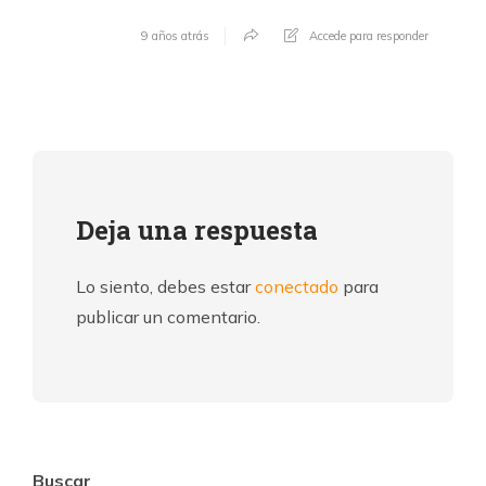
9 años atrás
Accede para responder
Deja una respuesta
Lo siento, debes estar
conectado
para
publicar un comentario.
Buscar