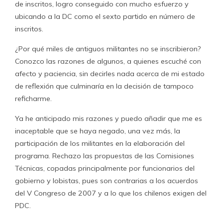
de inscritos, logro conseguido con mucho esfuerzo y
ubicando a la DC como el sexto partido en número de
inscritos.
¿Por qué miles de antiguos militantes no se inscribieron?
Conozco las razones de algunos, a quienes escuché con
afecto y paciencia, sin decirles nada acerca de mi estado
de reflexión que culminaría en la decisión de tampoco
reficharme.
Ya he anticipado mis razones y puedo añadir que me es
inaceptable que se haya negado, una vez más, la
participación de los militantes en la elaboración del
programa. Rechazo las propuestas de las Comisiones
Técnicas, copadas principalmente por funcionarios del
gobierno y lobistas, pues son contrarias a los acuerdos
del V Congreso de 2007 y a lo que los chilenos exigen del
PDC.