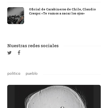
Oficial de Carabineros de Chile, Claudio
Crespo: «Te vamos a sacar los ojos»
Nuestras redes sociales
politica
pueblo