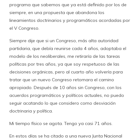
programa que sabemos que ya está definido por los de
siempre, en una propuesta que abandona los
lineamientos doctrinarios y programáticos acordadas por
el V Congreso.
Siempre dije que si un Congreso, más alta autoridad
partidaria, que debía reunirse cada 4 años, adoptaba el
modelo de los neoliberales, me retiraría de las tareas
políticas por tres años, ya que soy respetuoso de las
decisiones orgánicas, pero al cuarto año volvería para
tratar que un nuevo Congreso retomara el camino
apropiado. Después de 10 años sin Congreso, con los
acuerdos programáticos y políticos actuales, no puedo
seguir acatando lo que considero como desviación
doctrinaria y política.
Mi tiempo físico se agota. Tengo ya casi 71 años.
En estos días se ha citado a una nueva Junta Nacional