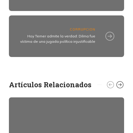
CORRUPCION
Hoy Temer admite la verdad: Dilma fue
víctima de una jugada política injustificable
Artículos Relacionados