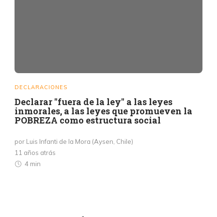
DECLARACIONES
Declarar "fuera de la ley" a las leyes
inmorales, a las leyes que promueven la
POBREZA como estructura social
por Luis Infanti de la Mora (Aysen, Chile)
11 años atrás
4 min