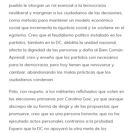
pueblo le otorgan un rol esencial a la tecnocracia
neoliberal y marginan a los ciudadanos de las decisiones,
como método para mantener un modelo económico
social que incrementa la injusticia social y se sostiene en el
egoísmo. Creo que el feudalismo político instalado en los
partidos, también en la DC, debilita la unidad nacional,
afecta la dignidad de las personas y daña al Bien Común.
Aprendí, creo y enseño que los partidos son necesarios
para la democracia, pero hoy tienen que renovarse y
cambiar, abandonando las malas prácticas que los
ciudadanos condenan.
Pido, con respeto, a los militantes refichados que voten en
las elecciones primarias por Carolina Goic, ya que aunque
discrepo de su forma de dirigir y de las propuestas que
promueve, creo que es una persona honesta, que no ha
ejecutado actos personales contrarios a la probidad.
Espero que la DC no apoyará la otra meta de los