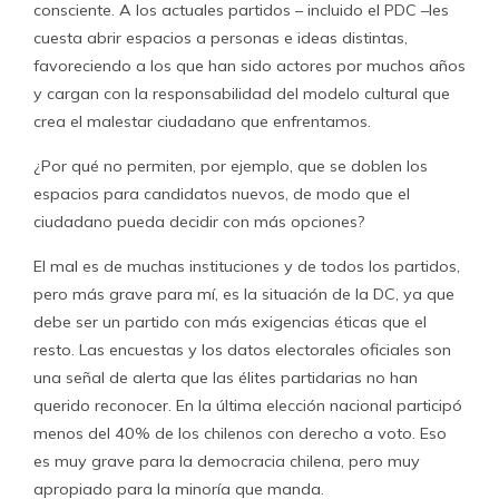
consciente. A los actuales partidos – incluido el PDC –les
cuesta abrir espacios a personas e ideas distintas,
favoreciendo a los que han sido actores por muchos años
y cargan con la responsabilidad del modelo cultural que
crea el malestar ciudadano que enfrentamos.
¿Por qué no permiten, por ejemplo, que se doblen los
espacios para candidatos nuevos, de modo que el
ciudadano pueda decidir con más opciones?
El mal es de muchas instituciones y de todos los partidos,
pero más grave para mí, es la situación de la DC, ya que
debe ser un partido con más exigencias éticas que el
resto. Las encuestas y los datos electorales oficiales son
una señal de alerta que las élites partidarias no han
querido reconocer. En la última elección nacional participó
menos del 40% de los chilenos con derecho a voto. Eso
es muy grave para la democracia chilena, pero muy
apropiado para la minoría que manda.