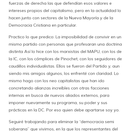
fuerzas de derecha las que defendían esos valores e
intereses propios del capitalismo, pero en la actualidad lo
hacen junto con sectores de la Nueva Mayoría y de la
Democracia Cristiana en particular.
Practico lo que predico: La imposibilidad de convivir en un
mismo partido con personas que profesaran una doctrina
distinta Así lo hice con los marxistas del MAPU, con los de
la IC, con los cómplices de Pinochet, con los seguidores de
caudillos individualistas. Ellos se fueron del Partido y, aun
siendo mis amigos algunos, los enfrenté con claridad. Lo
mismo hago con los neo capitalistas que han ido
concretando alianzas increíbles con otras facciones
internas en busca de nuevos aliados externos, para
imponer nuevamente su programa, su poder y sus
prácticas en la DC. Por eso quien debe apartarse soy yo.
Seguiré trabajando para eliminar la “democracia semi
soberana” que vivimos, en la que los representantes del