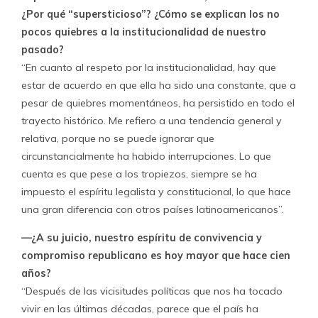
¿Por qué “supersticioso”? ¿Cómo se explican los no
pocos quiebres a la institucionalidad de nuestro
pasado?
“En cuanto al respeto por la institucionalidad, hay que
estar de acuerdo en que ella ha sido una constante, que a
pesar de quiebres momentáneos, ha persistido en todo el
trayecto histórico. Me refiero a una tendencia general y
relativa, porque no se puede ignorar que
circunstancialmente ha habido interrupciones. Lo que
cuenta es que pese a los tropiezos, siempre se ha
impuesto el espíritu legalista y constitucional, lo que hace
una gran diferencia con otros países latinoamericanos”.
—¿A su juicio, nuestro espíritu de convivencia y
compromiso republicano es hoy mayor que hace cien
años?
“Después de las vicisitudes políticas que nos ha tocado
vivir en las últimas décadas, parece que el país ha