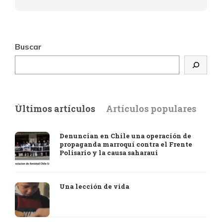
Buscar
Últimos artículos
Artículos populares
Denuncian en Chile una operación de
propaganda marroquí contra el Frente
Polisario y la causa saharaui
Una lección de vida