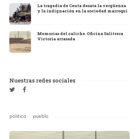
La tragedia de Ceuta desata la vergüenza
y la indignación en la sociedad marroquí
Memorias del caliche. Oficina Salitrera
Victoria arrasada
Nuestras redes sociales
politica
pueblo