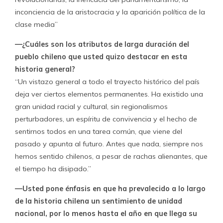
inconciencia de la aristocracia y la aparición política de la
clase media”
—¿Cuáles son los atributos de larga duración del
pueblo chileno que usted quizo destacar en esta
historia general?
“Un vistazo general a todo el trayecto histórico del país
deja ver ciertos elementos permanentes. Ha existido una
gran unidad racial y cultural, sin regionalismos
perturbadores, un espíritu de convivencia y el hecho de
sentirnos todos en una tarea común, que viene del
pasado y apunta al futuro. Antes que nada, siempre nos
hemos sentido chilenos, a pesar de rachas alienantes, que
el tiempo ha disipado.”
—Usted pone énfasis en que ha prevalecido a lo largo
de la historia chilena un sentimiento de unidad
nacional, por lo menos hasta el año en que llega su