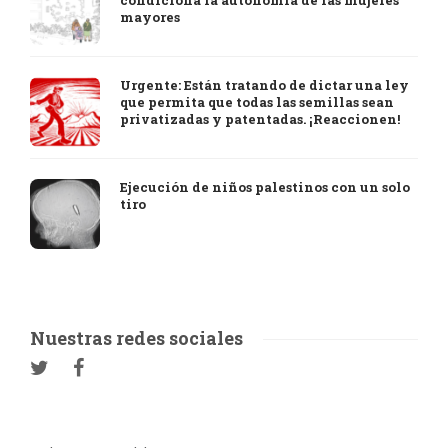
condiciona la autonomía de las mujeres
mayores
Urgente: Están tratando de dictar una ley
que permita que todas las semillas sean
privatizadas y patentadas. ¡Reaccionen!
Ejecución de niños palestinos con un solo
tiro
Nuestras redes sociales