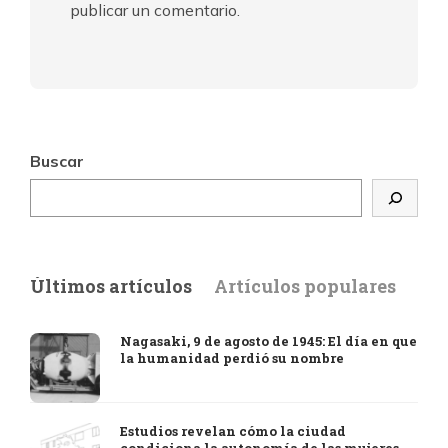
publicar un comentario.
Buscar
Últimos artículos
Artículos populares
Nagasaki, 9 de agosto de 1945: El día en que
la humanidad perdió su nombre
Estudios revelan cómo la ciudad