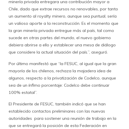
minería privada entregara una contribución mayor a
Chile, dado que extrae recursos no renovables, por tanto
un aumento al royalty minero, aunque sea puntual, sería
un valioso aporte a la reconstrucción. Es el momento que
la gran minería privada entregue más al país, tal como
sucede en otras partes del mundo, el nuevo gobierno
debiera abrirse a ello y establecer una mesa de diálogo
que considere la actual situación del país.”, aseguró.
Por último manifestó que “la FESUC, al igual que la gran
mayoría de los chilenos, rechaza la majadera idea de
algunos, respecto a la privatización de Codelco, aunque
sea de un ínfimo porcentaje: Codelco debe continuar
100% estatal”.
El Presidente de FESUC, también indicó que se han
establecido contactos preliminares con las nuevas
autoridades para sostener una reunión de trabajo en la
que se entregará la posición de esta Federación en