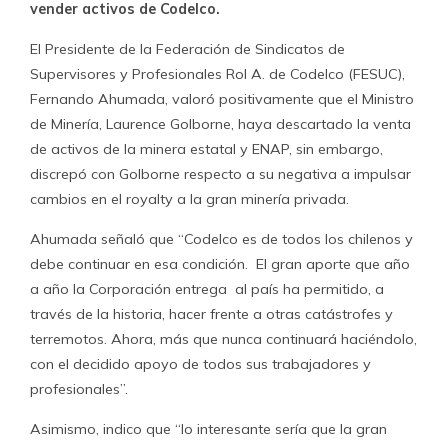
vender activos de Codelco.
El Presidente de la Federación de Sindicatos de
Supervisores y Profesionales Rol A. de Codelco (FESUC),
Fernando Ahumada, valoró positivamente que el Ministro
de Minería, Laurence Golborne, haya descartado la venta
de activos de la minera estatal y ENAP, sin embargo,
discrepó con Golborne respecto a su negativa a impulsar
cambios en el royalty a la gran minería privada.
Ahumada señaló que “Codelco es de todos los chilenos y
debe continuar en esa condición. El gran aporte que año
a año la Corporación entrega al país ha permitido, a
través de la historia, hacer frente a otras catástrofes y
terremotos. Ahora, más que nunca continuará haciéndolo,
con el decidido apoyo de todos sus trabajadores y
profesionales”.
Asimismo, indico que “lo interesante sería que la gran