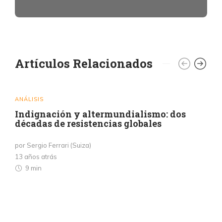
Artículos Relacionados
ANÁLISIS
Indignación y altermundialismo: dos
décadas de resistencias globales
por Sergio Ferrari (Suiza)
13 años atrás
9 min