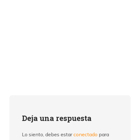
Deja una respuesta
Lo siento, debes estar
conectado
para