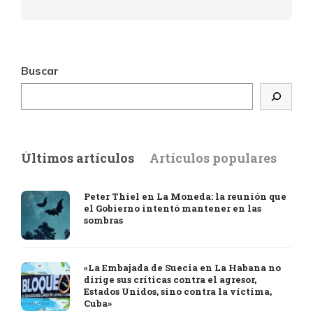
Buscar
Últimos artículos
Artículos populares
Peter Thiel en La Moneda: la reunión que
el Gobierno intentó mantener en las
sombras
«La Embajada de Suecia en La Habana no
dirige sus críticas contra el agresor,
Estados Unidos, sino contra la víctima,
Cuba»