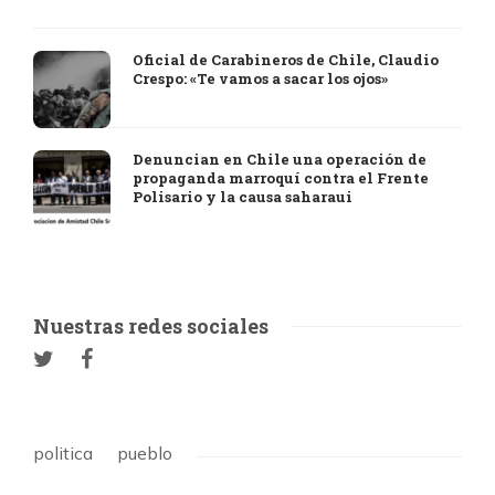
Oficial de Carabineros de Chile, Claudio
Crespo: «Te vamos a sacar los ojos»
Denuncian en Chile una operación de
propaganda marroquí contra el Frente
Polisario y la causa saharaui
Nuestras redes sociales
politica
pueblo