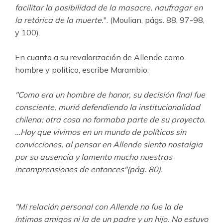
facilitar la posibilidad de la masacre, naufragar en
la retórica de la muerte.
". (Moulian, págs. 88, 97-98,
y 100).
En cuanto a su revalorización de Allende como
hombre y político, escribe Marambio:
"Como era un hombre de honor, su decisión final fue
consciente, murió defendiendo la institucionalidad
chilena; otra cosa no formaba parte de su proyecto.
…Hoy que vivimos en un mundo de políticos sin
convicciones, al pensar en Allende siento nostalgia
por su ausencia y lamento mucho nuestras
incomprensiones de entonces"(pág. 80).
"Mi relación personal con Allende no fue la de
íntimos amigos ni la de un padre y un hijo. No estuvo