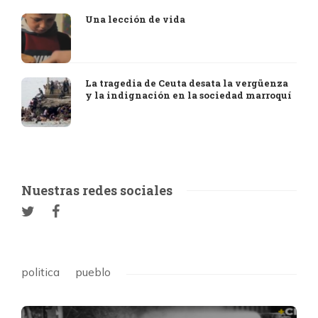
Una lección de vida
La tragedia de Ceuta desata la vergüenza
y la indignación en la sociedad marroquí
Nuestras redes sociales
politica
pueblo