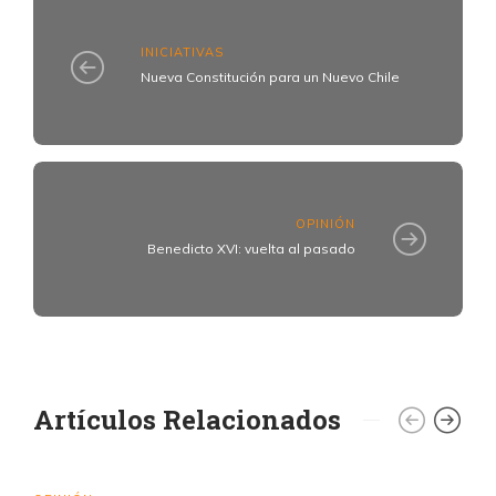
INICIATIVAS
Nueva Constitución para un Nuevo Chile
OPINIÓN
Benedicto XVI: vuelta al pasado
Artículos Relacionados