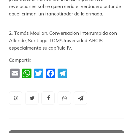
revelaciones sobre quien sería el verdadero autor de
aquel crimen: un francotirador de la armada.
2. Tomás Moulian, Conversación Interrumpida con
Allende, Santiago, LOM/Universidad ARCIS,
especialmente su capítulo IV.
Compartir:
Email
WhatsApp
Twitter
Facebook
Telegram