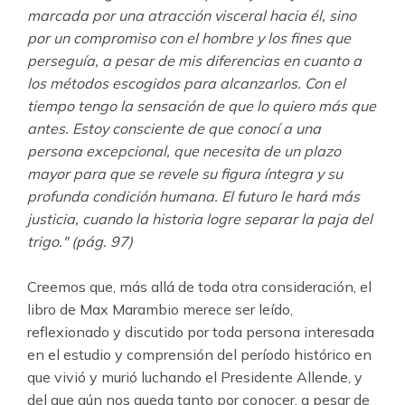
marcada por una atracción visceral hacia él, sino
por un compromiso con el hombre y los fines que
perseguía, a pesar de mis diferencias en cuanto a
los métodos escogidos para alcanzarlos. Con el
tiempo tengo la sensación de que lo quiero más que
antes. Estoy consciente de que conocí a una
persona excepcional, que necesita de un plazo
mayor para que se revele su figura íntegra y su
profunda condición humana. El futuro le hará más
justicia, cuando la historia logre separar la paja del
trigo." (pág. 97)
Creemos que, más allá de toda otra consideración, el
libro de Max Marambio merece ser leído,
reflexionado y discutido por toda persona interesada
en el estudio y comprensión del período histórico en
que vivió y murió luchando el Presidente Allende, y
del que aún nos queda tanto por conocer, a pesar de