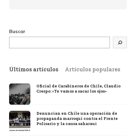
Buscar
Últimos artículos
Artículos populares
Oficial de Carabineros de Chile, Claudio
Crespo: «Te vamos a sacar los ojos»
Denuncian en Chile una operación de
propaganda marroquí contra el Frente
Polisario y la causa saharaui