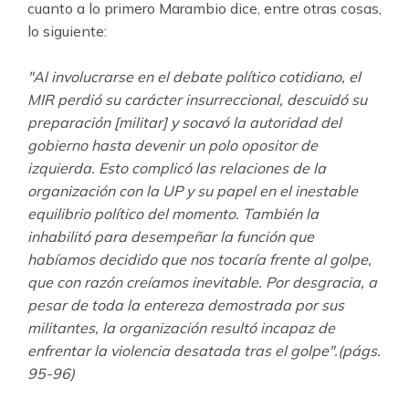
cuanto a lo primero Marambio dice, entre otras cosas,
lo siguiente:
"Al involucrarse en el debate político cotidiano, el
MIR perdió su carácter insurreccional, descuidó su
preparación [militar] y socavó la autoridad del
gobierno hasta devenir un polo opositor de
izquierda. Esto complicó las relaciones de la
organización con la UP y su papel en el inestable
equilibrio político del momento. También la
inhabilitó para desempeñar la función que
habíamos decidido que nos tocaría frente al golpe,
que con razón creíamos inevitable. Por desgracia, a
pesar de toda la entereza demostrada por sus
militantes, la organización resultó incapaz de
enfrentar la violencia desatada tras el golpe".(págs.
95-96)