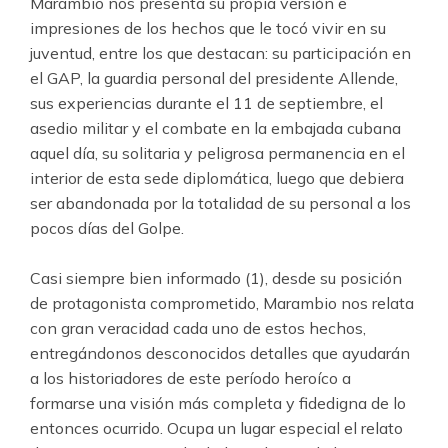
Marambio nos presenta su propia versión e
impresiones de los hechos que le tocó vivir en su
juventud, entre los que destacan: su participación en
el GAP, la guardia personal del presidente Allende,
sus experiencias durante el 11 de septiembre, el
asedio militar y el combate en la embajada cubana
aquel día, su solitaria y peligrosa permanencia en el
interior de esta sede diplomática, luego que debiera
ser abandonada por la totalidad de su personal a los
pocos días del Golpe.
Casi siempre bien informado (1), desde su posición
de protagonista comprometido, Marambio nos relata
con gran veracidad cada uno de estos hechos,
entregándonos desconocidos detalles que ayudarán
a los historiadores de este período heroíco a
formarse una visión más completa y fidedigna de lo
entonces ocurrido. Ocupa un lugar especial el relato