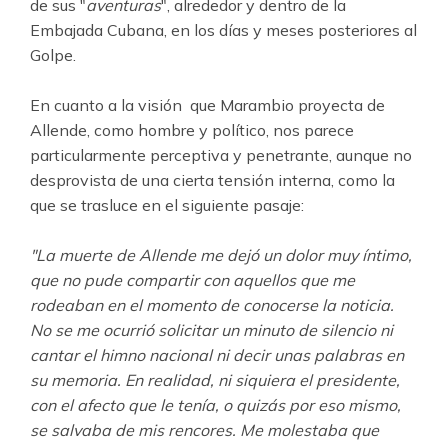
de sus "
aventuras
", alrededor y dentro de la
Embajada Cubana, en los días y meses posteriores al
Golpe.
En cuanto a la visión que Marambio proyecta de
Allende, como hombre y político, nos parece
particularmente perceptiva y penetrante, aunque no
desprovista de una cierta tensión interna, como la
que se trasluce en el siguiente pasaje:
"La muerte de Allende me dejó un dolor muy íntimo,
que no pude compartir con aquellos que me
rodeaban en el momento de conocerse la noticia.
No se me ocurrió solicitar un minuto de silencio ni
cantar el himno nacional ni decir unas palabras en
su memoria. En realidad, ni siquiera el presidente,
con el afecto que le tenía, o quizás por eso mismo,
se salvaba de mis rencores. Me molestaba que