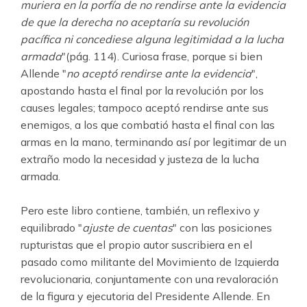
muriera en la porfía de no rendirse ante la evidencia
de que la derecha no aceptaría su revolución
pacífica ni concediese alguna legitimidad a la lucha
armada
"(pág. 114). Curiosa frase, porque si bien
Allende "
no aceptó rendirse ante la evidencia
",
apostando hasta el final por la revolución por los
causes legales; tampoco aceptó rendirse ante sus
enemigos, a los que combatió hasta el final con las
armas en la mano, terminando así por legitimar de un
extraño modo la necesidad y justeza de la lucha
armada.
Pero este libro contiene, también, un reflexivo y
equilibrado "
ajuste de cuentas
" con las posiciones
rupturistas que el propio autor suscribiera en el
pasado como militante del Movimiento de Izquierda
revolucionaria, conjuntamente con una revaloración
de la figura y ejecutoria del Presidente Allende. En