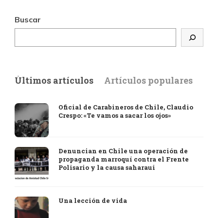
Buscar
Últimos artículos
Artículos populares
Oficial de Carabineros de Chile, Claudio
Crespo: «Te vamos a sacar los ojos»
Denuncian en Chile una operación de
propaganda marroquí contra el Frente
Polisario y la causa saharaui
Una lección de vida