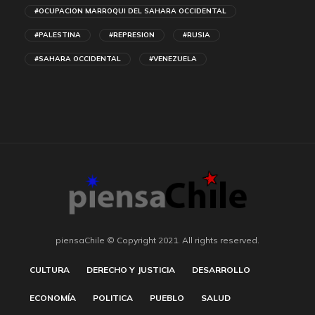
#OCUPACION MARROQUI DEL SAHARA OCCIDENTAL
#PALESTINA
#REPRESION
#RUSIA
#SAHARA OCCIDENTAL
#VENEZUELA
piensaChile © Copyright 2021. All rights reserved.
CULTURA
DERECHO Y JUSTICIA
DESARROLLO
ECONOMÍA
POLITICA
PUEBLO
SALUD