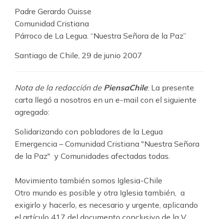
Padre Gerardo Ouisse
Comunidad Cristiana
Párroco de La Legua. “Nuestra Señora de la Paz”
Santiago de Chile, 29 de junio 2007
Nota de la redacción de
PiensaChile
: La presente
carta llegó a nosotros en un e-mail con el siguiente
agregado:
Solidarizando con pobladores de la Legua
Emergencia – Comunidad Cristiana "Nuestra Señora
de la Paz" y Comunidades afectadas todas.
Movimiento también somos Iglesia-Chile
Otro mundo es posible y otra Iglesia también, a
exigirlo y hacerlo, es necesario y urgente, aplicando
el artículo 417 del documento conclusivo de la V