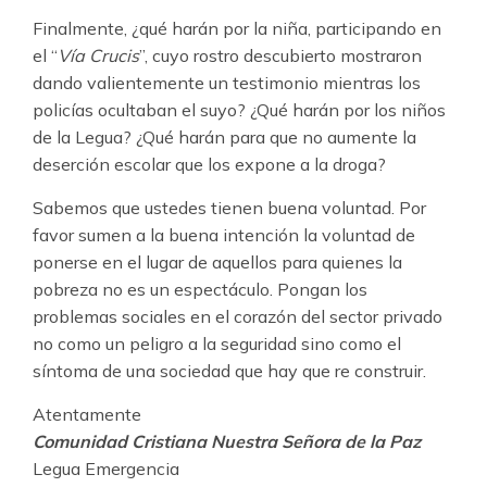
Finalmente, ¿qué harán por la niña, participando en
el “
Vía Crucis
”, cuyo rostro descubierto mostraron
dando valientemente un testimonio mientras los
policías ocultaban el suyo? ¿Qué harán por los niños
de la Legua? ¿Qué harán para que no aumente la
deserción escolar que los expone a la droga?
Sabemos que ustedes tienen buena voluntad. Por
favor sumen a la buena intención la voluntad de
ponerse en el lugar de aquellos para quienes la
pobreza no es un espectáculo. Pongan los
problemas sociales en el corazón del sector privado
no como un peligro a la seguridad sino como el
síntoma de una sociedad que hay que re construir.
Atentamente
Comunidad Cristiana Nuestra Señora de la Paz
Legua Emergencia