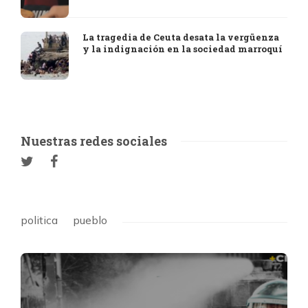
La tragedia de Ceuta desata la vergüenza
y la indignación en la sociedad marroquí
Nuestras redes sociales
politica
pueblo