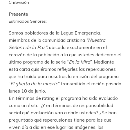
Chilevisión
Presente
Estimados Señores:
Somos pobladores de la Legua Emergencia,
miembros de la comunidad cristiana
“Nuestra
Señora de la Paz”,
ubicada exactamente en el
corazón de la población a la que ustedes dedicaron el
último programa de la serie “
En la Mira
”. Mediante
esta carta quisiéramos reflejarles las repercusiones
que ha traído para nosotros la emisión del programa
“
El ghetto de la muerte
” transmitido el recién pasado
lunes 18 de Junio.
En términos de rating el programa ha sido evaluado
como un éxito. ¿Y en términos de responsabilidad
social qué evaluación van a darle ustedes? ¿Se han
preguntado qué repercusiones tiene para los que
viven día a día en ese lugar las imágenes, las