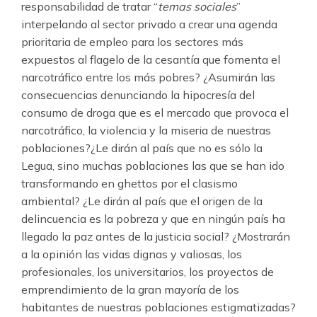
responsabilidad de tratar “
temas sociales
”
interpelando al sector privado a crear una agenda
prioritaria de empleo para los sectores más
expuestos al flagelo de la cesantía que fomenta el
narcotráfico entre los más pobres? ¿Asumirán las
consecuencias denunciando la hipocresía del
consumo de droga que es el mercado que provoca el
narcotráfico, la violencia y la miseria de nuestras
poblaciones?¿Le dirán al país que no es sólo la
Legua, sino muchas poblaciones las que se han ido
transformando en ghettos por el clasismo
ambiental? ¿Le dirán al país que el origen de la
delincuencia es la pobreza y que en ningún país ha
llegado la paz antes de la justicia social? ¿Mostrarán
a la opinión las vidas dignas y valiosas, los
profesionales, los universitarios, los proyectos de
emprendimiento de la gran mayoría de los
habitantes de nuestras poblaciones estigmatizadas?