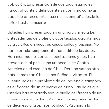
población. La presunción de que todo legüino es
narcotraficante o delincuente se confirma como un
papel de antecedentes que nos acompaña desde la
niñez hasta la muerte.
Ustedes han presentado en una hora y media los
antecedentes de violencia acontecidos durante más
de tres años en nuestras casas, calles y pasajes. No
han mentido, simplemente han editado los datos.
Han mostrado escenas espectaculares y nos han
presentado al país como un pedazo de Centro
América en el corazón de Chile. Pero no somos otro
país, somos tan Chile como ñuñoa o Vitacura. El
nuestro no es un problema de delincuencia, tampoco
es el fracaso de un gobierno de turno. Las balas que
ustedes han mostrado son la huella del fracaso de un
proyecto de sociedad. ¿Asumirán la responsabilidad
de decir eso a la opinión pública? ¿Asumirán la