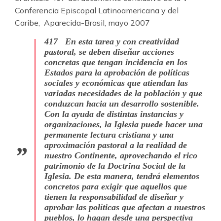
Conferencia Episcopal Latinoamericana y del
Caribe, Aparecida-Brasil, mayo 2007
417 En esta tarea y con creatividad
pastoral, se deben diseñar acciones
concretas que tengan incidencia en los
Estados para la aprobación de políticas
sociales y económicas que atiendan las
variadas necesidades de la población y que
conduzcan hacia un desarrollo sostenible.
Con la ayuda de distintas instancias y
organizaciones, la Iglesia puede hacer una
permanente lectura cristiana y una
aproximación pastoral a la realidad de
nuestro Continente, aprovechando el rico
patrimonio de la Doctrina Social de la
Iglesia. De esta manera, tendrá elementos
concretos para exigir que aquellos que
tienen la responsabilidad de diseñar y
aprobar las políticas que afectan a nuestros
pueblos, lo hagan desde una perspectiva