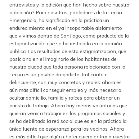
entrevistas y la edición que han hecho sobre nuestra
población? Para nosotros, pobladores de la Legua
Emergencia, ha significado en la práctica un
endurecimiento en el ya insoportable aislamiento
que vivimos dentro de Santiago, como producto de la
estigmatización que se ha instalado en la opinión
pública. Los resultados de esta estigmatización, que
posiciona en el imaginario de los habitantes de
nuestra ciudad que toda persona relacionada con la
Legua es un posible drogadicto, traficante o
delincuente, son muy concretos y reales: ahora es
aún más difícil conseguir empleo y más necesario
ocultar domicilio, familia y raíces para obtener un
puesto de trabajo. Ahora hay menos voluntarios que
quieran venir a trabajar en los programas sociales y
se ha debilitado la red social que es en la práctica la
única fuente de esperanza para los vecinos. Ahora
es más difícil que algún chofer quiera entrar a nuestra