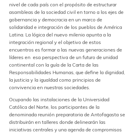
nivel de cada país con el propósito de estructurar
asambleas de la sociedad civil en torno a los ejes de
gobernancia y democracia en un marco de
solidaridad e integración de los pueblos de América
Latina. La lógica del nuevo milenio apunta a la
integración regional y el objetivo de estos
encuentros es formar a las nuevas generaciones de
líderes en esa perspectiva de un futuro de unidad
continental con la guía de la Carta de las
Responsabilidades Humanas, que define la dignidad,
la justicia y la igualdad como principios de
convivencia en nuestras sociedades.
Ocupando las instalaciones de la Universidad
Católica del Norte, los participantes de la
denominada reunión preparatoria de Antofagasta se
distribuirán en talleres donde delinearán las
iniciativas centrales y una agenda de compromisos