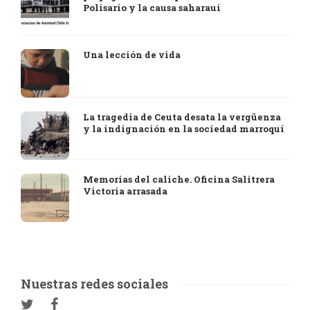
Polisario y la causa saharaui
Una lección de vida
La tragedia de Ceuta desata la vergüenza
y la indignación en la sociedad marroquí
Memorias del caliche. Oficina Salitrera
Victoria arrasada
Nuestras redes sociales