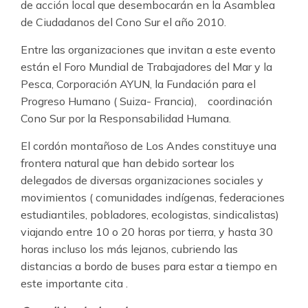
de acción local que desembocarán en la Asamblea
de Ciudadanos del Cono Sur el año 2010.
Entre las organizaciones que invitan a este evento
están el Foro Mundial de Trabajadores del Mar y la
Pesca, Corporación AYUN, la Fundación para el
Progreso Humano ( Suiza- Francia), coordinación
Cono Sur por la Responsabilidad Humana.
El cordón montañoso de Los Andes constituye una
frontera natural que han debido sortear los
delegados de diversas organizaciones sociales y
movimientos ( comunidades indígenas, federaciones
estudiantiles, pobladores, ecologistas, sindicalistas)
viajando entre 10 o 20 horas por tierra, y hasta 30
horas incluso los más lejanos, cubriendo las
distancias a bordo de buses para estar a tiempo en
este importante cita .