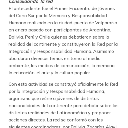
Consolidando la red
El antecedente fue el Primer Encuentro de Jóvenes
del Cono Sur por la Memoria y Responsabilidad
Humana realizado en la ciudad-puerto de Valparaíso
en enero pasado con participantes de Argentina,
Bolivia, Perú y Chile quienes debatieron sobre la
realidad del continente y constituyeron la Red por la
Integración y Responsabilidad Humana. Asimismo
abordaron diversos temas en torno al medio
ambiente, los medios de comunicación, la memoria,
la educación, el arte y la cultura popular.
Con esta actividad se constituyó oficialmente la Red
por la Integración y Responsabilidad Humana,
organismo que reúne a jóvenes de distintas
nacionalidades del continente para debatir sobre las
distintas realidades de Latinoamérica y proponer
acciones directas. La red se conformó con los
siguientes coordinadores: por Bolivia, Zacarías Alavi