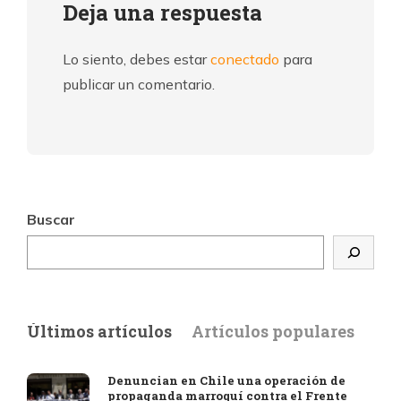
Deja una respuesta
Lo siento, debes estar
conectado
para
publicar un comentario.
Buscar
Últimos artículos
Artículos populares
Denuncian en Chile una operación de
propaganda marroquí contra el Frente