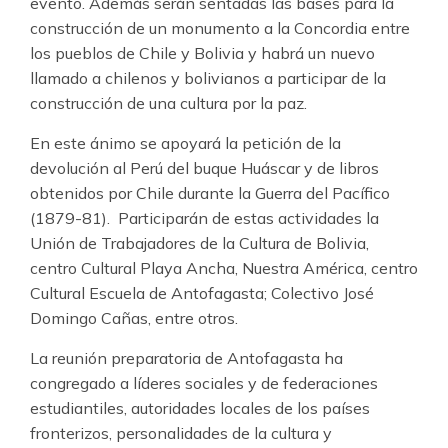
evento. Además serán sentadas las bases para la
construcción de un monumento a la Concordia entre
los pueblos de Chile y Bolivia y habrá un nuevo
llamado a chilenos y bolivianos a participar de la
construcción de una cultura por la paz.
En este ánimo se apoyará la petición de la
devolución al Perú del buque Huáscar y de libros
obtenidos por Chile durante la Guerra del Pacífico
(1879-81). Participarán de estas actividades la
Unión de Trabajadores de la Cultura de Bolivia,
centro Cultural Playa Ancha, Nuestra América, centro
Cultural Escuela de Antofagasta; Colectivo José
Domingo Cañas, entre otros.
La reunión preparatoria de Antofagasta ha
congregado a líderes sociales y de federaciones
estudiantiles, autoridades locales de los países
fronterizos, personalidades de la cultura y