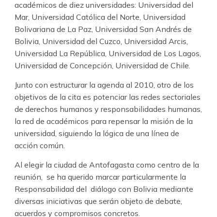
académicos de diez universidades: Universidad del
Mar, Universidad Católica del Norte, Universidad
Bolivariana de La Paz, Universidad San Andrés de
Bolivia, Universidad del Cuzco, Universidad Arcis,
Universidad La República, Universidad de Los Lagos,
Universidad de Concepción, Universidad de Chile.
Junto con estructurar la agenda al 2010, otro de los
objetivos de la cita es potenciar las redes sectoriales
de derechos humanos y responsabilidades humanas,
la red de académicos para repensar la misión de la
universidad, siguiendo la lógica de una línea de
acción común.
Al elegir la ciudad de Antofagasta como centro de la
reunión, se ha querido marcar particularmente la
Responsabilidad del diálogo con Bolivia mediante
diversas iniciativas que serán objeto de debate,
acuerdos y compromisos concretos.