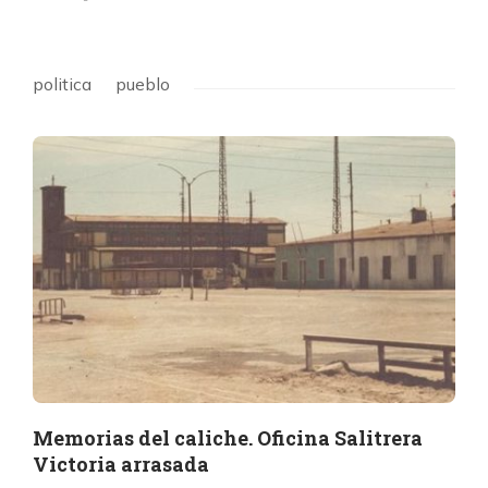
politica
pueblo
Memorias del caliche. Oficina Salitrera
Victoria arrasada