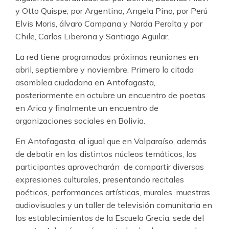
y Otto Quispe, por Argentina, Angela Pino, por Perú
Elvis Moris, álvaro Campana y Narda Peralta y por
Chile, Carlos Liberona y Santiago Aguilar.
La red tiene programadas próximas reuniones en
abril, septiembre y noviembre. Primero la citada
asamblea ciudadana en Antofagasta,
posteriormente en octubre un encuentro de poetas
en Arica y finalmente un encuentro de
organizaciones sociales en Bolivia.
En Antofagasta, al igual que en Valparaíso, además
de debatir en los distintos núcleos temáticos, los
participantes aprovecharán de compartir diversas
expresiones culturales, presentando recitales
poéticos, performances artísticas, murales, muestras
audiovisuales y un taller de televisión comunitaria en
los establecimientos de la Escuela Grecia, sede del