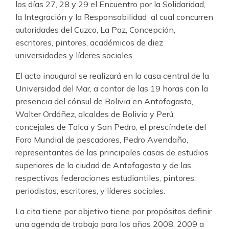
los días 27, 28 y 29 el Encuentro por la Solidaridad,
la Integración y la Responsabilidad al cual concurren
autoridades del Cuzco, La Paz, Concepción,
escritores, pintores, académicos de diez
universidades y líderes sociales.
El acto inaugural se realizará en la casa central de la
Universidad del Mar, a contar de las 19 horas con la
presencia del cónsul de Bolivia en Antofagasta,
Walter Ordóñez, alcaldes de Bolivia y Perú,
concejales de Talca y San Pedro, el prescíndete del
Foro Mundial de pescadores, Pedro Avendaño,
representantes de las principales casas de estudios
superiores de la ciudad de Antofagasta y de las
respectivas federaciones estudiantiles, pintores,
periodistas, escritores, y líderes sociales.
La cita tiene por objetivo tiene por propósitos definir
una agenda de trabajo para los años 2008, 2009 a