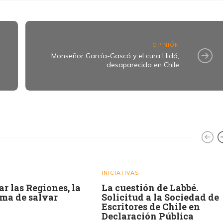
OPINIÓN
Monseñor García-Gascó y el cura Llidó,
desaparecido en Chile
INICIATIVAS
ar las Regiones, la
La cuestión de Labbé.
rma de salvar
Solicitud a la Sociedad de
Escritores de Chile en
Declaración Pública