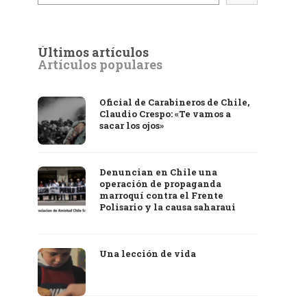
Últimos artículos
Artículos populares
Oficial de Carabineros de Chile,
Claudio Crespo: «Te vamos a
sacar los ojos»
Denuncian en Chile una
operación de propaganda
marroquí contra el Frente
Polisario y la causa saharaui
Una lección de vida