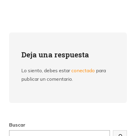
Deja una respuesta
Lo siento, debes estar
conectado
para
publicar un comentario.
Buscar