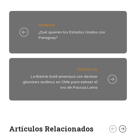
OPINIÓN
¿Qué quieren los Estados Unidos con
Paraguay?
DENUNCIA
La Barrick Gold amenaza con destruir
glaciares andinos en Chile para extraer el
oro de Pascua Lama
Artículos Relacionados