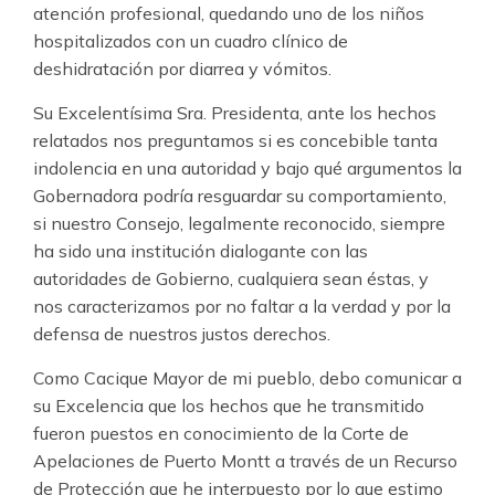
atención profesional, quedando uno de los niños
hospitalizados con un cuadro clínico de
deshidratación por diarrea y vómitos.
Su Excelentísima Sra. Presidenta, ante los hechos
relatados nos preguntamos si es concebible tanta
indolencia en una autoridad y bajo qué argumentos la
Gobernadora podría resguardar su comportamiento,
si nuestro Consejo, legalmente reconocido, siempre
ha sido una institución dialogante con las
autoridades de Gobierno, cualquiera sean éstas, y
nos caracterizamos por no faltar a la verdad y por la
defensa de nuestros justos derechos.
Como Cacique Mayor de mi pueblo, debo comunicar a
su Excelencia que los hechos que he transmitido
fueron puestos en conocimiento de la Corte de
Apelaciones de Puerto Montt a través de un Recurso
de Protección que he interpuesto por lo que estimo