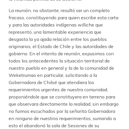
La reunión, no obstante, resultó ser un completo
fracaso, constituyendo para quien escribe esta carta
y para las autoridades indígenas williche que
represento, una lamentable experiencia que
desgasta la ya ajada relación entre los pueblos
originarios, el Estado de Chile y las autoridades de
gobierno. En el intento de reunión, expusimos con
todos los antecedentes la situación territorial de
nuestro pueblo en general y la de la comunidad de
Weketrumao en particular, solicitando a la
Gobernadora de Chiloé que atendiera los
requerimientos urgentes de nuestra comunidad,
proponiéndole que se constituyera en terreno para
que observara directamente la realidad, sin embargo
no fuimos escuchados por la señorita Gobernadora
en ninguno de nuestros requerimientos, sumando a
esto el abandonó la sala de Sesiones de su