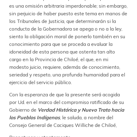
es una omisión arbitraria imperdonable; sin embargo,
sin perjuicio de haber puesto este tema en manos de
los Tribunales de Justicia, que determinarán si la
conducta de la Gobernadora se apega o no a la ley,
siento la obligación moral de ponerlo también en su
conocimiento para que se proceda a evaluar la
idoneidad de esta persona que ostenta tan alto
cargo en la Provincia de Chiloé, el que, en mi
modesto juicio, requiere, además de conocimiento,
seriedad y respeto, una profunda humanidad para el
ejercicio del servicio público.
Con la esperanza de que la presente será acogida
por Ud. en el marco del compromiso ratificado de su
Gobierno de
Verdad Histórica y Nuevo Trato hacia
los Pueblos Indígenas
, le saluda, a nombre del
Consejo General de Caciques Williche de Chiloé,