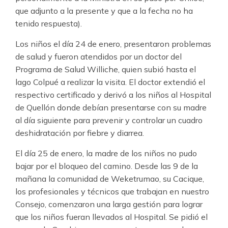
que adjunto a la presente y que a la fecha no ha
tenido respuesta).
Los niños el día 24 de enero, presentaron problemas
de salud y fueron atendidos por un doctor del
Programa de Salud Williche, quien subió hasta el
lago Colpué a realizar la visita. El doctor extendió el
respectivo certificado y derivó a los niños al Hospital
de Quellón donde debían presentarse con su madre
al día siguiente para prevenir y controlar un cuadro
deshidratación por fiebre y diarrea.
El día 25 de enero, la madre de los niños no pudo
bajar por el bloqueo del camino. Desde las 9 de la
mañana la comunidad de Weketrumao, su Cacique,
los profesionales y técnicos que trabajan en nuestro
Consejo, comenzaron una larga gestión para lograr
que los niños fueran llevados al Hospital. Se pidió el