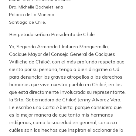
Dra. Michelle Bachelet Jeria
Palacio de La Moneda
Santiago de Chile.
Respetada señora Presidenta de Chile:
Yo, Segundo Armando Llaitureo Manquemilla,
Cacique Mayor del Consejo General de Caciques
Williche de Chiloé, con el más profundo respeto que
siento por su persona, tengo a bien dirigirme a Ud.
para denunciar los graves atropellos a los derechos
humanos que vive nuestro pueblo en Chiloé, en los
que está directamente involucrada su representante,
la Srta. Gobernadora de Chiloé Jenny Alvarez Vera.
Le escribo una Carta Abierta, porque considero que
es la mejor manera de que tanto mis hermanos
indígenas, como la sociedad en general, conozca
cuáles son los hechos que inspiran el accionar de la