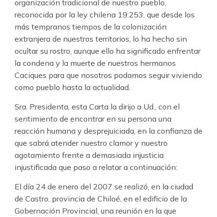
organización tradicional de nuestro pueblo,
reconocida por la ley chilena 19.253, que desde los
más tempranos tiempos de la colonización
extranjera de nuestros territorios, lo ha hecho sin
ocultar su rostro, aunque ello ha significado enfrentar
la condena y la muerte de nuestros hermanos
Caciques para que nosotros podamos seguir viviendo
como pueblo hasta la actualidad.
Sra. Presidenta, esta Carta la dirijo a Ud., con el
sentimiento de encontrar en su persona una
reacción humana y desprejuiciada, en la confianza de
que sabrá atender nuestro clamor y nuestro
agotamiento frente a demasiada injusticia
injustificada que paso a relatar a continuación:
El día 24 de enero del 2007 se realizó, en la ciudad
de Castro, provincia de Chiloé, en el edificio de la
Gobernación Provincial, una reunión en la que