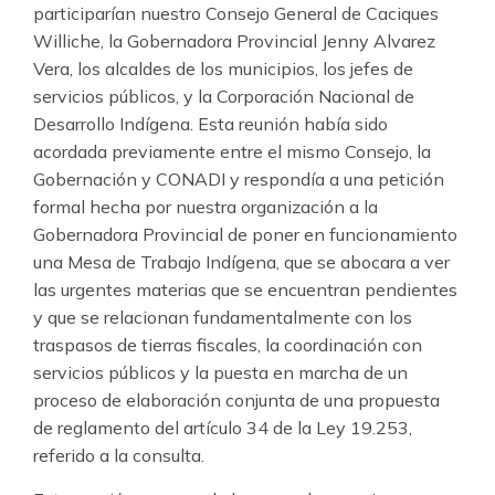
participarían nuestro Consejo General de Caciques
Williche, la Gobernadora Provincial Jenny Alvarez
Vera, los alcaldes de los municipios, los jefes de
servicios públicos, y la Corporación Nacional de
Desarrollo Indígena. Esta reunión había sido
acordada previamente entre el mismo Consejo, la
Gobernación y CONADI y respondía a una petición
formal hecha por nuestra organización a la
Gobernadora Provincial de poner en funcionamiento
una Mesa de Trabajo Indígena, que se abocara a ver
las urgentes materias que se encuentran pendientes
y que se relacionan fundamentalmente con los
traspasos de tierras fiscales, la coordinación con
servicios públicos y la puesta en marcha de un
proceso de elaboración conjunta de una propuesta
de reglamento del artículo 34 de la Ley 19.253,
referido a la consulta.