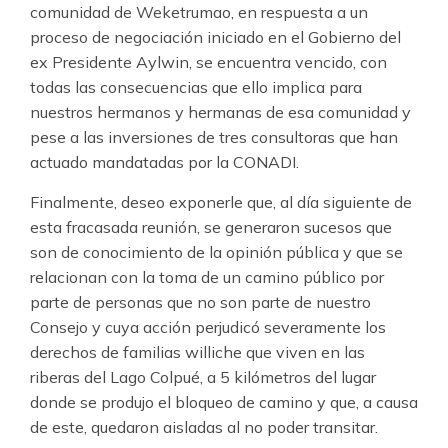
comunidad de Weketrumao, en respuesta a un
proceso de negociación iniciado en el Gobierno del
ex Presidente Aylwin, se encuentra vencido, con
todas las consecuencias que ello implica para
nuestros hermanos y hermanas de esa comunidad y
pese a las inversiones de tres consultoras que han
actuado mandatadas por la CONADI.
Finalmente, deseo exponerle que, al día siguiente de
esta fracasada reunión, se generaron sucesos que
son de conocimiento de la opinión pública y que se
relacionan con la toma de un camino público por
parte de personas que no son parte de nuestro
Consejo y cuya acción perjudicó severamente los
derechos de familias williche que viven en las
riberas del Lago Colpué, a 5 kilómetros del lugar
donde se produjo el bloqueo de camino y que, a causa
de este, quedaron aisladas al no poder transitar.