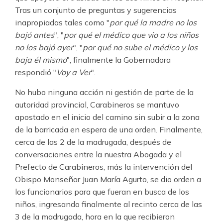
Tras un conjunto de preguntas y sugerencias
inapropiadas tales como "
por qué la madre no los
bajó antes
", "
por qué el médico que vio a los niños
no los bajó ayer
", "
por qué no sube el médico y los
baja él mismo
", finalmente la Gobernadora
respondió "
Voy a Ver
".
No hubo ninguna acción ni gestión de parte de la
autoridad provincial, Carabineros se mantuvo
apostado en el inicio del camino sin subir a la zona
de la barricada en espera de una orden. Finalmente,
cerca de las 2 de la madrugada, después de
conversaciones entre la nuestra Abogada y el
Prefecto de Carabineros, más la intervención del
Obispo Monseñor Juan María Agurto, se dio orden a
los funcionarios para que fueran en busca de los
niños, ingresando finalmente al recinto cerca de las
3 de la madrugada, hora en la que recibieron