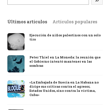
Últimos artículos
Artículos populares
Ejecución de niños palestinos con un solo
tiro
Peter Thiel en La Moneda: la reunión que
el Gobierno intentó mantener en las
sombras
«La Embajada de Suecia en La Habana no
dirige sus críticas contra el agresor,
Estados Unidos, sino contra la víctima,
Cuba»