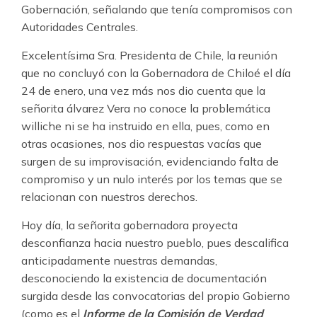
Gobernación, señalando que tenía compromisos con
Autoridades Centrales.
Excelentísima Sra. Presidenta de Chile, la reunión
que no concluyó con la Gobernadora de Chiloé el día
24 de enero, una vez más nos dio cuenta que la
señorita álvarez Vera no conoce la problemática
williche ni se ha instruido en ella, pues, como en
otras ocasiones, nos dio respuestas vacías que
surgen de su improvisación, evidenciando falta de
compromiso y un nulo interés por los temas que se
relacionan con nuestros derechos.
Hoy día, la señorita gobernadora proyecta
desconfianza hacia nuestro pueblo, pues descalifica
anticipadamente nuestras demandas,
desconociendo la existencia de documentación
surgida desde las convocatorias del propio Gobierno
(como es el
Informe de la Comisión de Verdad