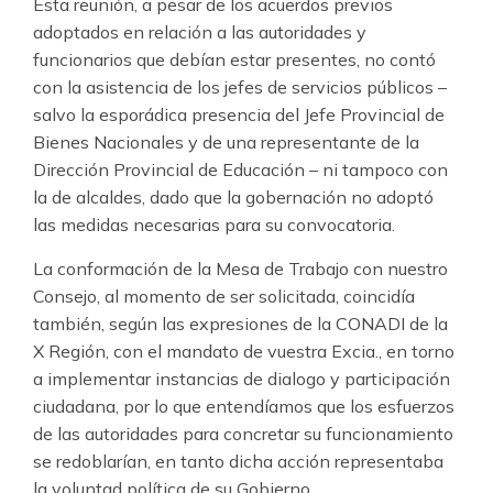
Esta reunión, a pesar de los acuerdos previos
adoptados en relación a las autoridades y
funcionarios que debían estar presentes, no contó
con la asistencia de los jefes de servicios públicos –
salvo la esporádica presencia del Jefe Provincial de
Bienes Nacionales y de una representante de la
Dirección Provincial de Educación – ni tampoco con
la de alcaldes, dado que la gobernación no adoptó
las medidas necesarias para su convocatoria.
La conformación de la Mesa de Trabajo con nuestro
Consejo, al momento de ser solicitada, coincidía
también, según las expresiones de la CONADI de la
X Región, con el mandato de vuestra Excia., en torno
a implementar instancias de dialogo y participación
ciudadana, por lo que entendíamos que los esfuerzos
de las autoridades para concretar su funcionamiento
se redoblarían, en tanto dicha acción representaba
la voluntad política de su Gobierno.