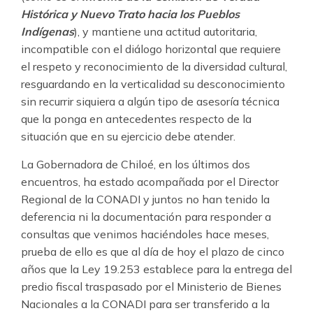
Histórica
y
Nuevo Trato hacia los Pueblos
Indígenas
), y mantiene una actitud autoritaria,
incompatible con el diálogo horizontal que requiere
el respeto y reconocimiento de la diversidad cultural,
resguardando en la verticalidad su desconocimiento
sin recurrir siquiera a algún tipo de asesoría técnica
que la ponga en antecedentes respecto de la
situación que en su ejercicio debe atender.
La Gobernadora de Chiloé, en los últimos dos
encuentros, ha estado acompañada por el Director
Regional de la CONADI y juntos no han tenido la
deferencia ni la documentación para responder a
consultas que venimos haciéndoles hace meses,
prueba de ello es que al día de hoy el plazo de cinco
años que la Ley 19.253 establece para la entrega del
predio fiscal traspasado por el Ministerio de Bienes
Nacionales a la CONADI para ser transferido a la