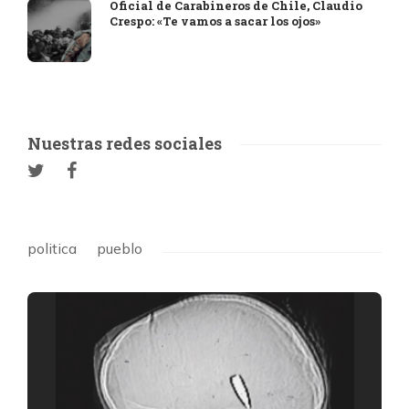
Oficial de Carabineros de Chile, Claudio
Crespo: «Te vamos a sacar los ojos»
Nuestras redes sociales
politica
pueblo