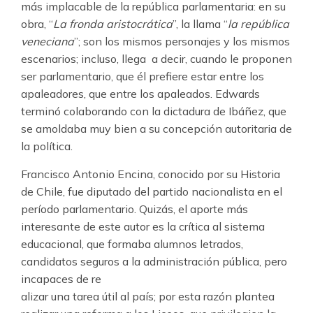
más implacable de la república parlamentaria: en su
obra, “
La fronda aristocrática
”, la llama “
la república
veneciana
”; son los mismos personajes y los mismos
escenarios; incluso, llega a decir, cuando le proponen
ser parlamentario, que él prefiere estar entre los
apaleadores, que entre los apaleados. Edwards
terminó colaborando con la dictadura de Ibáñez, que
se amoldaba muy bien a su concepción autoritaria de
la política.
Francisco Antonio Encina, conocido por su Historia
de Chile, fue diputado del partido nacionalista en el
período parlamentario. Quizás, el aporte más
interesante de este autor es la crítica al sistema
educacional, que formaba alumnos letrados,
candidatos seguros a la administración pública, pero
incapaces de re
alizar una tarea útil al país; por esta razón plantea