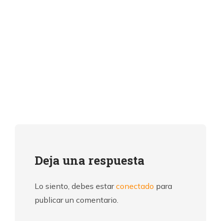
Deja una respuesta
Lo siento, debes estar
conectado
para
publicar un comentario.