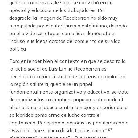
quien, a comienzos de siglo, se convirtió en un
apóstol y educador de los trabajadores. Por
desgracia, la imagen de Recabarren ha sido muy
manipulada por el autoritarismo estaliniano, dejando
en el olvido sus etapas como líder demócrata e,
incluso, sus ideas ácratas del comienzo de su vida
política.
Para entender bien el contexto en que se desarrolla
la lucha social de Luis Emilio Recabarren es
necesario recurrir al estudio de la prensa popular, en
la región salitrera, que tiene un papel
fundamentalmente organizativo y educativo: se trata
de moralizar las costumbres populares atacando el
alcoholismo, el abuso contra la mujer y enseñando la
solidaridad como arma de lucha contra el
capitalismo. Por ejemplo, periodistas populares como
Oswaldo López, quien desde Diarios como “
El