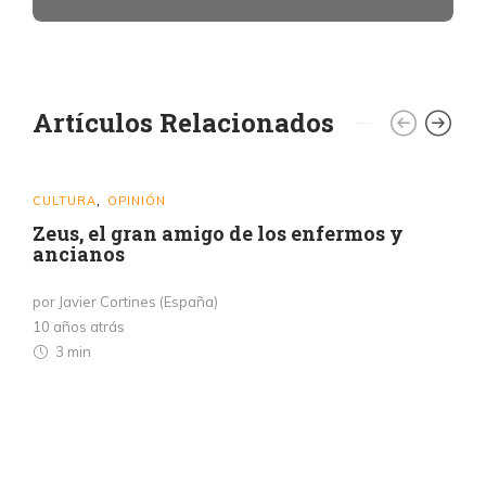
Artículos Relacionados
CULTURA
OPINIÓN
,
Zeus, el gran amigo de los enfermos y
ancianos
por Javier Cortines (España)
10 años atrás
3 min