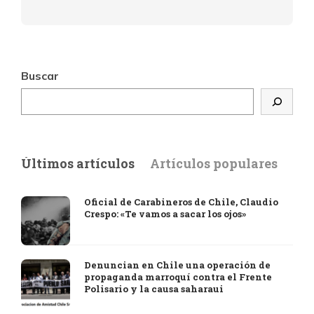
Buscar
Últimos artículos
Artículos populares
Oficial de Carabineros de Chile, Claudio
Crespo: «Te vamos a sacar los ojos»
Denuncian en Chile una operación de
propaganda marroquí contra el Frente
Polisario y la causa saharaui