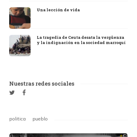
Una lección de vida
La tragedia de Ceuta desata la vergüenza
y la indignación en la sociedad marroquí
Nuestras redes sociales
politica
pueblo