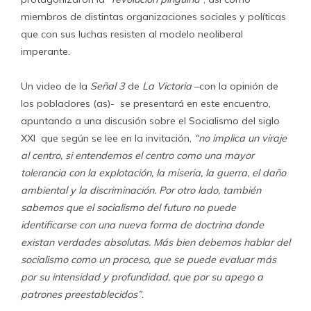
miembros de distintas organizaciones sociales y políticas
que con sus luchas resisten al modelo neoliberal
imperante.
Un video de la
Señal
3
de
La Victoria
–con la opinión de
los pobladores (as)- se presentará en este encuentro,
apuntando a una discusión sobre el Socialismo del siglo
XXI que según se lee en la invitación,
“no implica un viraje
al centro, si
entendemos el centro como una mayor
tolerancia con la explotación, la miseria, la guerra, el daño
ambiental y la discriminación. Por otro lado, también
sabemos que el socialismo del futuro no puede
identificarse con una nueva forma de doctrina donde
existan verdades absolutas. Más bien debemos hablar del
socialismo como un proceso, que se puede evaluar más
por su intensidad y profundidad, que por su apego a
patrones preestablecidos”
.