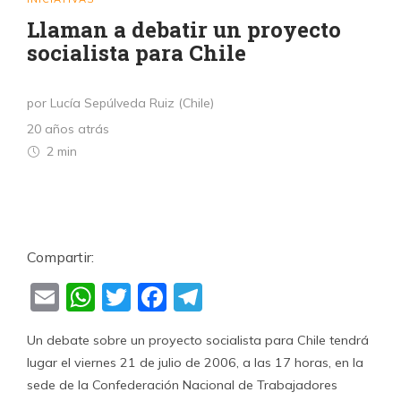
Llaman a debatir un proyecto
socialista para Chile
por Lucía Sepúlveda Ruiz (Chile)
20 años atrás
2 min
Compartir:
Email
WhatsApp
Twitter
Facebook
Telegram
Un debate sobre un proyecto socialista para Chile tendrá
lugar el viernes 21 de julio de 2006, a las 17 horas, en la
sede de la Confederación Nacional de Trabajadores