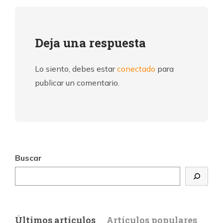
Deja una respuesta
Lo siento, debes estar
conectado
para
publicar un comentario.
Buscar
Últimos artículos
Artículos populares