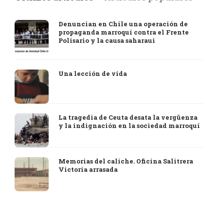
Denuncian en Chile una operación de
propaganda marroquí contra el Frente
Polisario y la causa saharaui
Una lección de vida
La tragedia de Ceuta desata la vergüenza
y la indignación en la sociedad marroquí
Memorias del caliche. Oficina Salitrera
Victoria arrasada