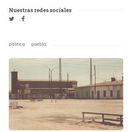
Nuestras redes sociales
politica
pueblo