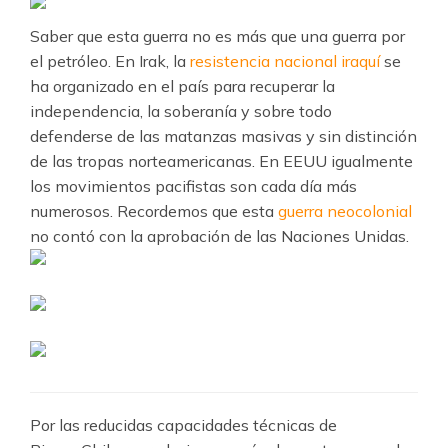
Saber que esta guerra no es más que una guerra por
el petróleo. En Irak, la
resistencia nacional iraquí
se
ha organizado en el país para recuperar la
independencia, la soberanía y sobre todo
defenderse de las matanzas masivas y sin distinción
de las tropas norteamericanas. En EEUU igualmente
los movimientos pacifistas son cada día más
numerosos. Recordemos que esta
guerra neocolonial
no contó con la aprobación de las Naciones Unidas.
Por las reducidas capacidades técnicas de