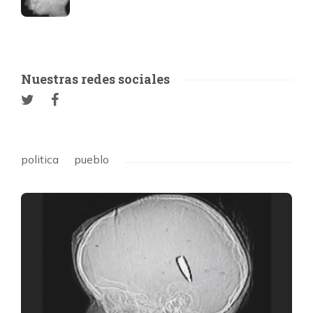
Nuestras redes sociales
politica
pueblo