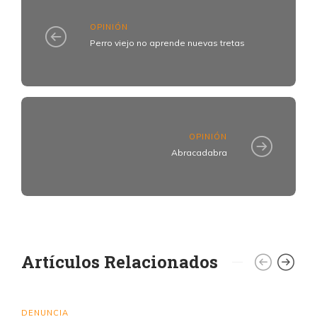
OPINIÓN
Perro viejo no aprende nuevas tretas
OPINIÓN
Abracadabra
Artículos Relacionados
DENUNCIA