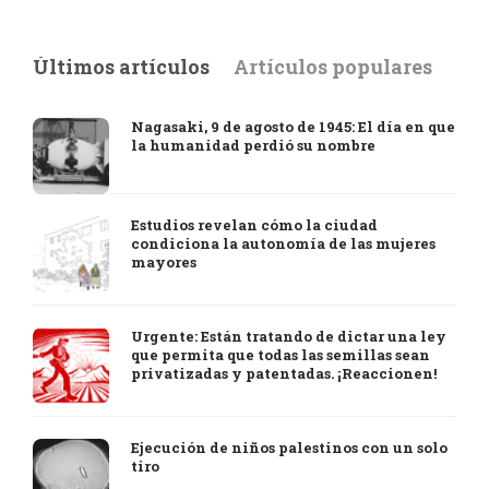
Últimos artículos
Artículos populares
Nagasaki, 9 de agosto de 1945: El día en que
la humanidad perdió su nombre
Estudios revelan cómo la ciudad
condiciona la autonomía de las mujeres
mayores
Urgente: Están tratando de dictar una ley
que permita que todas las semillas sean
privatizadas y patentadas. ¡Reaccionen!
Ejecución de niños palestinos con un solo
tiro