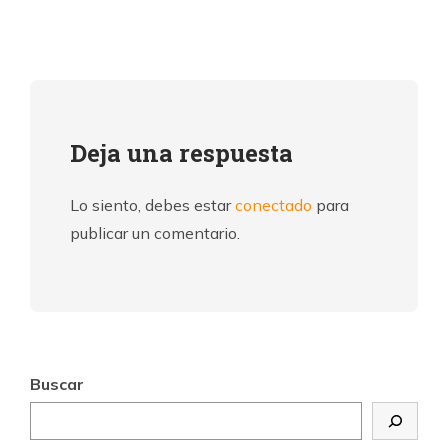
Deja una respuesta
Lo siento, debes estar
conectado
para
publicar un comentario.
Buscar