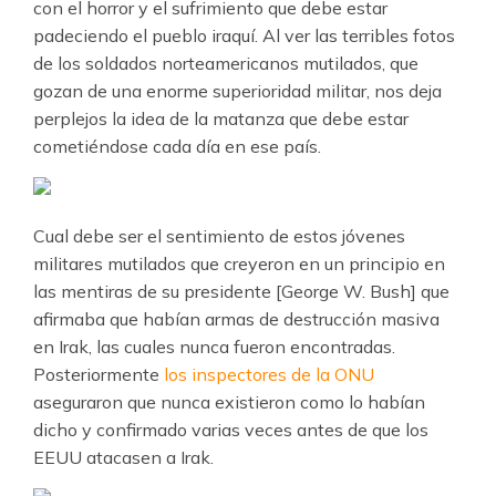
con el horror y el sufrimiento que debe estar
padeciendo el pueblo iraquí. Al ver las terribles fotos
de los soldados norteamericanos mutilados, que
gozan de una enorme superioridad militar, nos deja
perplejos la idea de la matanza que debe estar
cometiéndose cada día en ese país.
Cual debe ser el sentimiento de estos jóvenes
militares mutilados que creyeron en un principio en
las mentiras de su presidente [George W. Bush] que
afirmaba que habían armas de destrucción masiva
en Irak, las cuales nunca fueron encontradas.
Posteriormente
los inspectores de la ONU
aseguraron que nunca existieron como lo habían
dicho y confirmado varias veces antes de que los
EEUU atacasen a Irak.