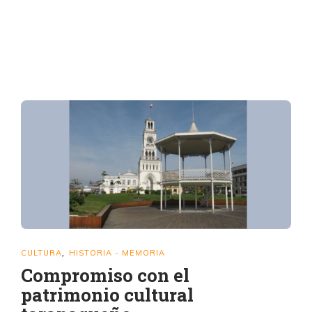
CULTURA
HISTORIA - MEMORIA
,
Compromiso con el
patrimonio cultural