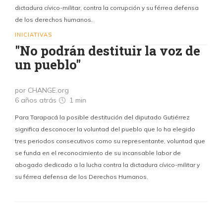
dictadura cívico-militar, contra la corrupción y su férrea defensa
de los derechos humanos.
INICIATIVAS
"No podrán destituir la voz de
un pueblo"
por CHANGE.org
6 años atrás
1 min
Para Tarapacá la posible destitución del diputado Gutiérrez
significa desconocer la voluntad del pueblo que lo ha elegido
tres periodos consecutivos como su representante, voluntad que
se funda en el reconocimiento de su incansable labor de
abogado dedicado a la lucha contra la dictadura cívico-militar y
su férrea defensa de los Derechos Humanos.