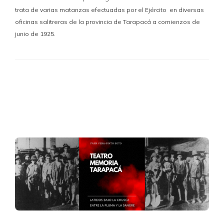
trata de varias matanzas efectuadas por el Ejército en diversas
oficinas salitreras de la provincia de Tarapacá a comienzos de
junio de 1925.