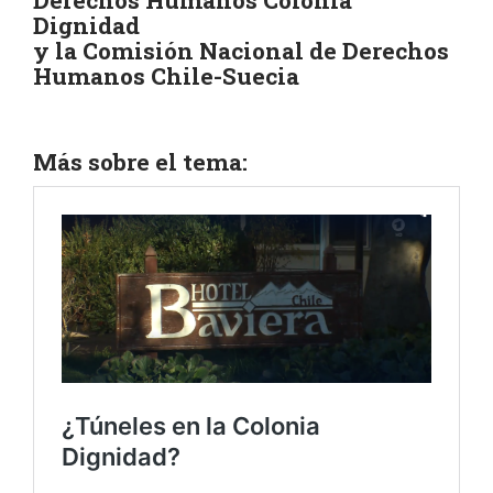
Dignidad
y la Comisión Nacional de Derechos
Humanos Chile-Suecia
Más sobre el tema: