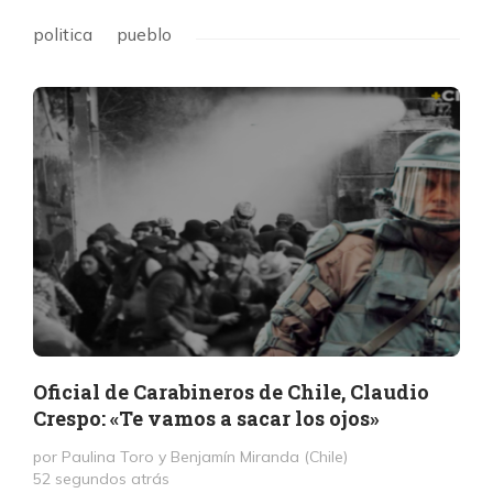
politica
pueblo
Oficial de Carabineros de Chile, Claudio
Crespo: «Te vamos a sacar los ojos»
por Paulina Toro y Benjamín Miranda (Chile)
52 segundos atrás