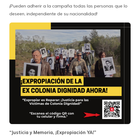
¡Pueden adherir a la campaña todas las personas que lo
deseen, independiente de su nacionalidad!
“Justicia y Memoria, ¡Expropiación YA!”