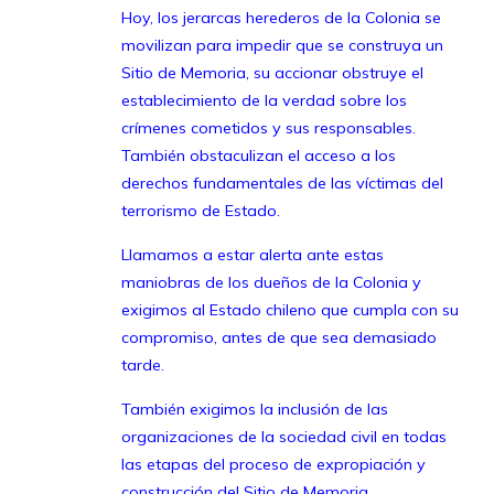
Hoy, los jerarcas herederos de la Colonia se
movilizan para impedir que se construya un
Sitio de Memoria, su accionar obstruye el
establecimiento de la verdad sobre los
crímenes cometidos y sus responsables.
También obstaculizan el acceso a los
derechos fundamentales de las víctimas del
terrorismo de Estado.
Llamamos a estar alerta ante estas
maniobras de los dueños de la Colonia y
exigimos al Estado chileno que cumpla con su
compromiso, antes de que sea demasiado
tarde.
También exigimos la inclusión de las
organizaciones de la sociedad civil en todas
las etapas del proceso de expropiación y
construcción del Sitio de Memoria.