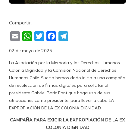
Compartir:
Email
WhatsApp
Twitter
Facebook
Telegram
02 de mayo de 2025
La Asociación por la Memoria y los Derechos Humanos
Colonia Dignidad y la Comisión Nacional de Derechos
Humanos Chile-Suecia hemos dado inicio a una campaña
de recolección de firmas digitales para solicitar al
presidente Gabriel Boric Font que haga uso de sus
atribuciones como presidente, para llevar a cabo LA
EXPROPIACIÓN DE LA EX COLONIA DIGNIDAD.
CAMPAÑA PARA EXIGIR LA EXPROPIACIÓN DE LA EX
COLONIA DIGNIDAD