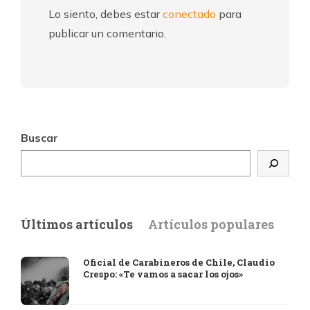
Lo siento, debes estar
conectado
para
publicar un comentario.
Buscar
Últimos artículos
Artículos populares
Oficial de Carabineros de Chile, Claudio
Crespo: «Te vamos a sacar los ojos»