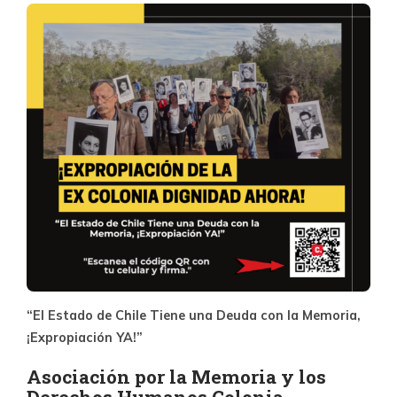
“El Estado de Chile Tiene una Deuda con la Memoria,
¡Expropiación YA!”
Asociación por la Memoria y los
Derechos Humanos Colonia