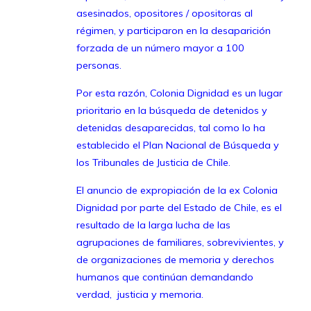
asesinados, opositores / opositoras al
régimen, y participaron en la desaparición
forzada de un número mayor a 100
personas.
Por esta razón, Colonia Dignidad es un lugar
prioritario en la búsqueda de detenidos y
detenidas desaparecidas, tal como lo ha
establecido el Plan Nacional de Búsqueda y
los Tribunales de Justicia de Chile.
El anuncio de expropiación de la ex Colonia
Dignidad por parte del Estado de Chile, es el
resultado de la larga lucha de las
agrupaciones de familiares, sobrevivientes, y
de organizaciones de memoria y derechos
humanos que continúan demandando
verdad, justicia y memoria.