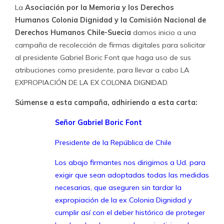
La
Asociación por la Memoria y los Derechos
Humanos Colonia Dignidad y la Comisión Nacional de
Derechos Humanos Chile-Suecia
damos inicio a una
campaña de recolección de firmas digitales para solicitar
al presidente Gabriel Boric Font que haga uso de sus
atribuciones como presidente, para llevar a cabo LA
EXPROPIACIÓN DE LA EX COLONIA DIGNIDAD.
Súmense a esta campaña, adhiriendo a esta carta:
Señor Gabriel Boric Font
Presidente de la República de Chile
Los abajo firmantes nos dirigimos a Ud. para
exigir que sean adoptadas todas las medidas
necesarias, que aseguren sin tardar la
expropiación de la ex Colonia Dignidad y
cumplir así con el deber histórico de proteger