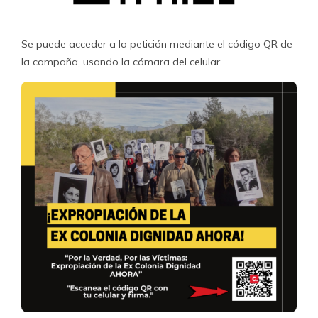
Se puede acceder a la petición mediante el código QR de
la campaña, usando la cámara del celular: