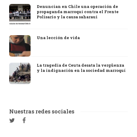
Denuncian en Chile una operación de
propaganda marroquí contra el Frente
Polisario y la causa saharaui
Una lección de vida
La tragedia de Ceuta desata la vergüenza
y la indignación en la sociedad marroquí
Nuestras redes sociales