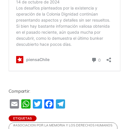
Compartir:
Email
WhatsApp
Twitter
Facebook
Telegram
ETIQUETAS
#ASOCIACION POR LA MEMORIA Y LOS DERECHOS HUMANOS