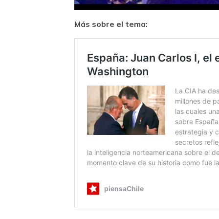
Más sobre el tema: