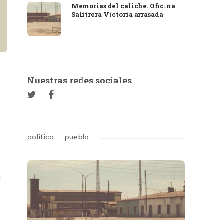
Memorias del caliche. Oficina
Salitrera Victoria arrasada
Nuestras redes sociales
politica
pueblo
l