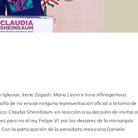
k
ram
 Iglesias, Irene Zugasti, Manu Levin e Inna Afinogenova
aña de no enviar ninguna representación oficial a la toma de
o, Claudia Sheinbaum, en reacción a su decisión de invitar a
 pero no al rey Felipe VI, por los desaires de la monarquía
 Con la participación de la periodista mexicana Daniela