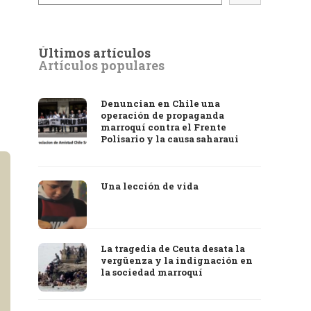
Últimos artículos
Artículos populares
Denuncian en Chile una
operación de propaganda
marroquí contra el Frente
Polisario y la causa saharaui
Una lección de vida
La tragedia de Ceuta desata la
vergüenza y la indignación en
la sociedad marroquí