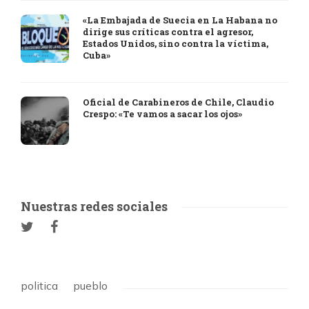
«La Embajada de Suecia en La Habana no
dirige sus críticas contra el agresor,
Estados Unidos, sino contra la víctima,
Cuba»
Oficial de Carabineros de Chile, Claudio
Crespo: «Te vamos a sacar los ojos»
Nuestras redes sociales
politica
pueblo