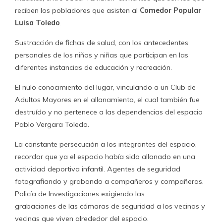
reciben los pobladores que asisten al
Comedor Popular
Luisa Toledo
.
Sustracción de fichas de salud, con los antecedentes
personales de los niños y niñas que participan en las
diferentes instancias de educación y recreación.
El nulo conocimiento del lugar, vinculando a un Club de
Adultos Mayores en el allanamiento, el cual también fue
destruído y no pertenece a las dependencias del espacio
Pablo Vergara Toledo.
La constante persecución a los integrantes del espacio,
recordar que ya el espacio había sido allanado en una
actividad deportiva infantil. Agentes de seguridad
fotografiando y grabando a compañeros y compañeras.
Policía de Investigaciones exigiendo las
grabaciones de las cámaras de seguridad a los vecinos y
vecinas que viven alrededor del espacio.