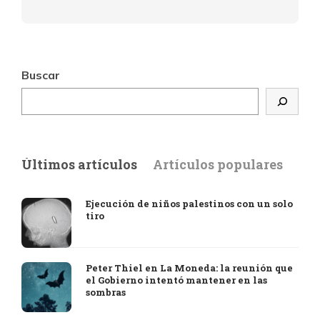
Buscar
Últimos artículos
Artículos populares
Ejecución de niños palestinos con un solo
tiro
Peter Thiel en La Moneda: la reunión que
el Gobierno intentó mantener en las
sombras