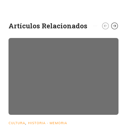
Artículos Relacionados
CULTURA
HISTORIA - MEMORIA
,