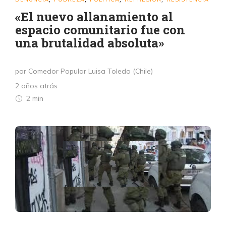
«El nuevo allanamiento al
espacio comunitario fue con
una brutalidad absoluta»
por Comedor Popular Luisa Toledo (Chile)
2 años atrás
2 min