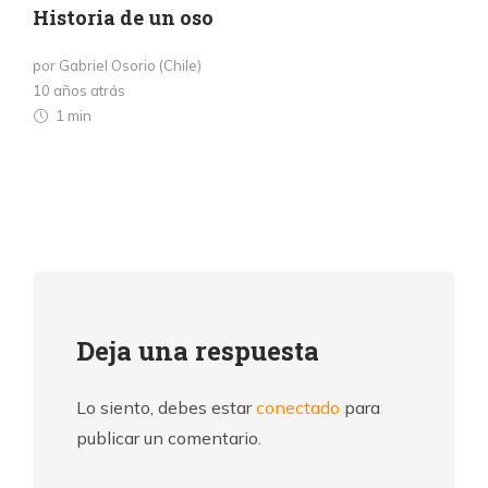
Historia de un oso
por Gabriel Osorio (Chile)
10 años atrás
1 min
Deja una respuesta
Lo siento, debes estar
conectado
para
publicar un comentario.