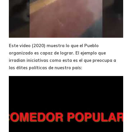
Este video (2020) muestra lo que el Pueblo
organizado es capaz de lograr. El ejemplo que
irradian iniciativas como esta es el que preocupa a
las élites políticas de nuestro país: