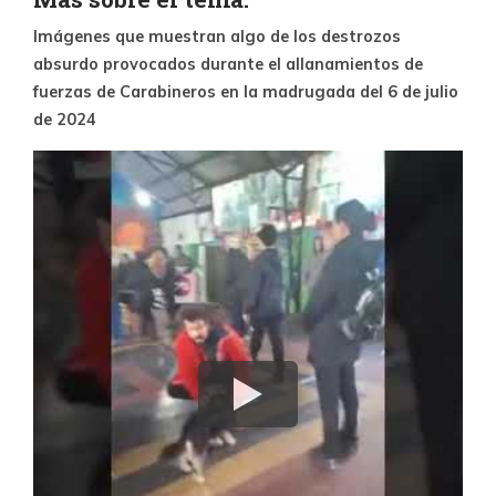
Imágenes que muestran algo de los destrozos
absurdo provocados durante el allanamientos de
fuerzas de Carabineros en la madrugada del 6 de julio
de 2024