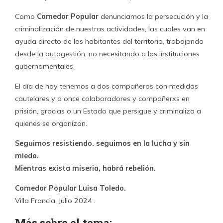
Como
Comedor Popular
denunciamos la persecución y la
criminalización de nuestras actividades, las cuales van en
ayuda directo de los habitantes del territorio, trabajando
desde la autogestión, no necesitando a las instituciones
gubernamentales.
El día de hoy tenemos a dos compañeros con medidas
cautelares y a once colaboradores y compañerxs en
prisión, gracias o un Estado que persigue y criminaliza a
quienes se organizan.
Seguimos resistiendo. seguimos en la lucha y sin
miedo.
Mientras exista miseria, habrá rebelión.
Comedor Popular Luisa Toledo.
Villa Francia, Julio 2024 .
Más sobre el tema: